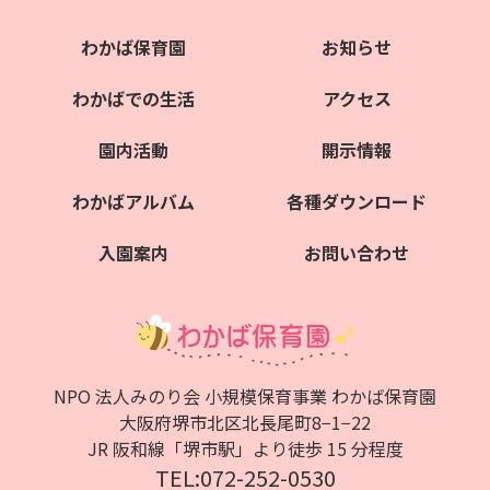
わかば保育園
お知らせ
わかばでの生活
アクセス
園内活動
開示情報
わかばアルバム
各種ダウンロード
入園案内
お問い合わせ
NPO 法人みのり会 小規模保育事業 わかば保育園
大阪府堺市北区北⻑尾町8−1−22
JR 阪和線「堺市駅」より徒歩 15 分程度
TEL:072-252-0530