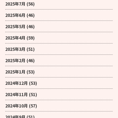
2025年7月
(56)
2025年6月
(46)
2025年5月
(46)
2025年4月
(59)
2025年3月
(51)
2025年2月
(46)
2025年1月
(53)
2024年12月
(53)
2024年11月
(51)
2024年10月
(57)
2024年9月
(51)