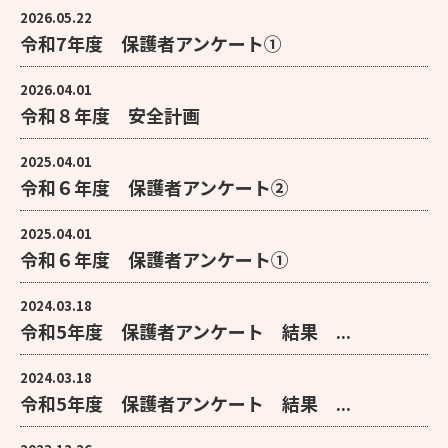
2026.05.22
令和7年度 保護者アンケート①
2026.04.01
令和８年度 安全計画
2025.04.01
令和６年度 保護者アンケート②
2025.04.01
令和６年度 保護者アンケート①
2024.03.18
令和5年度 保護者アンケート 結果 ...
2024.03.18
令和5年度 保護者アンケート 結果 ...