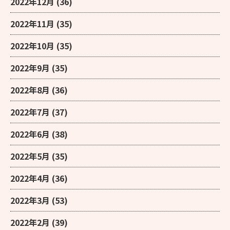
2022年12月
(36)
2022年11月
(35)
2022年10月
(35)
2022年9月
(35)
2022年8月
(36)
2022年7月
(37)
2022年6月
(38)
2022年5月
(35)
2022年4月
(36)
2022年3月
(53)
2022年2月
(39)