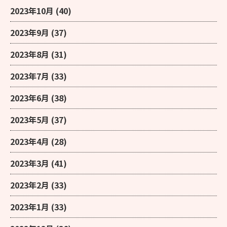
2023年10月
(40)
2023年9月
(37)
2023年8月
(31)
2023年7月
(33)
2023年6月
(38)
2023年5月
(37)
2023年4月
(28)
2023年3月
(41)
2023年2月
(33)
2023年1月
(33)