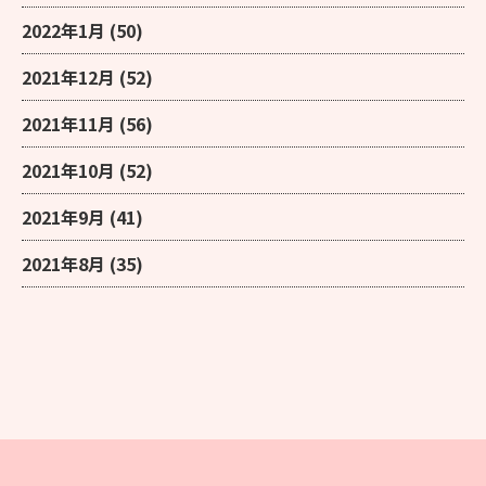
2022年1月
(50)
2021年12月
(52)
2021年11月
(56)
2021年10月
(52)
2021年9月
(41)
2021年8月
(35)