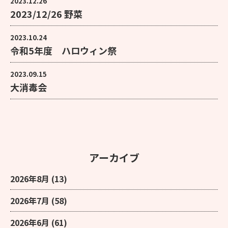
2023.12.26
2023/12/26 野菜
2023.10.24
令和5年度 ハロウィン祭
2023.09.15
大消毒会
アーカイブ
2026年8月
(13)
2026年7月
(58)
2026年6月
(61)