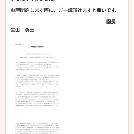
お時間許します際に、ご一読頂けますと幸いです。
園長
生田 勇士