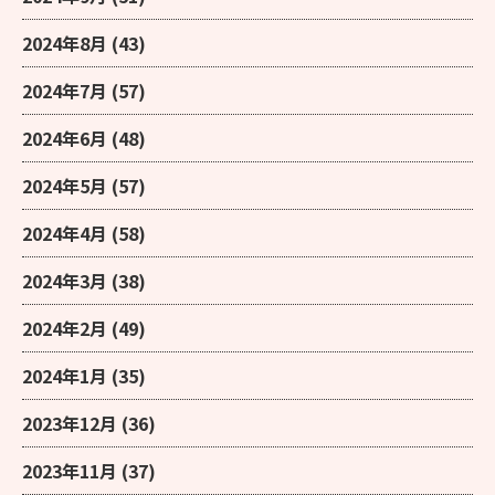
2024年8月
(43)
2024年7月
(57)
2024年6月
(48)
2024年5月
(57)
2024年4月
(58)
2024年3月
(38)
2024年2月
(49)
2024年1月
(35)
2023年12月
(36)
2023年11月
(37)