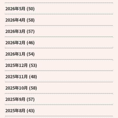
2026年5月
(50)
2026年4月
(58)
2026年3月
(57)
2026年2月
(46)
2026年1月
(54)
2025年12月
(53)
2025年11月
(48)
2025年10月
(58)
2025年9月
(57)
2025年8月
(43)