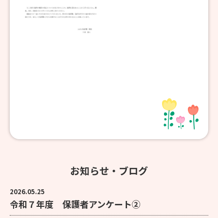
お知らせ・ブログ
2026.05.25
令和７年度 保護者アンケート②