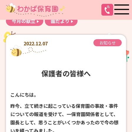
お知らせ
わかばアルバム
今月の献立
園だより
2022.12.07
お知らせ
保護者の皆様へ
こんにちは。
昨今、立て続きに起こっている保育園の事故・事件
についての報道を受けて、一保育園関係者として、
園長として、思うことがいくつかあったので今の想
いを綴ってみました。