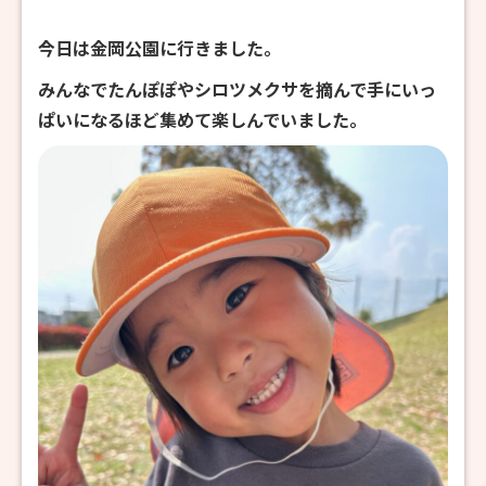
今日は金岡公園に行きました。
みんなでたんぽぽやシロツメクサを摘んで手にいっ
ぱいになるほど集めて楽しんでいました。