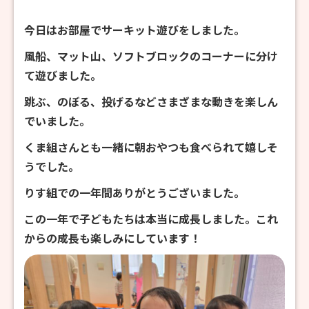
今日はお部屋でサーキット遊びをしました。
風船、マット山、ソフトブロックのコーナーに分け
て遊びました。
跳ぶ、のぼる、投げるなどさまざまな動きを楽しん
でいました。
くま組さんとも一緒に朝おやつも食べられて嬉しそ
うでした。
りす組での一年間ありがとうございました。
この一年で子どもたちは本当に成長しました。これ
からの成長も楽しみにしています！