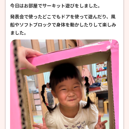
今日はお部屋でサーキット遊びをしました。
発表会で使ったどこでもドアを使って遊んだり、風
船やソフトブロックで身体を動かしたりして楽しみ
ました。