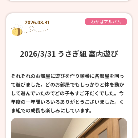
2026.03.31
わかばアルバム
2026/3/31 うさぎ組 室内遊び
それぞれのお部屋に遊びを作り順番に各部屋を回っ
て遊びました。どのお部屋でもしっかりと体を動か
して遊んでいたのでどの子もすご汗だくでした。今
年度の一年間いろいろありがとうございました。く
ま組での成長も楽しみにしています。