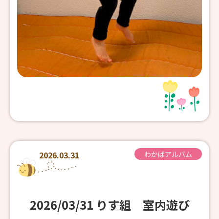
2026.03.31
わかばアルバム
2026/03/31 りす組 室内遊び