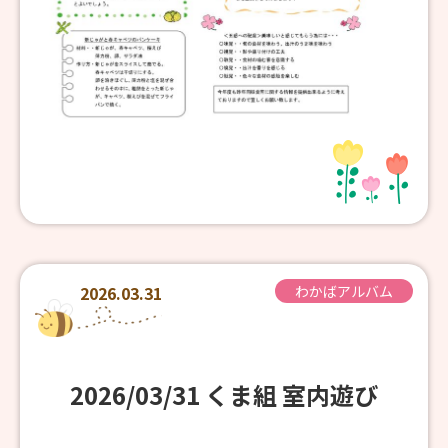
2026.03.31
わかばアルバム
2026/03/31 くま組 室内遊び