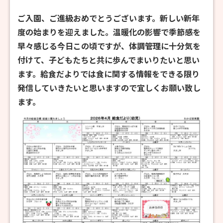
ご入園、ご進級おめでとうございます。新しい新年
度の始まりを迎えました。温暖化の影響で季節感を
早々感じる今日この頃ですが、体調管理に十分気を
付けて、子どもたちと共に歩んでまいりたいと思い
ます。給食だよりでは食に関する情報をできる限り
発信していきたいと思いますので宜しくお願い致し
ます。