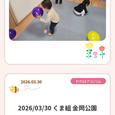
2026.03.30
わかばアルバム
2026/03/30 くま組 金岡公園