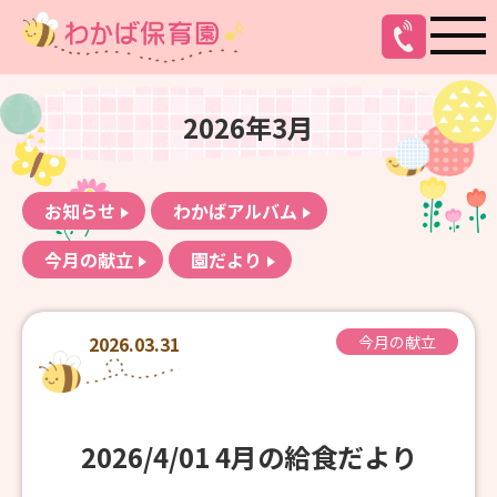
2026年3月
お知らせ
わかばアルバム
今月の献立
園だより
2026.03.31
今月の献立
2026/4/01 4月の給食だより