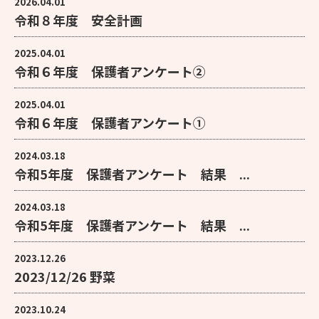
2026.04.01
令和８年度 安全計画
2025.04.01
令和６年度 保護者アンケート②
2025.04.01
令和６年度 保護者アンケート①
2024.03.18
令和5年度 保護者アンケート 結果 ...
2024.03.18
令和5年度 保護者アンケート 結果 ...
2023.12.26
2023/12/26 野菜
2023.10.24