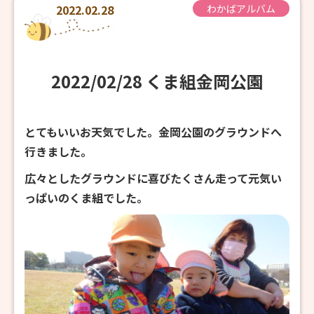
2022.02.28
わかばアルバム
2022/02/28 くま組金岡公園
とてもいいお天気でした。金岡公園のグラウンドへ
行きました。
広々としたグラウンドに喜びたくさん走って元気い
っぱいのくま組でした。