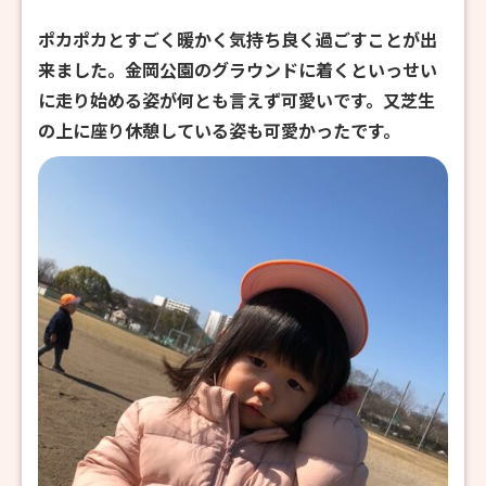
ポカポカとすごく暖かく気持ち良く過ごすことが出
来ました。金岡公園のグラウンドに着くといっせい
に走り始める姿が何とも言えず可愛いです。又芝生
の上に座り休憩している姿も可愛かったです。