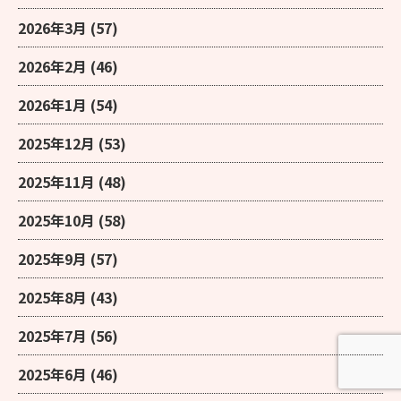
2026年3月
(57)
2026年2月
(46)
2026年1月
(54)
2025年12月
(53)
2025年11月
(48)
2025年10月
(58)
2025年9月
(57)
2025年8月
(43)
2025年7月
(56)
2025年6月
(46)