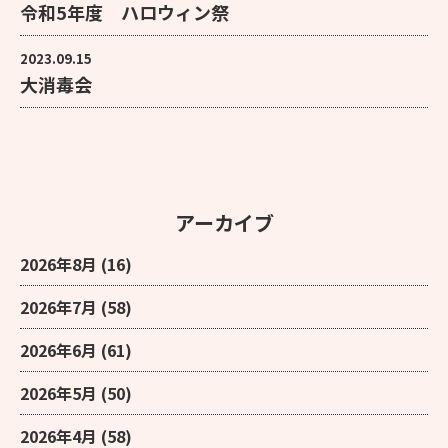
令和5年度 ハロウィン祭
2023.09.15
大消毒会
アーカイブ
2026年8月
(16)
2026年7月
(58)
2026年6月
(61)
2026年5月
(50)
2026年4月
(58)