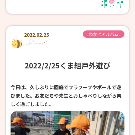
2022.02.25
わかばアルバム
2022/2/25くま組戸外遊び
今日は、久しぶりに園庭でフラフープやボールで遊
びました。お友だちや先生とおしゃべりしながら楽
しく過ごしました。