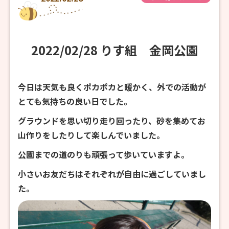
2022/02/28 りす組 金岡公園
今日は天気も良くポカポカと暖かく、外での活動が
とても気持ちの良い日でした。
グラウンドを思い切り走り回ったり、砂を集めてお
山作りをしたりして楽しんでいました。
公園までの道のりも頑張って歩いていますよ。
小さいお友だちはそれぞれが自由に過ごしていまし
た。