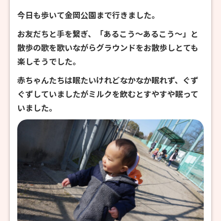
今日も歩いて金岡公園まで行きました。
お友だちと手を繋ぎ、「あるこう～あるこう～」と
散歩の歌を歌いながらグラウンドをお散歩しとても
楽しそうでした。
赤ちゃんたちは眠たいけれどなかなか眠れず、ぐず
ぐずしていましたがミルクを飲むとすやすや眠って
いました。