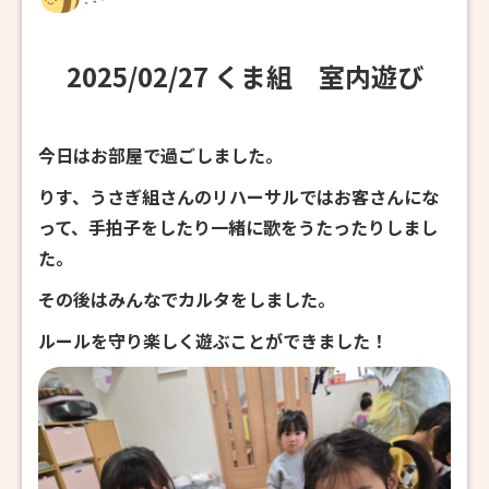
2025/02/27 くま組 室内遊び
今日はお部屋で過ごしました。
りす、うさぎ組さんのリハーサルではお客さんにな
って、手拍子をしたり一緒に歌をうたったりしまし
た。
その後はみんなでカルタをしました。
ルールを守り楽しく遊ぶことができました！