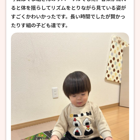
ると体を揺らしてリズムをとりながら見ている姿が
すごくかわいかったです。長い時間でしたが賢かっ
たりす組の子ども達です。