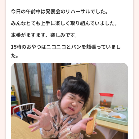
今日の午前中は発表会のリハーサルでした。
みんなとても上手に楽しく取り組んでいました。
本番がますます、楽しみです。
15時のおやつはニコニコとパンを頬張っていまし
た。