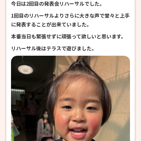
今日は2回目の発表会リハーサルでした。
1回目のリハーサルよりさらに大きな声で堂々と上手
に発表することが出来ていました。
本番当日も緊張せずに頑張って欲しいと思います。
リハーサル後はテラスで遊びました。