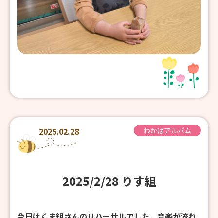
2025.02.28
わかばアルバム
2025/2/28 りす組
今日はくま組さんのリハーサルでした。音楽が流れ