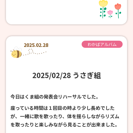
2025.02.28
わかばアルバム
2025/02/28 うさぎ組
今日はくま組の発表会リハーサルでした。
座っている時間は１回目の時より少し長めでした
が、一緒に歌を歌ったり、体を揺らしながらリズム
を取ったりと楽しみながら見ることが出来ました。