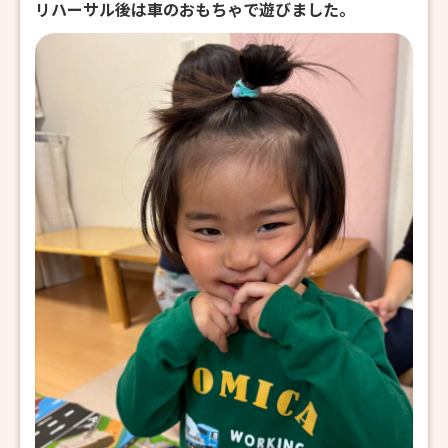
リハーサル後は車のおもちゃで遊びました。