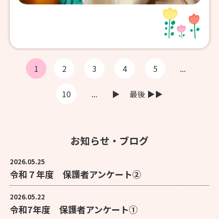
1
2
3
4
5
...
10
...
▶︎
最後 ▶︎▶︎
お知らせ・ブログ
2026.05.25
令和７年度 保護者アンケート②
2026.05.22
令和7年度 保護者アンケート①