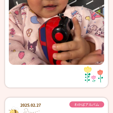
2025.02.27
わかばアルバム