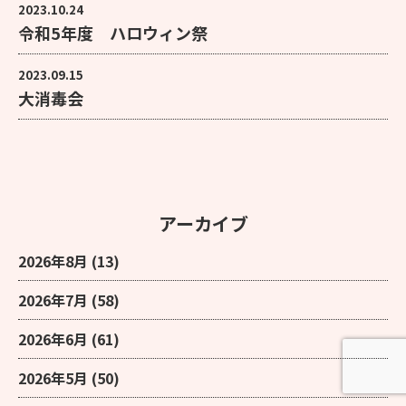
2023.10.24
令和5年度 ハロウィン祭
2023.09.15
大消毒会
アーカイブ
2026年8月
(13)
2026年7月
(58)
2026年6月
(61)
2026年5月
(50)