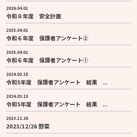
2026.04.01
令和８年度 安全計画
2025.04.01
令和６年度 保護者アンケート②
2025.04.01
令和６年度 保護者アンケート①
2024.03.18
令和5年度 保護者アンケート 結果 ...
2024.03.18
令和5年度 保護者アンケート 結果 ...
2023.12.26
2023/12/26 野菜