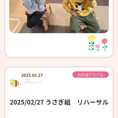
2025.02.27
わかばアルバム
2025/02/27 うさぎ組 リハーサル