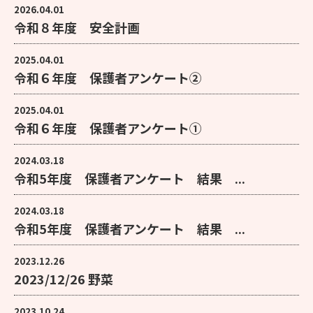
2026.04.01
令和８年度 安全計画
2025.04.01
令和６年度 保護者アンケート②
2025.04.01
令和６年度 保護者アンケート①
2024.03.18
令和5年度 保護者アンケート 結果 ...
2024.03.18
令和5年度 保護者アンケート 結果 ...
2023.12.26
2023/12/26 野菜
2023.10.24