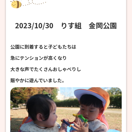
2023/10/30 りす組 金岡公園
公園に到着すると子どもたちは
急にテンションが高くなり
大きな声でたくさんおしゃべりし
賑やかに遊んでいました。