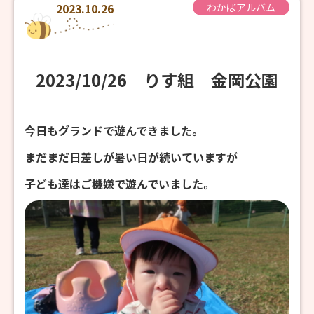
2023.10.26
わかばアルバム
2023/10/26 りす組 金岡公園
今日もグランドで遊んできました。
まだまだ日差しが暑い日が続いていますが
子ども達はご機嫌で遊んでいました。