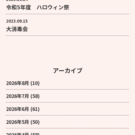
令和5年度 ハロウィン祭
2023.09.15
大消毒会
アーカイブ
2026年8月
(10)
2026年7月
(58)
2026年6月
(61)
2026年5月
(50)
2026年4月
(58)