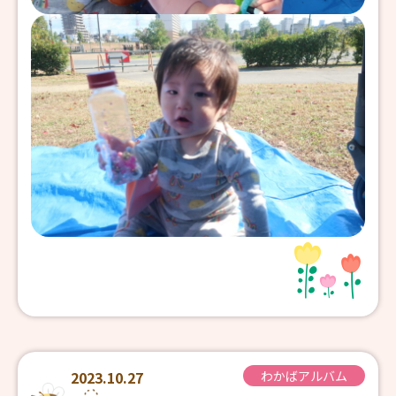
2023.10.27
わかばアルバム