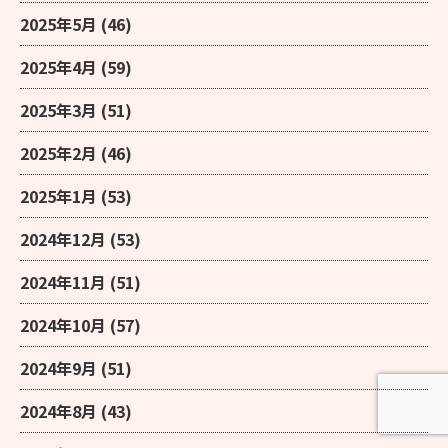
2025年5月
(46)
2025年4月
(59)
2025年3月
(51)
2025年2月
(46)
2025年1月
(53)
2024年12月
(53)
2024年11月
(51)
2024年10月
(57)
2024年9月
(51)
2024年8月
(43)