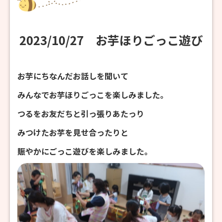
2023/10/27 お芋ほりごっこ遊び
お芋にちなんだお話しを聞いて
みんなでお芋ほりごっこを楽しみました。
つるをお友だちと引っ張りあたっり
みつけたお芋を見せ合ったりと
賑やかにごっこ遊びを楽しみました。