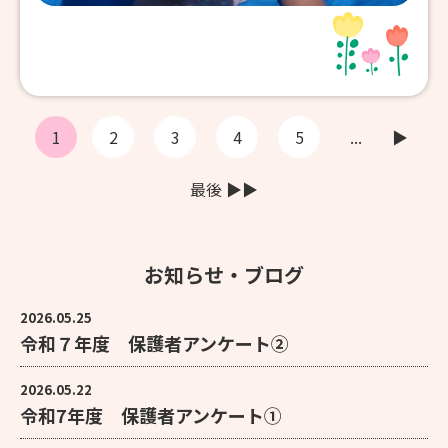
1
2
3
4
5
...
▶︎
最後 ▶︎▶︎
お知らせ・ブログ
2026.05.25
令和７年度 保護者アンケート②
2026.05.22
令和7年度 保護者アンケート①