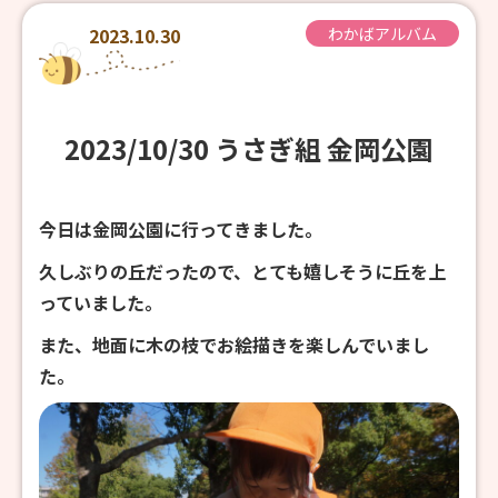
2023.10.30
わかばアルバム
2023/10/30 うさぎ組 金岡公園
今日は金岡公園に行ってきました。
久しぶりの丘だったので、とても嬉しそうに丘を上
っていました。
また、地面に木の枝でお絵描きを楽しんでいまし
た。