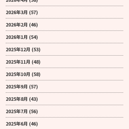
2026年3月
(57)
2026年2月
(46)
2026年1月
(54)
2025年12月
(53)
2025年11月
(48)
2025年10月
(58)
2025年9月
(57)
2025年8月
(43)
2025年7月
(56)
2025年6月
(46)