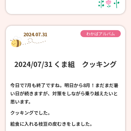
2024.07.31
わかばアルバム
2024/07/31 くま組 クッキング
今日で7月も終了ですね。明日から8月！まだまだ暑
い日が続きますが、対策をしながら乗り越えたいと
思います。
クッキングでした。
給食に入れる枝豆の皮むきをしました。