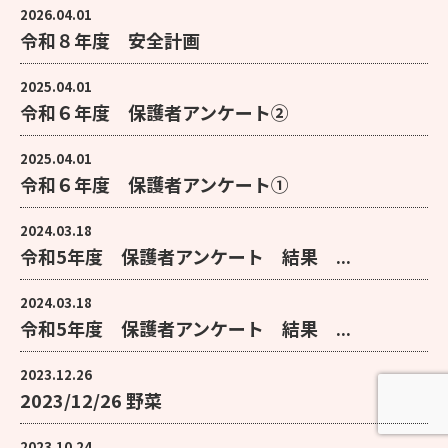
2026.04.01
令和８年度 安全計画
2025.04.01
令和６年度 保護者アンケート②
2025.04.01
令和６年度 保護者アンケート①
2024.03.18
令和5年度 保護者アンケート 結果 ...
2024.03.18
令和5年度 保護者アンケート 結果 ...
2023.12.26
2023/12/26 野菜
2023.10.24