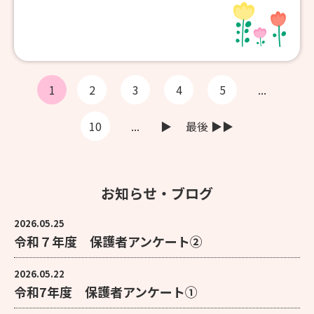
1
2
3
4
5
...
10
...
▶︎
最後 ▶︎▶︎
お知らせ・ブログ
2026.05.25
令和７年度 保護者アンケート②
2026.05.22
令和7年度 保護者アンケート①