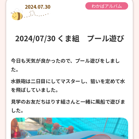
2024.07.30
わかばアルバム
2024/07/30 くま組 プール遊び
今日も天気が良かったので、プール遊びをしまし
た。
水鉄砲は二日目にしてマスターし、狙いを定めて水
を飛ばしていました。
見学のお友だちはりす組さんと一緒に風船で遊びま
した。