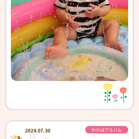
2024.07.30
わかばアルバム