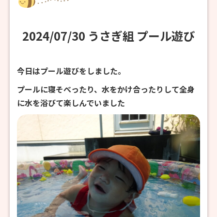
2024/07/30 うさぎ組 プール遊び
今日はプール遊びをしました。
プールに寝そべったり、水をかけ合ったりして全身
に水を浴びて楽しんでいました