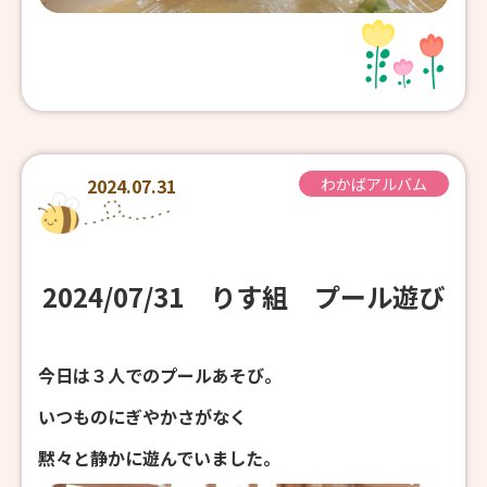
2024.07.31
わかばアルバム
2024/07/31 りす組 プール遊び
今日は３人でのプールあそび。
いつものにぎやかさがなく
黙々と静かに遊んでいました。