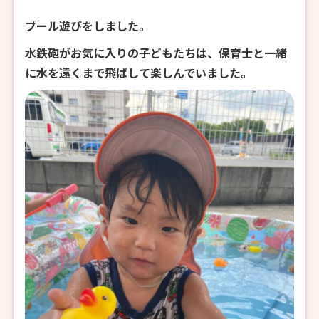
プール遊びをしました。
水鉄砲がお気に入りの子どもたちは、保育士と一緒
に水を遠くまで飛ばして楽しんでいました。