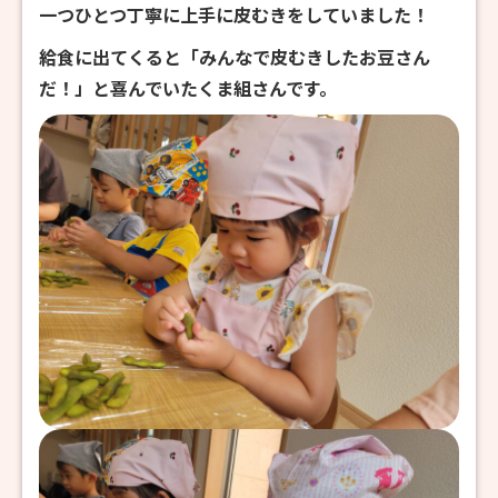
一つひとつ丁寧に上手に皮むきをしていました！
給食に出てくると「みんなで皮むきしたお豆さん
だ！」と喜んでいたくま組さんです。