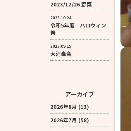
2023/12/26 野菜
2023.10.24
令和5年度 ハロウィン
祭
2023.09.15
大消毒会
アーカイブ
2026年8月
(13)
2026年7月
(58)