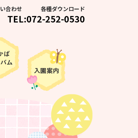
い合わせ
各種ダウンロード
TEL:072-252-0530