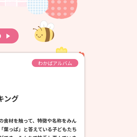
り
わかばアルバム
ッキング
の食材を触って、特徴や名称をみん
「葉っぱ」と答えている子どもたち