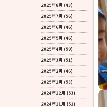
2025年8月
(43)
2025年7月
(56)
2025年6月
(46)
2025年5月
(46)
2025年4月
(59)
2025年3月
(51)
2025年2月
(46)
2025年1月
(53)
2024年12月
(53)
2024年11月
(51)