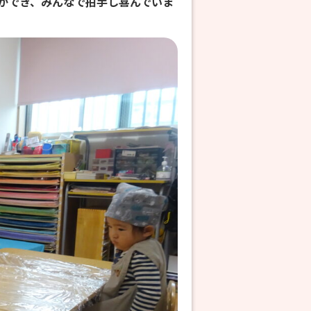
ができ、みんなで拍手し喜んでいま