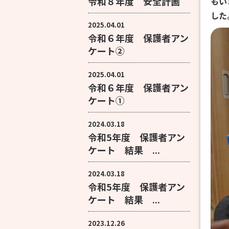
令和８年度 安全計画
もい
した
2025.04.01
令和６年度 保護者アン
ケート②
2025.04.01
令和６年度 保護者アン
ケート①
2024.03.18
令和5年度 保護者アン
ケート 結果 ...
2024.03.18
令和5年度 保護者アン
ケート 結果 ...
2023.12.26