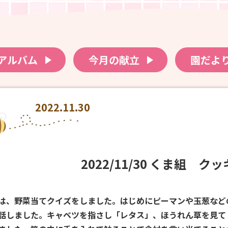
アルバム
今月の献立
園だよ
2022.11.30
2022/11/30 くま組 ク
は、野菜当てクイズをしました。はじめにピーマンや玉葱など
話しました。キャベツを指さし「レタス」、ほうれん草を見て