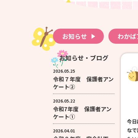
お知らせ
わかば
お知らせ・ブログ
2026.05.25
令和７年度 保護者アン
ケート②
2026.05.22
令和7年度 保護者アン
ケート①
今日
なで
2026.04.01