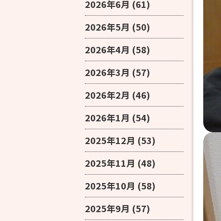
2026年6月
(61)
2026年5月
(50)
2026年4月
(58)
2026年3月
(57)
2026年2月
(46)
2026年1月
(54)
2025年12月
(53)
2025年11月
(48)
2025年10月
(58)
2025年9月
(57)