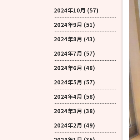
2024年10月
(57)
2024年9月
(51)
2024年8月
(43)
2024年7月
(57)
2024年6月
(48)
2024年5月
(57)
2024年4月
(58)
2024年3月
(38)
2024年2月
(49)
2024年1月
(35)