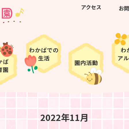
アクセス
お問
2022年11月