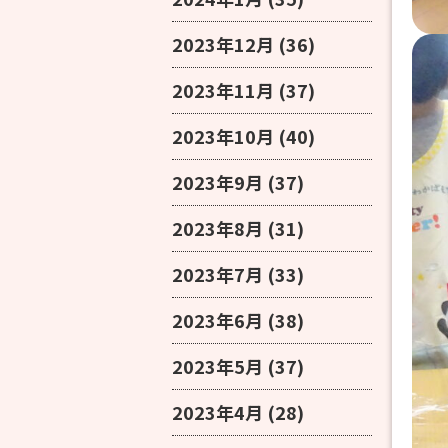
2023年12月
(36)
2023年11月
(37)
2023年10月
(40)
2023年9月
(37)
2023年8月
(31)
2023年7月
(33)
2023年6月
(38)
2023年5月
(37)
2023年4月
(28)