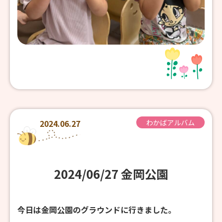
2024.06.27
わかばアルバム
2024/06/27 金岡公園
今日は金岡公園のグラウンドに行きました。