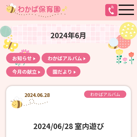
2024年6月
お知らせ
わかばアルバム
今月の献立
園だより
2024.06.28
わかばアルバム
2024/06/28 室内遊び