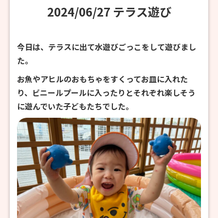
2024/06/27 テラス遊び
今日は、テラスに出て水遊びごっこをして遊びまし
た。
お魚やアヒルのおもちゃをすくってお皿に入れた
り、ビニールプールに入ったりとそれぞれ楽しそう
に遊んでいた子どもたちでした。