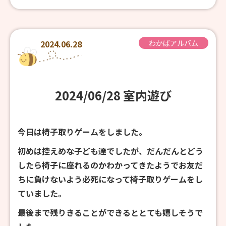
2024.06.28
わかばアルバム
2024/06/28 室内遊び
今日は椅子取りゲームをしました。
初めは控えめな子ども達でしたが、だんだんとどう
したら椅子に座れるのかわかってきたようでお友だ
ちに負けないよう必死になって椅子取りゲームをし
ていました。
最後まで残りきることができるととても嬉しそうで