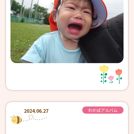
2024.06.27
わかばアルバム