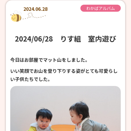
2024.06.28
わかばアルバム
2024/06/28 りす組 室内遊び
今日はお部屋でマット山をしました。
いい笑顔でお山を登り下りする姿がとても可愛らし
い子供たちでした。