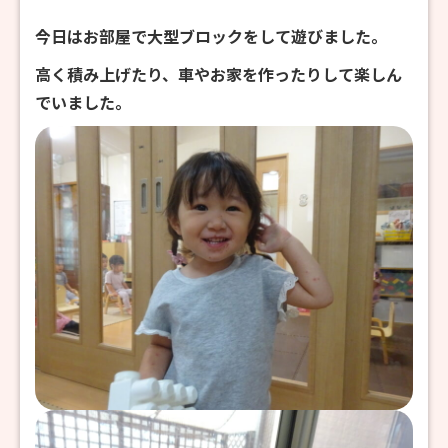
今日はお部屋で大型ブロックをして遊びました。
高く積み上げたり、車やお家を作ったりして楽しん
でいました。