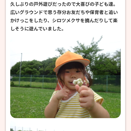
久しぶりの戸外遊びだったので大喜びの子ども達。
広いグラウンドで思う存分お友だちや保育者と追い
かけっこをしたり、シロツメクサを摘んだりして楽
しそうに遊んでいました。