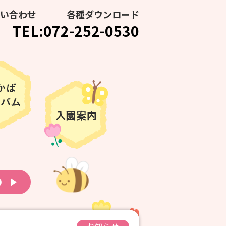
い合わせ
各種ダウンロード
TEL:072-252-0530
り