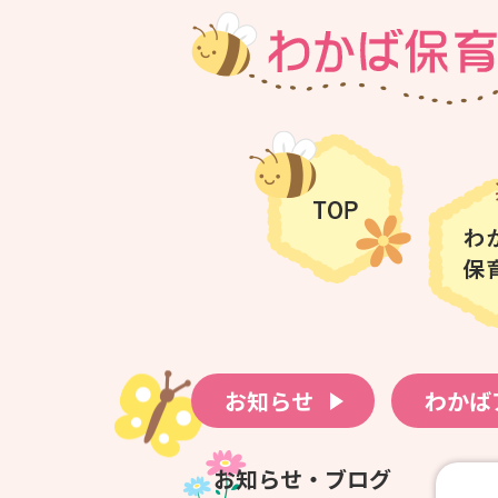
お知らせ
わかば
お知らせ・ブログ