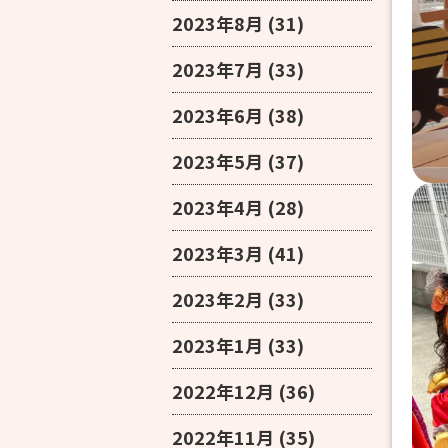
2023年8月
(31)
2023年7月
(33)
2023年6月
(38)
2023年5月
(37)
2023年4月
(28)
2023年3月
(41)
2023年2月
(33)
2023年1月
(33)
2022年12月
(36)
2022年11月
(35)