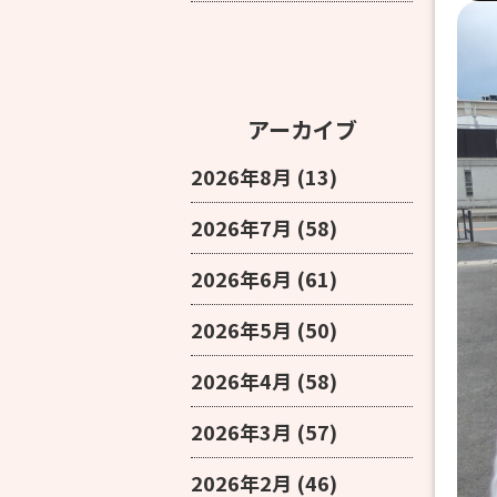
アーカイブ
2026年8月
(13)
2026年7月
(58)
2026年6月
(61)
2026年5月
(50)
2026年4月
(58)
2026年3月
(57)
2026年2月
(46)