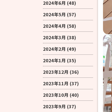
2024年6月
(48)
2024年5月
(57)
2024年4月
(58)
2024年3月
(38)
2024年2月
(49)
2024年1月
(35)
2023年12月
(36)
2023年11月
(37)
2023年10月
(40)
2023年9月
(37)