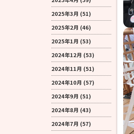
2025年3月
(51)
2025年2月
(46)
2025年1月
(53)
2024年12月
(53)
2024年11月
(51)
2024年10月
(57)
2024年9月
(51)
2024年8月
(43)
2024年7月
(57)