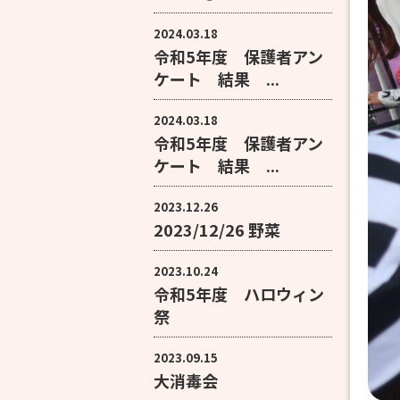
2024.03.18
令和5年度 保護者アン
ケート 結果 ...
2024.03.18
令和5年度 保護者アン
ケート 結果 ...
2023.12.26
2023/12/26 野菜
2023.10.24
令和5年度 ハロウィン
祭
2023.09.15
大消毒会