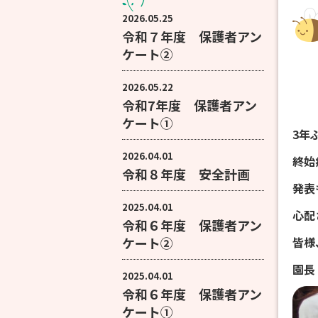
2026.05.25
令和７年度 保護者アン
ケート②
2026.05.22
令和7年度 保護者アン
ケート①
3年
2026.04.01
終始
令和８年度 安全計画
発表
2025.04.01
心配
令和６年度 保護者アン
ケート②
皆様
園長
2025.04.01
令和６年度 保護者アン
ケート①