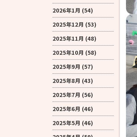
2026年1月
(54)
2025年12月
(53)
2025年11月
(48)
2025年10月
(58)
2025年9月
(57)
2025年8月
(43)
2025年7月
(56)
2025年6月
(46)
2025年5月
(46)
2025年4月
(59)