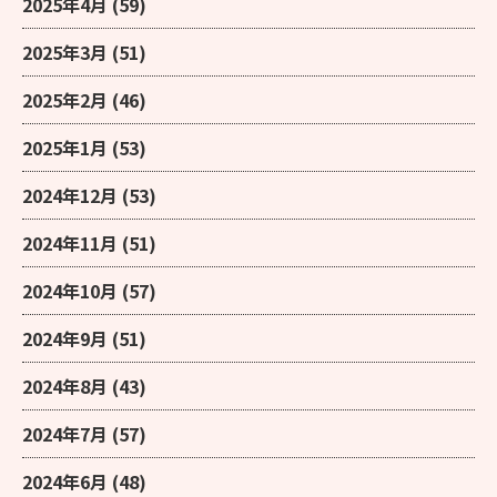
2025年4月
(59)
2025年3月
(51)
2025年2月
(46)
2025年1月
(53)
2024年12月
(53)
2024年11月
(51)
2024年10月
(57)
2024年9月
(51)
2024年8月
(43)
2024年7月
(57)
2024年6月
(48)