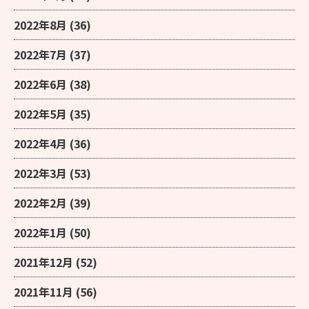
2022年8月
(36)
2022年7月
(37)
2022年6月
(38)
2022年5月
(35)
2022年4月
(36)
2022年3月
(53)
2022年2月
(39)
2022年1月
(50)
2021年12月
(52)
2021年11月
(56)