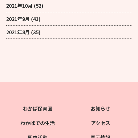
2021年10月
(52)
2021年9月
(41)
2021年8月
(35)
わかば保育園
お知らせ
わかばでの生活
アクセス
園内活動
開示情報