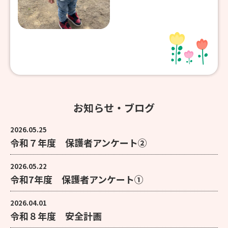
お知らせ・ブログ
2026.05.25
令和７年度 保護者アンケート②
2026.05.22
令和7年度 保護者アンケート①
2026.04.01
令和８年度 安全計画