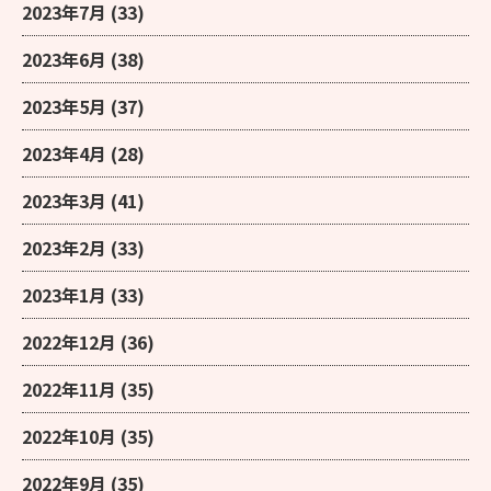
2023年7月
(33)
2023年6月
(38)
2023年5月
(37)
2023年4月
(28)
2023年3月
(41)
2023年2月
(33)
2023年1月
(33)
2022年12月
(36)
2022年11月
(35)
2022年10月
(35)
2022年9月
(35)