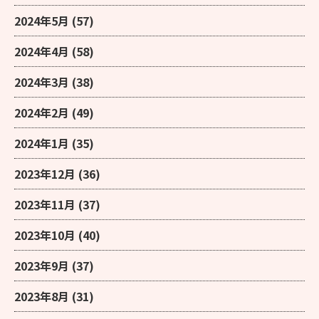
2024年5月
(57)
2024年4月
(58)
2024年3月
(38)
2024年2月
(49)
2024年1月
(35)
2023年12月
(36)
2023年11月
(37)
2023年10月
(40)
2023年9月
(37)
2023年8月
(31)