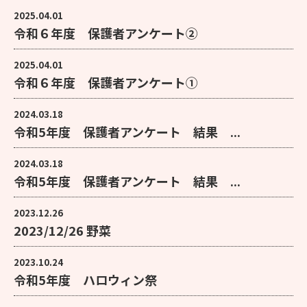
2025.04.01
令和６年度 保護者アンケート②
2025.04.01
令和６年度 保護者アンケート①
2024.03.18
令和5年度 保護者アンケート 結果 ...
2024.03.18
令和5年度 保護者アンケート 結果 ...
2023.12.26
2023/12/26 野菜
2023.10.24
令和5年度 ハロウィン祭