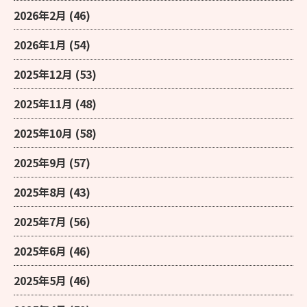
2026年2月
(46)
2026年1月
(54)
2025年12月
(53)
2025年11月
(48)
2025年10月
(58)
2025年9月
(57)
2025年8月
(43)
2025年7月
(56)
2025年6月
(46)
2025年5月
(46)