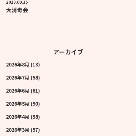
2023.09.15
大消毒会
アーカイブ
2026年8月
(13)
2026年7月
(58)
2026年6月
(61)
2026年5月
(50)
2026年4月
(58)
2026年3月
(57)