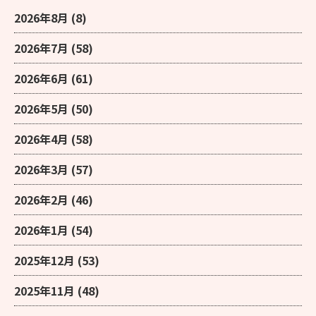
2026年8月
(8)
2026年7月
(58)
2026年6月
(61)
2026年5月
(50)
2026年4月
(58)
2026年3月
(57)
2026年2月
(46)
2026年1月
(54)
2025年12月
(53)
2025年11月
(48)