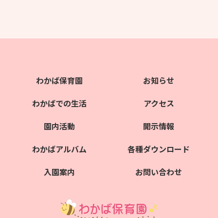
わかば保育園
お知らせ
わかばでの生活
アクセス
園内活動
開示情報
わかばアルバム
各種ダウンロード
入園案内
お問い合わせ