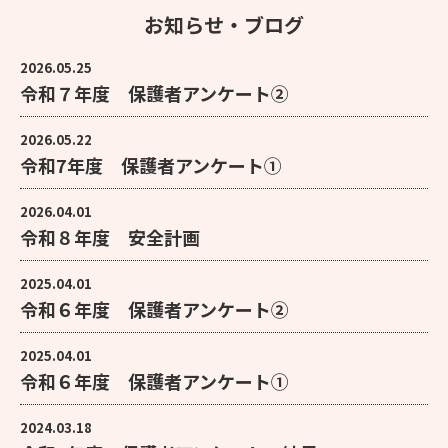
お知らせ・ブログ
2026.05.25
令和７年度 保護者アンケート②
2026.05.22
令和7年度 保護者アンケート①
2026.04.01
令和８年度 安全計画
2025.04.01
令和６年度 保護者アンケート②
2025.04.01
令和６年度 保護者アンケート①
2024.03.18