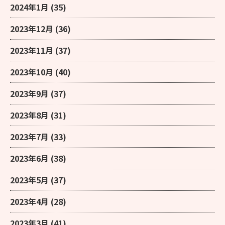
2024年1月
(35)
2023年12月
(36)
2023年11月
(37)
2023年10月
(40)
2023年9月
(37)
2023年8月
(31)
2023年7月
(33)
2023年6月
(38)
2023年5月
(37)
2023年4月
(28)
2023年3月
(41)