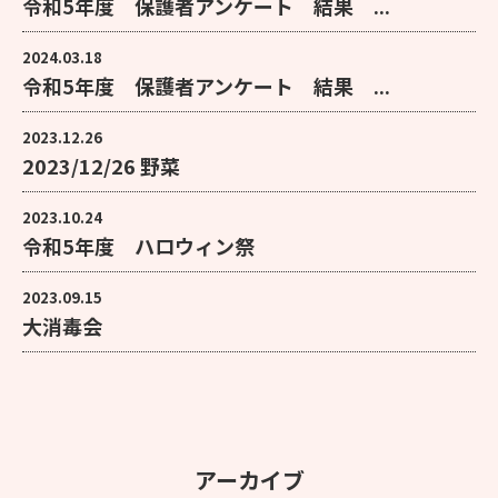
令和5年度 保護者アンケート 結果 ...
2024.03.18
令和5年度 保護者アンケート 結果 ...
2023.12.26
2023/12/26 野菜
2023.10.24
令和5年度 ハロウィン祭
2023.09.15
大消毒会
アーカイブ