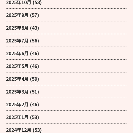
2025年10月
(58)
2025年9月
(57)
2025年8月
(43)
2025年7月
(56)
2025年6月
(46)
2025年5月
(46)
2025年4月
(59)
2025年3月
(51)
2025年2月
(46)
2025年1月
(53)
2024年12月
(53)