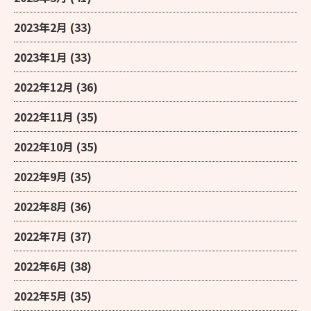
2023年2月
(33)
2023年1月
(33)
2022年12月
(36)
2022年11月
(35)
2022年10月
(35)
2022年9月
(35)
2022年8月
(36)
2022年7月
(37)
2022年6月
(38)
2022年5月
(35)