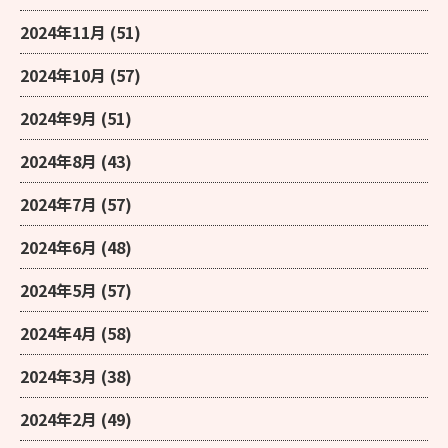
2024年11月
(51)
2024年10月
(57)
2024年9月
(51)
2024年8月
(43)
2024年7月
(57)
2024年6月
(48)
2024年5月
(57)
2024年4月
(58)
2024年3月
(38)
2024年2月
(49)