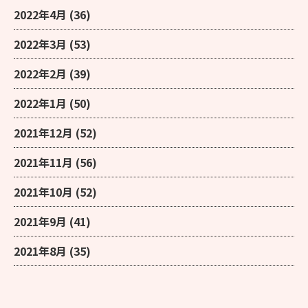
2022年4月
(36)
2022年3月
(53)
2022年2月
(39)
2022年1月
(50)
2021年12月
(52)
2021年11月
(56)
2021年10月
(52)
2021年9月
(41)
2021年8月
(35)