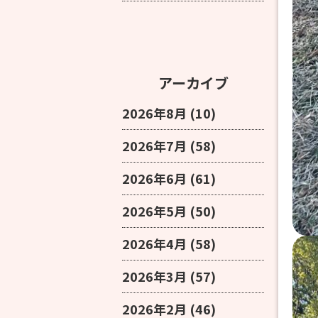
アーカイブ
2026年8月
(10)
2026年7月
(58)
2026年6月
(61)
2026年5月
(50)
2026年4月
(58)
2026年3月
(57)
2026年2月
(46)