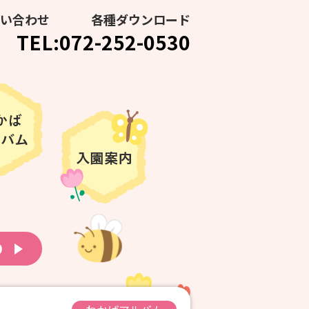
い合わせ
各種ダウンロード
TEL:072-252-0530
り