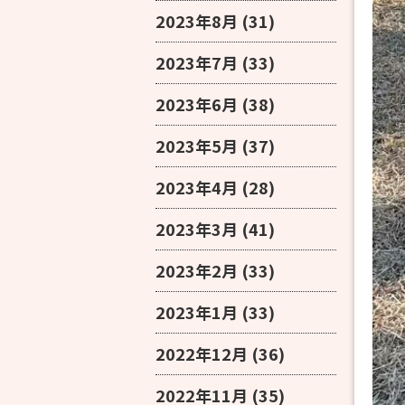
2023年8月
(31)
2023年7月
(33)
2023年6月
(38)
2023年5月
(37)
2023年4月
(28)
2023年3月
(41)
2023年2月
(33)
2023年1月
(33)
2022年12月
(36)
2022年11月
(35)