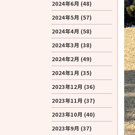
2024年6月
(48)
2024年5月
(57)
2024年4月
(58)
2024年3月
(38)
2024年2月
(49)
2024年1月
(35)
2023年12月
(36)
2023年11月
(37)
2023年10月
(40)
2023年9月
(37)