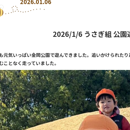
2026.01.06
2026/1/6 うさぎ組 公
も元気いっぱい金岡公園で遊んできました。追いかけられたり
むことなく走っていました。