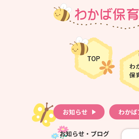
お知らせ
わかば
お知らせ・ブログ