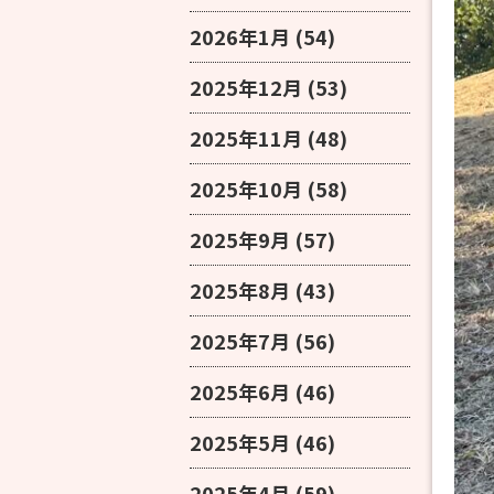
2026年1月
(54)
2025年12月
(53)
2025年11月
(48)
2025年10月
(58)
2025年9月
(57)
2025年8月
(43)
2025年7月
(56)
2025年6月
(46)
2025年5月
(46)
2025年4月
(59)