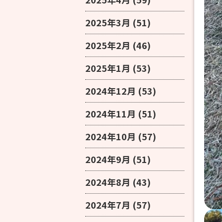
2025年3月
(51)
2025年2月
(46)
2025年1月
(53)
2024年12月
(53)
2024年11月
(51)
2024年10月
(57)
2024年9月
(51)
2024年8月
(43)
2024年7月
(57)