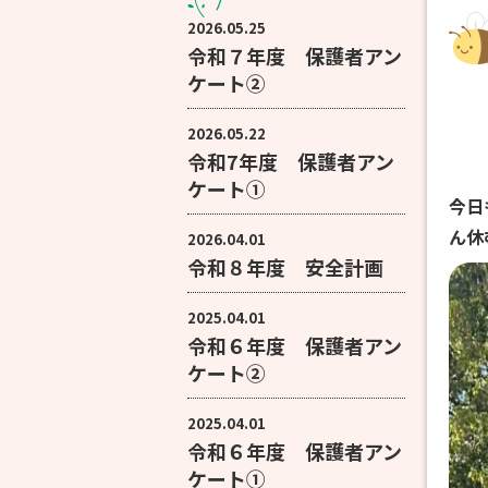
2026.05.25
令和７年度 保護者アン
ケート②
2026.05.22
令和7年度 保護者アン
ケート①
今日
ん休
2026.04.01
令和８年度 安全計画
2025.04.01
令和６年度 保護者アン
ケート②
2025.04.01
令和６年度 保護者アン
ケート①