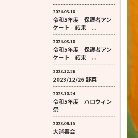
2024.03.18
令和5年度 保護者アン
ケート 結果 ...
2024.03.18
令和5年度 保護者アン
ケート 結果 ...
2023.12.26
2023/12/26 野菜
2023.10.24
令和5年度 ハロウィン
祭
2023.09.15
大消毒会