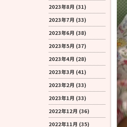
2023年8月
(31)
2023年7月
(33)
2023年6月
(38)
2023年5月
(37)
2023年4月
(28)
2023年3月
(41)
2023年2月
(33)
2023年1月
(33)
2022年12月
(36)
2022年11月
(35)