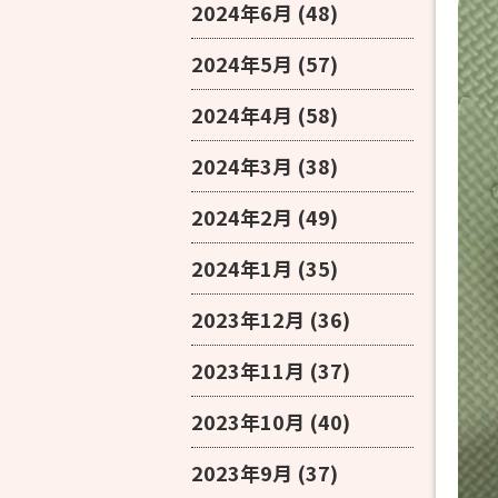
2024年6月
(48)
2024年5月
(57)
2024年4月
(58)
2024年3月
(38)
2024年2月
(49)
2024年1月
(35)
2023年12月
(36)
2023年11月
(37)
2023年10月
(40)
2023年9月
(37)