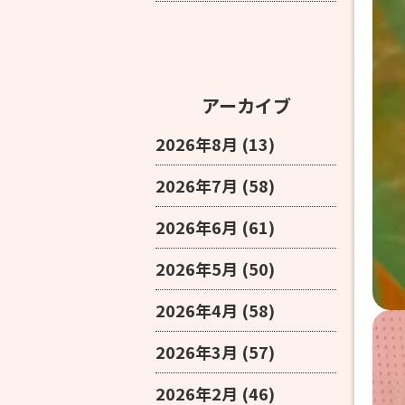
アーカイブ
2026年8月
(13)
2026年7月
(58)
2026年6月
(61)
2026年5月
(50)
2026年4月
(58)
2026年3月
(57)
2026年2月
(46)