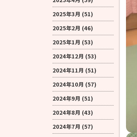
2025年3月
(51)
2025年2月
(46)
2025年1月
(53)
2024年12月
(53)
2024年11月
(51)
2024年10月
(57)
2024年9月
(51)
2024年8月
(43)
2024年7月
(57)