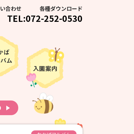
い合わせ
各種ダウンロード
TEL:072-252-0530
り