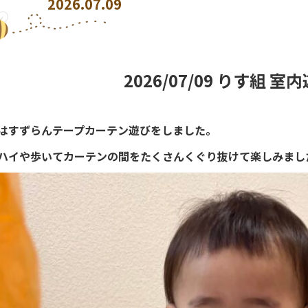
2026.07.09
2026/07/09 りす組 室
はすずらんテープカーテン遊びをしました。
ハイや歩いてカーテンの間をたくさんくぐり抜けて楽しみまし