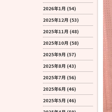
2026年1月
(54)
2025年12月
(53)
2025年11月
(48)
2025年10月
(58)
2025年9月
(57)
2025年8月
(43)
2025年7月
(56)
2025年6月
(46)
2025年5月
(46)
2025年4月
(59)