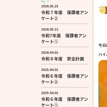
2026.05.25
令和７年度 保護者アン
ケート②
2026.05.22
令和7年度 保護者アン
ケート①
今日
2026.04.01
ハイ
令和８年度 安全計画
2025.04.01
令和６年度 保護者アン
ケート②
2025.04.01
令和６年度 保護者アン
ケート①