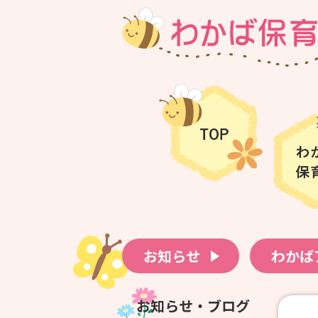
お知らせ
わかば
お知らせ・ブログ