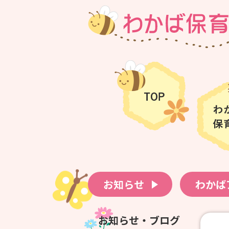
お知らせ
わかば
お知らせ・ブログ