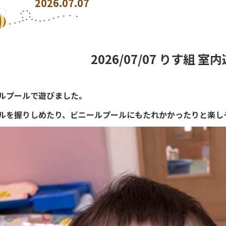
2026.07.07
2026/07/07 りす組 室
ルプールで遊びました。
ルを握りしめたり、ビニールプールにもたれかかったりと楽し