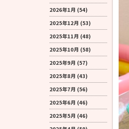
2026年1月
(54)
2025年12月
(53)
2025年11月
(48)
2025年10月
(58)
2025年9月
(57)
2025年8月
(43)
2025年7月
(56)
2025年6月
(46)
2025年5月
(46)
2025年4月
(59)