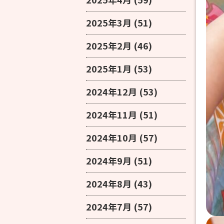
2025年3月
(51)
2025年2月
(46)
2025年1月
(53)
2024年12月
(53)
2024年11月
(51)
2024年10月
(57)
2024年9月
(51)
2024年8月
(43)
2024年7月
(57)