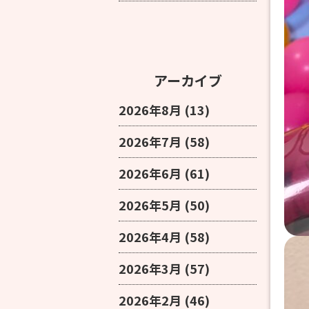
アーカイブ
2026年8月
(13)
2026年7月
(58)
2026年6月
(61)
2026年5月
(50)
2026年4月
(58)
2026年3月
(57)
2026年2月
(46)