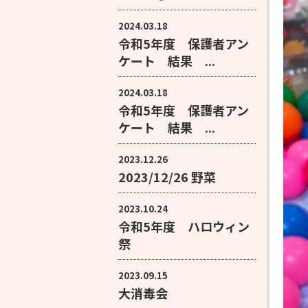
2024.03.18
令和5年度 保護者アン
ケート 結果 ...
2024.03.18
令和5年度 保護者アン
ケート 結果 ...
2023.12.26
2023/12/26 野菜
2023.10.24
令和5年度 ハロウィン
祭
2023.09.15
大消毒会