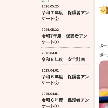
2026.05.25
令和７年度 保護者アン
ケート②
2026.05.22
令和7年度 保護者アン
ケート①
ボー
2026.04.01
ボー
令和８年度 安全計画
2025.04.01
令和６年度 保護者アン
ケート②
2025.04.01
令和６年度 保護者アン
ケート①