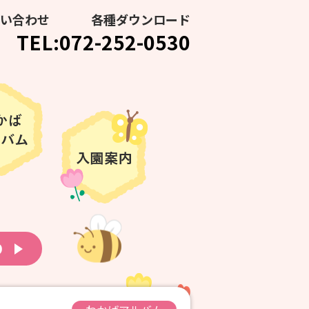
い合わせ
各種ダウンロード
TEL:072-252-0530
り