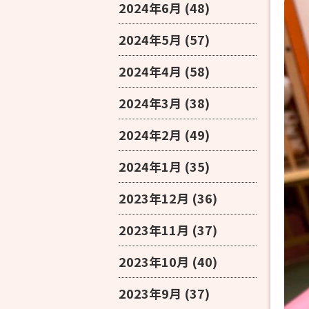
2024年6月
(48)
2024年5月
(57)
2024年4月
(58)
2024年3月
(38)
2024年2月
(49)
2024年1月
(35)
2023年12月
(36)
2023年11月
(37)
2023年10月
(40)
2023年9月
(37)