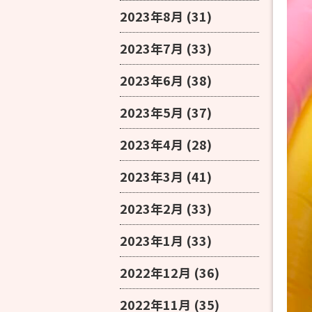
2023年8月
(31)
2023年7月
(33)
2023年6月
(38)
2023年5月
(37)
2023年4月
(28)
2023年3月
(41)
2023年2月
(33)
2023年1月
(33)
2022年12月
(36)
2022年11月
(35)