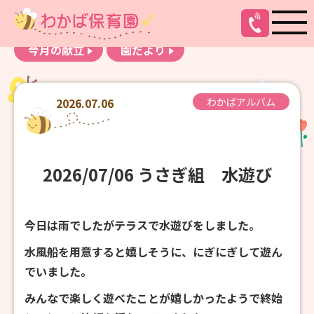
お知らせ
わかばアルバム
今月の献立
園だより
2026.07.06
わかばアルバム
2026/07/06 うさぎ組 水遊び
今日は雨でしたがテラスで水遊びをしました。
水風船を用意すると嬉しそうに、にぎにぎして遊ん
でいました。
みんなで楽しく遊べたことが嬉しかったようで終始