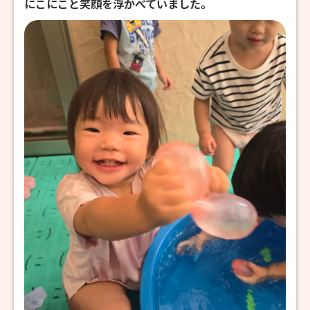
にこにこと笑顔を浮かべていました。