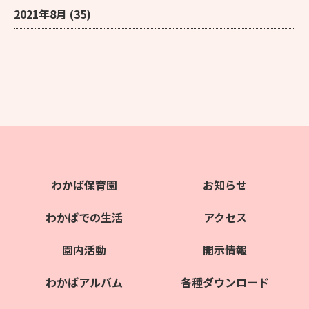
2021年8月
(35)
わかば保育園
お知らせ
わかばでの生活
アクセス
園内活動
開示情報
わかばアルバム
各種ダウンロード