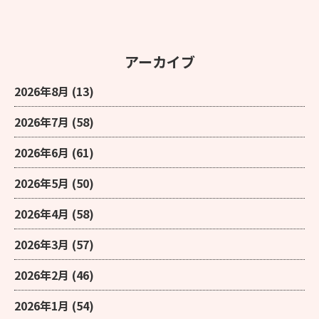
アーカイブ
2026年8月
(13)
2026年7月
(58)
2026年6月
(61)
2026年5月
(50)
2026年4月
(58)
2026年3月
(57)
2026年2月
(46)
2026年1月
(54)