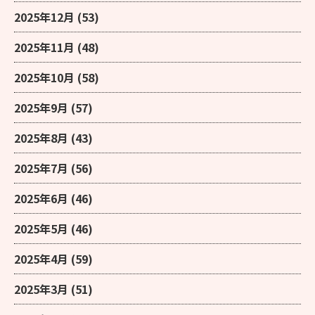
2025年12月
(53)
2025年11月
(48)
2025年10月
(58)
2025年9月
(57)
2025年8月
(43)
2025年7月
(56)
2025年6月
(46)
2025年5月
(46)
2025年4月
(59)
2025年3月
(51)