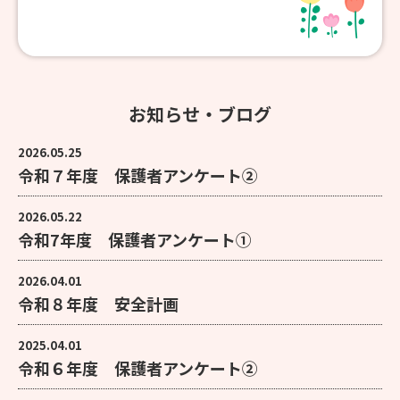
お知らせ・ブログ
2026.05.25
令和７年度 保護者アンケート②
2026.05.22
令和7年度 保護者アンケート①
2026.04.01
令和８年度 安全計画
2025.04.01
令和６年度 保護者アンケート②