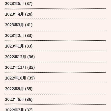
2023年5月
(37)
2023年4月
(28)
2023年3月
(41)
2023年2月
(33)
2023年1月
(33)
2022年12月
(36)
2022年11月
(35)
2022年10月
(35)
2022年9月
(35)
2022年8月
(36)
2022年7月
(37)