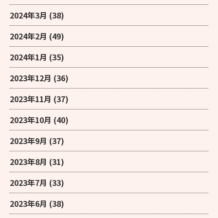
2024年3月
(38)
2024年2月
(49)
2024年1月
(35)
2023年12月
(36)
2023年11月
(37)
2023年10月
(40)
2023年9月
(37)
2023年8月
(31)
2023年7月
(33)
2023年6月
(38)