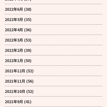
2022年6月
(38)
2022年5月
(35)
2022年4月
(36)
2022年3月
(53)
2022年2月
(39)
2022年1月
(50)
2021年12月
(52)
2021年11月
(56)
2021年10月
(52)
2021年9月
(41)