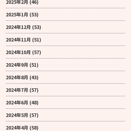
2025年2月
(46)
2025年1月
(53)
2024年12月
(53)
2024年11月
(51)
2024年10月
(57)
2024年9月
(51)
2024年8月
(43)
2024年7月
(57)
2024年6月
(48)
2024年5月
(57)
2024年4月
(58)