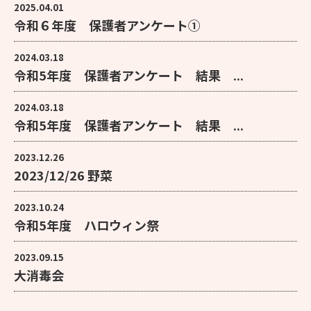
2025.04.01
令和６年度 保護者アンケート①
2024.03.18
令和5年度 保護者アンケート 結果 ...
2024.03.18
令和5年度 保護者アンケート 結果 ...
2023.12.26
2023/12/26 野菜
2023.10.24
令和5年度 ハロウィン祭
2023.09.15
大消毒会