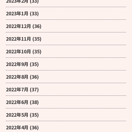
2023年2月
(33)
2023年1月
(33)
2022年12月
(36)
2022年11月
(35)
2022年10月
(35)
2022年9月
(35)
2022年8月
(36)
2022年7月
(37)
2022年6月
(38)
2022年5月
(35)
2022年4月
(36)