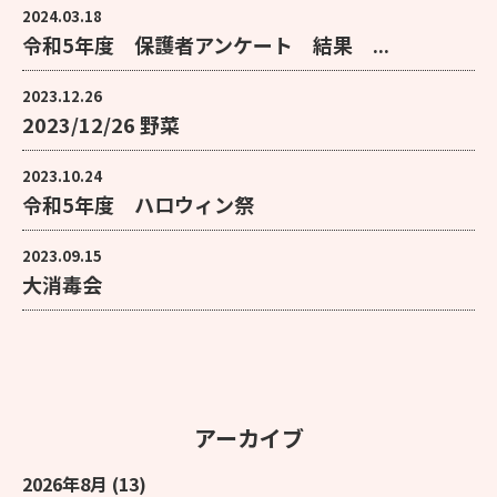
2024.03.18
令和5年度 保護者アンケート 結果 ...
2023.12.26
2023/12/26 野菜
2023.10.24
令和5年度 ハロウィン祭
2023.09.15
大消毒会
アーカイブ
2026年8月
(13)