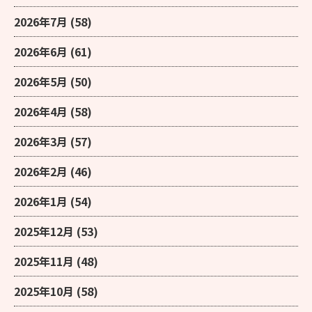
2026年7月
(58)
2026年6月
(61)
2026年5月
(50)
2026年4月
(58)
2026年3月
(57)
2026年2月
(46)
2026年1月
(54)
2025年12月
(53)
2025年11月
(48)
2025年10月
(58)