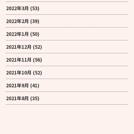
2022年3月
(53)
2022年2月
(39)
2022年1月
(50)
2021年12月
(52)
2021年11月
(56)
2021年10月
(52)
2021年9月
(41)
2021年8月
(35)