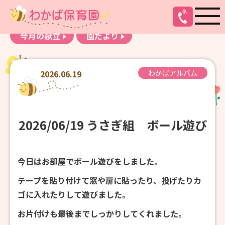
お知らせ
わかばアルバム
今月の献立
園だより
2026.06.19
わかばアルバム
2026/06/19 うさぎ組 ボール遊び
今日はお部屋でボール遊びをしました。
テープを貼り付けて窓や扉に貼ったり、投げたりカ
ゴに入れたりして遊びました。
お片付けも最後までしっかりしてくれました。