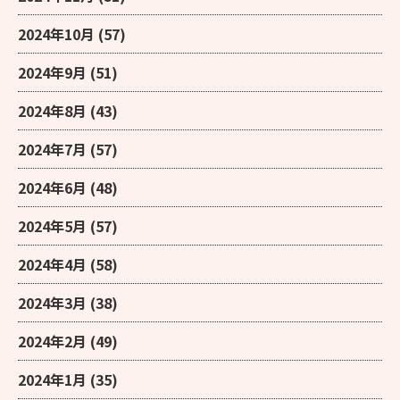
2024年10月
(57)
2024年9月
(51)
2024年8月
(43)
2024年7月
(57)
2024年6月
(48)
2024年5月
(57)
2024年4月
(58)
2024年3月
(38)
2024年2月
(49)
2024年1月
(35)