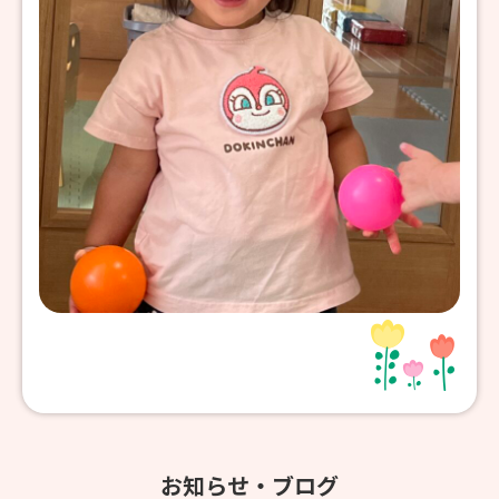
お知らせ・ブログ