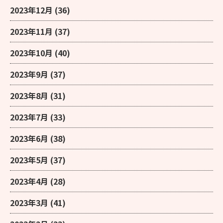
2023年12月
(36)
2023年11月
(37)
2023年10月
(40)
2023年9月
(37)
2023年8月
(31)
2023年7月
(33)
2023年6月
(38)
2023年5月
(37)
2023年4月
(28)
2023年3月
(41)