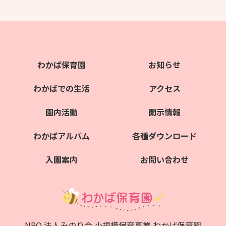
わかば保育園
お知らせ
わかばでの生活
アクセス
園内活動
開示情報
わかばアルバム
各種ダウンロード
入園案内
お問い合わせ
NPO 法人みのり会 小規模保育事業 わかば保育園