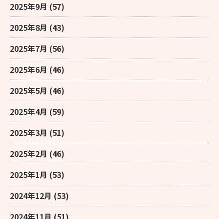
2025年9月
(57)
2025年8月
(43)
2025年7月
(56)
2025年6月
(46)
2025年5月
(46)
2025年4月
(59)
2025年3月
(51)
2025年2月
(46)
2025年1月
(53)
2024年12月
(53)
2024年11月
(51)