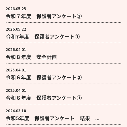
2026.05.25
令和７年度 保護者アンケート②
2026.05.22
令和7年度 保護者アンケート①
2026.04.01
令和８年度 安全計画
2025.04.01
令和６年度 保護者アンケート②
2025.04.01
令和６年度 保護者アンケート①
2024.03.18
令和5年度 保護者アンケート 結果 ...