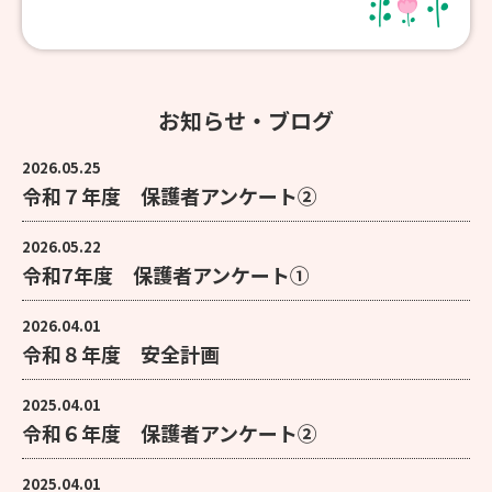
お知らせ・ブログ
2026.05.25
令和７年度 保護者アンケート②
2026.05.22
令和7年度 保護者アンケート①
2026.04.01
令和８年度 安全計画
2025.04.01
令和６年度 保護者アンケート②
2025.04.01