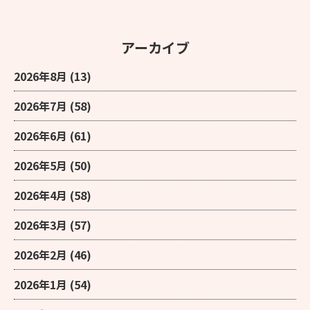
アーカイブ
2026年8月
(13)
2026年7月
(58)
2026年6月
(61)
2026年5月
(50)
2026年4月
(58)
2026年3月
(57)
2026年2月
(46)
2026年1月
(54)