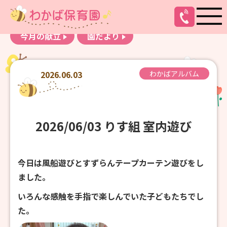
お知らせ
わかばアルバム
今月の献立
園だより
2026.06.03
わかばアルバム
2026/06/03 りす組 室内遊び
今日は風船遊びとすずらんテープカーテン遊びをし
ました。
いろんな感触を手指で楽しんでいた子どもたちでし
た。