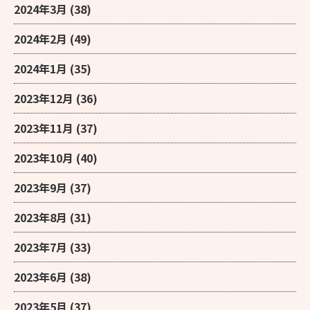
2024年3月
(38)
2024年2月
(49)
2024年1月
(35)
2023年12月
(36)
2023年11月
(37)
2023年10月
(40)
2023年9月
(37)
2023年8月
(31)
2023年7月
(33)
2023年6月
(38)
2023年5月
(37)