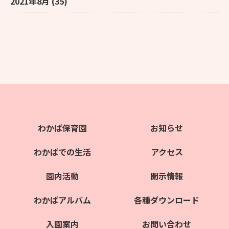
2021年8月
(35)
わかば保育園
お知らせ
わかばでの生活
アクセス
園内活動
開示情報
わかばアルバム
各種ダウンロード
入園案内
お問い合わせ