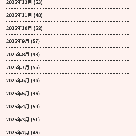
2025年12月
(53)
2025年11月
(48)
2025年10月
(58)
2025年9月
(57)
2025年8月
(43)
2025年7月
(56)
2025年6月
(46)
2025年5月
(46)
2025年4月
(59)
2025年3月
(51)
2025年2月
(46)