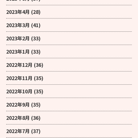
2023年4月
(28)
2023年3月
(41)
2023年2月
(33)
2023年1月
(33)
2022年12月
(36)
2022年11月
(35)
2022年10月
(35)
2022年9月
(35)
2022年8月
(36)
2022年7月
(37)