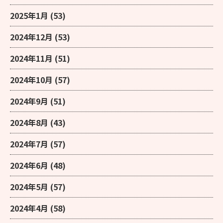
2025年1月
(53)
2024年12月
(53)
2024年11月
(51)
2024年10月
(57)
2024年9月
(51)
2024年8月
(43)
2024年7月
(57)
2024年6月
(48)
2024年5月
(57)
2024年4月
(58)