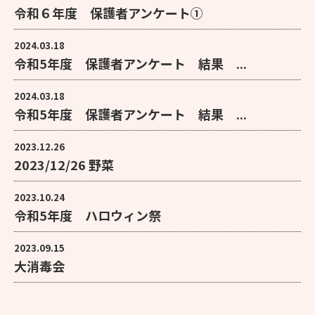
令和６年度 保護者アンケート①
2024.03.18
令和5年度 保護者アンケート 結果 ...
2024.03.18
令和5年度 保護者アンケート 結果 ...
2023.12.26
2023/12/26 野菜
2023.10.24
令和5年度 ハロウィン祭
2023.09.15
大消毒会