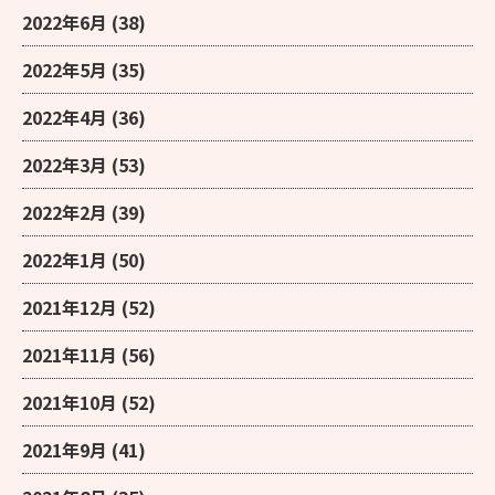
2022年6月
(38)
2022年5月
(35)
2022年4月
(36)
2022年3月
(53)
2022年2月
(39)
2022年1月
(50)
2021年12月
(52)
2021年11月
(56)
2021年10月
(52)
2021年9月
(41)