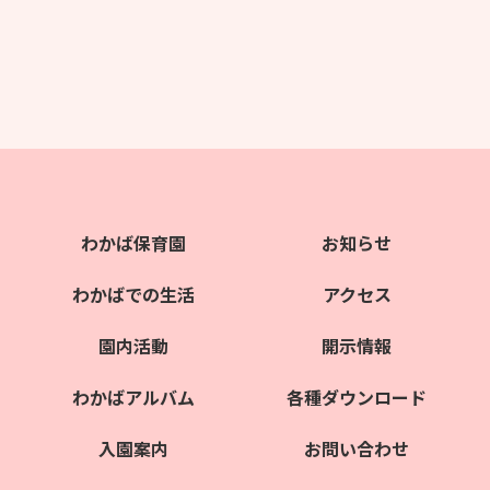
わかば保育園
お知らせ
わかばでの生活
アクセス
園内活動
開示情報
わかばアルバム
各種ダウンロード
入園案内
お問い合わせ