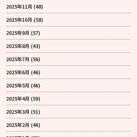
2025年11月
(48)
2025年10月
(58)
2025年9月
(57)
2025年8月
(43)
2025年7月
(56)
2025年6月
(46)
2025年5月
(46)
2025年4月
(59)
2025年3月
(51)
2025年2月
(46)