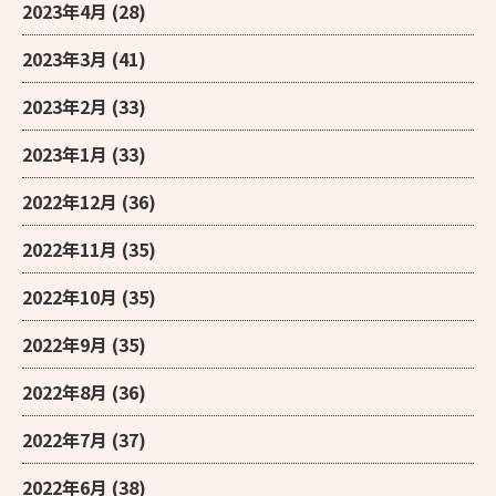
2023年4月
(28)
2023年3月
(41)
2023年2月
(33)
2023年1月
(33)
2022年12月
(36)
2022年11月
(35)
2022年10月
(35)
2022年9月
(35)
2022年8月
(36)
2022年7月
(37)
2022年6月
(38)