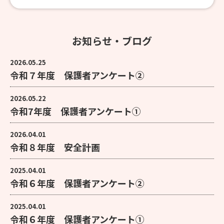
お知らせ・ブログ
2026.05.25
令和７年度 保護者アンケート②
2026.05.22
令和7年度 保護者アンケート①
2026.04.01
令和８年度 安全計画
2025.04.01
令和６年度 保護者アンケート②
2025.04.01
令和６年度 保護者アンケート①