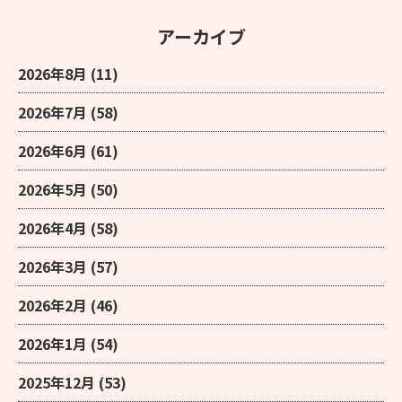
アーカイブ
2026年8月
(11)
2026年7月
(58)
2026年6月
(61)
2026年5月
(50)
2026年4月
(58)
2026年3月
(57)
2026年2月
(46)
2026年1月
(54)
2025年12月
(53)