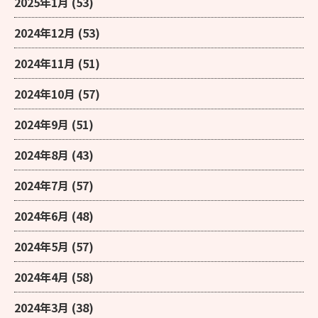
2025年1月
(53)
2024年12月
(53)
2024年11月
(51)
2024年10月
(57)
2024年9月
(51)
2024年8月
(43)
2024年7月
(57)
2024年6月
(48)
2024年5月
(57)
2024年4月
(58)
2024年3月
(38)