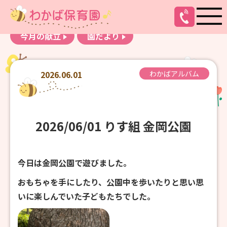
お知らせ
わかばアルバム
今月の献立
園だより
2026.06.01
わかばアルバム
2026/06/01 りす組 金岡公園
今日は金岡公園で遊びました。
おもちゃを手にしたり、公園中を歩いたりと思い思
いに楽しんでいた子どもたちでした。