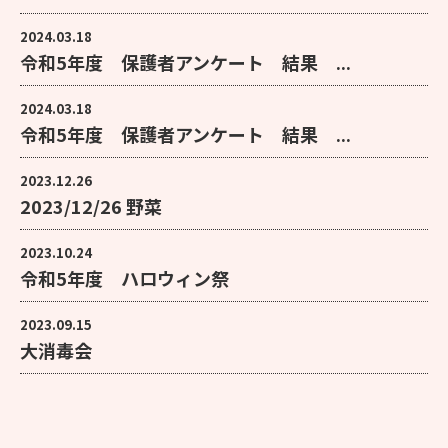
2024.03.18
令和5年度 保護者アンケート 結果 ...
2024.03.18
令和5年度 保護者アンケート 結果 ...
2023.12.26
2023/12/26 野菜
2023.10.24
令和5年度 ハロウィン祭
2023.09.15
大消毒会