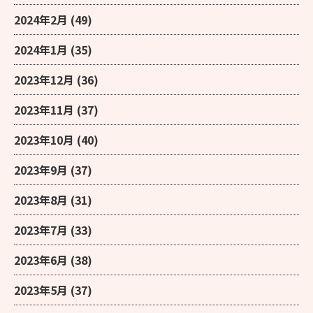
2024年2月
(49)
2024年1月
(35)
2023年12月
(36)
2023年11月
(37)
2023年10月
(40)
2023年9月
(37)
2023年8月
(31)
2023年7月
(33)
2023年6月
(38)
2023年5月
(37)