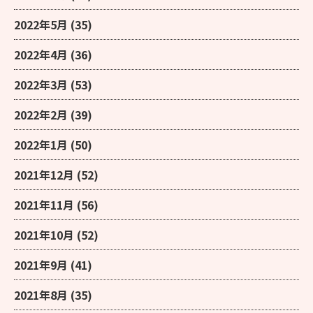
2022年5月
(35)
2022年4月
(36)
2022年3月
(53)
2022年2月
(39)
2022年1月
(50)
2021年12月
(52)
2021年11月
(56)
2021年10月
(52)
2021年9月
(41)
2021年8月
(35)