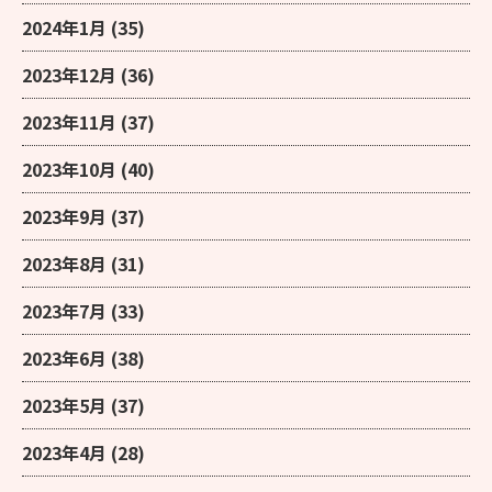
2024年1月
(35)
2023年12月
(36)
2023年11月
(37)
2023年10月
(40)
2023年9月
(37)
2023年8月
(31)
2023年7月
(33)
2023年6月
(38)
2023年5月
(37)
2023年4月
(28)