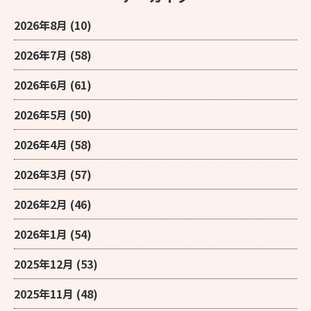
2026年8月
(10)
2026年7月
(58)
2026年6月
(61)
2026年5月
(50)
2026年4月
(58)
2026年3月
(57)
2026年2月
(46)
2026年1月
(54)
2025年12月
(53)
2025年11月
(48)