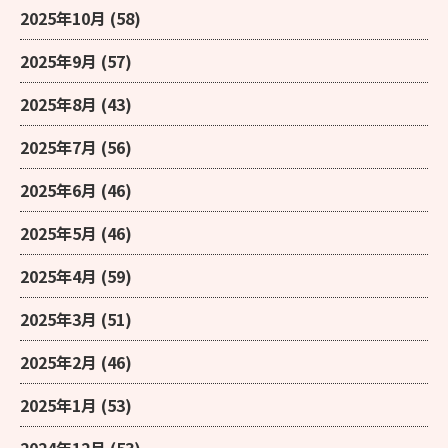
2025年10月
(58)
2025年9月
(57)
2025年8月
(43)
2025年7月
(56)
2025年6月
(46)
2025年5月
(46)
2025年4月
(59)
2025年3月
(51)
2025年2月
(46)
2025年1月
(53)