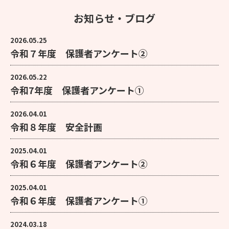
お知らせ・ブログ
2026.05.25
令和７年度 保護者アンケート②
2026.05.22
令和7年度 保護者アンケート①
2026.04.01
令和８年度 安全計画
2025.04.01
令和６年度 保護者アンケート②
2025.04.01
令和６年度 保護者アンケート①
2024.03.18