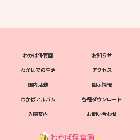
わかば保育園
お知らせ
わかばでの生活
アクセス
園内活動
開示情報
わかばアルバム
各種ダウンロード
入園案内
お問い合わせ