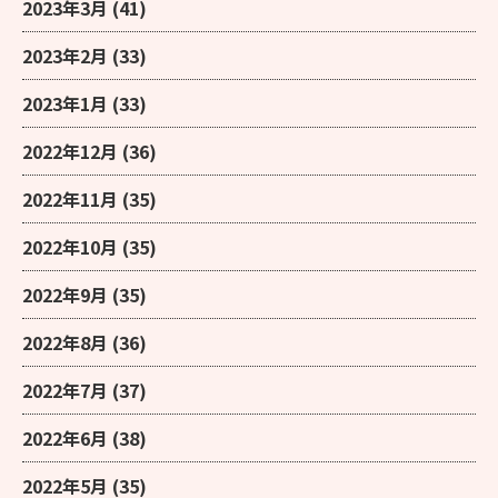
2023年3月
(41)
2023年2月
(33)
2023年1月
(33)
2022年12月
(36)
2022年11月
(35)
2022年10月
(35)
2022年9月
(35)
2022年8月
(36)
2022年7月
(37)
2022年6月
(38)
2022年5月
(35)