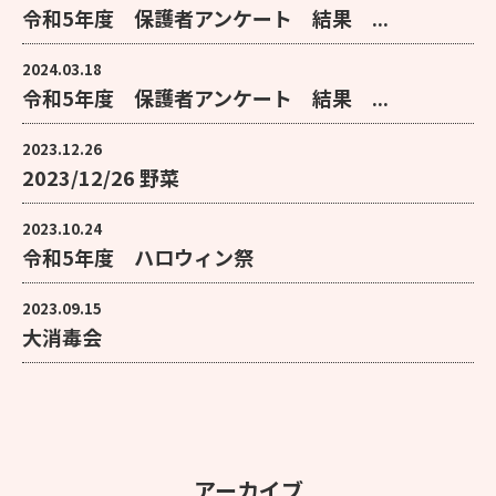
令和5年度 保護者アンケート 結果 ...
2024.03.18
令和5年度 保護者アンケート 結果 ...
2023.12.26
2023/12/26 野菜
2023.10.24
令和5年度 ハロウィン祭
2023.09.15
大消毒会
アーカイブ