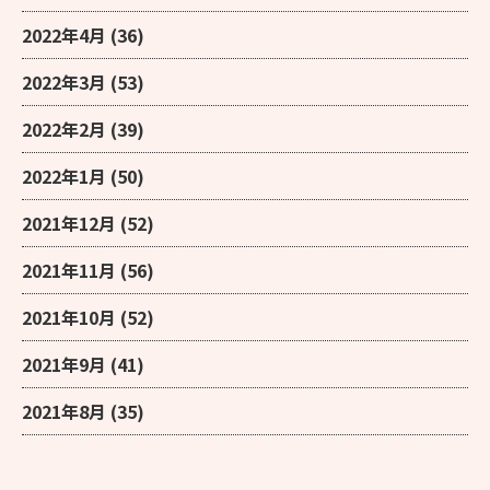
2022年4月
(36)
2022年3月
(53)
2022年2月
(39)
2022年1月
(50)
2021年12月
(52)
2021年11月
(56)
2021年10月
(52)
2021年9月
(41)
2021年8月
(35)