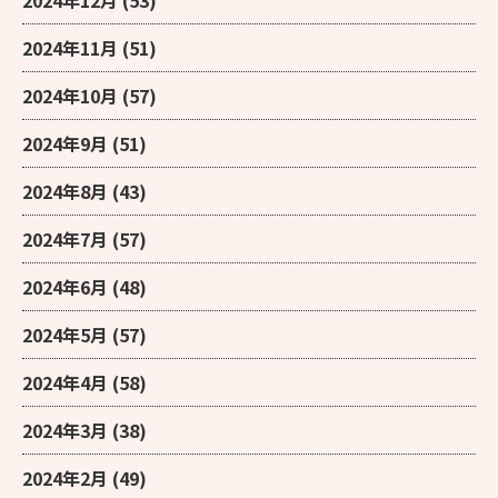
2024年12月
(53)
2024年11月
(51)
2024年10月
(57)
2024年9月
(51)
2024年8月
(43)
2024年7月
(57)
2024年6月
(48)
2024年5月
(57)
2024年4月
(58)
2024年3月
(38)
2024年2月
(49)