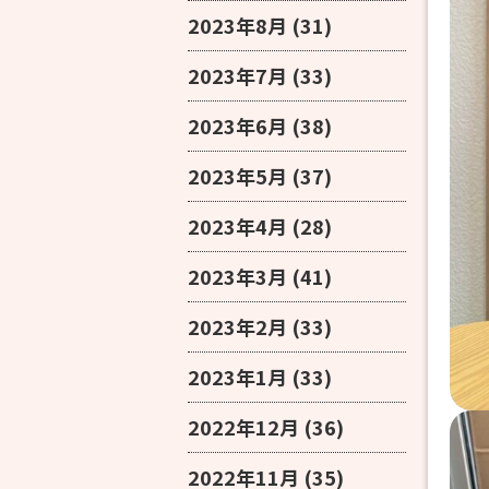
2023年8月
(31)
2023年7月
(33)
2023年6月
(38)
2023年5月
(37)
2023年4月
(28)
2023年3月
(41)
2023年2月
(33)
2023年1月
(33)
2022年12月
(36)
2022年11月
(35)