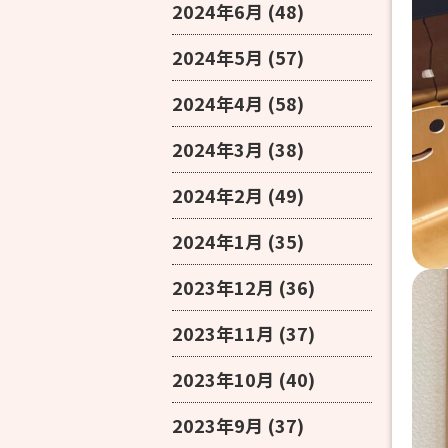
2024年6月
(48)
2024年5月
(57)
2024年4月
(58)
2024年3月
(38)
2024年2月
(49)
2024年1月
(35)
2023年12月
(36)
2023年11月
(37)
2023年10月
(40)
2023年9月
(37)