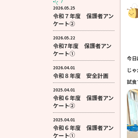
2026.05.25
令和７年度 保護者アン
ケート②
2026.05.22
令和7年度 保護者アン
ケート①
今日
2026.04.01
じゃ
令和８年度 安全計画
試食
2025.04.01
令和６年度 保護者アン
ケート②
2025.04.01
令和６年度 保護者アン
ケート①