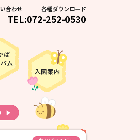
い合わせ
各種ダウンロード
TEL:072-252-0530
り