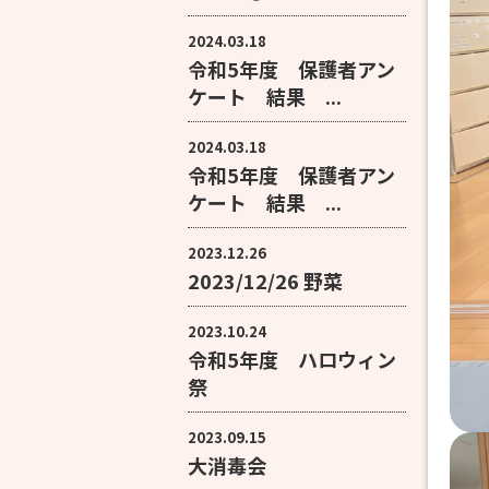
2024.03.18
令和5年度 保護者アン
ケート 結果 ...
2024.03.18
令和5年度 保護者アン
ケート 結果 ...
2023.12.26
2023/12/26 野菜
2023.10.24
令和5年度 ハロウィン
祭
2023.09.15
大消毒会