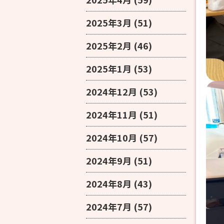
2025年3月
(51)
2025年2月
(46)
2025年1月
(53)
2024年12月
(53)
2024年11月
(51)
2024年10月
(57)
2024年9月
(51)
2024年8月
(43)
2024年7月
(57)