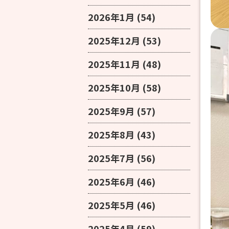
2026年1月
(54)
2025年12月
(53)
2025年11月
(48)
2025年10月
(58)
2025年9月
(57)
2025年8月
(43)
2025年7月
(56)
2025年6月
(46)
2025年5月
(46)
2025年4月
(59)