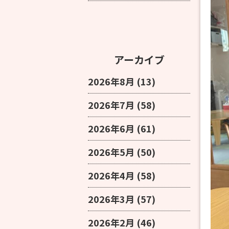
アーカイブ
2026年8月
(13)
2026年7月
(58)
2026年6月
(61)
2026年5月
(50)
2026年4月
(58)
2026年3月
(57)
2026年2月
(46)