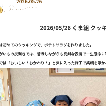
2026.05.26
2026/05/26 くま組 ク
は初めてのクッキングで、ポテトサラダを作りました。
がいもの皮剥きでは、苦戦しながらも真剣な表情で一生懸命に
では「おいしい！おかわり！」と気に入った様子で笑顔を浮か