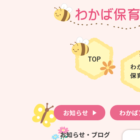
お知らせ
わかば
お知らせ・ブログ