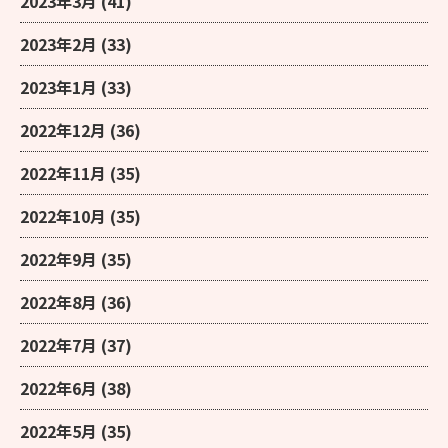
2023年3月
(41)
2023年2月
(33)
2023年1月
(33)
2022年12月
(36)
2022年11月
(35)
2022年10月
(35)
2022年9月
(35)
2022年8月
(36)
2022年7月
(37)
2022年6月
(38)
2022年5月
(35)