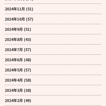
2024年11月
(51)
2024年10月
(57)
2024年9月
(51)
2024年8月
(43)
2024年7月
(57)
2024年6月
(48)
2024年5月
(57)
2024年4月
(58)
2024年3月
(38)
2024年2月
(49)