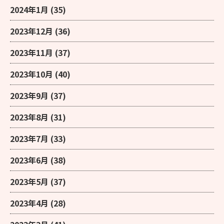
2024年1月
(35)
2023年12月
(36)
2023年11月
(37)
2023年10月
(40)
2023年9月
(37)
2023年8月
(31)
2023年7月
(33)
2023年6月
(38)
2023年5月
(37)
2023年4月
(28)