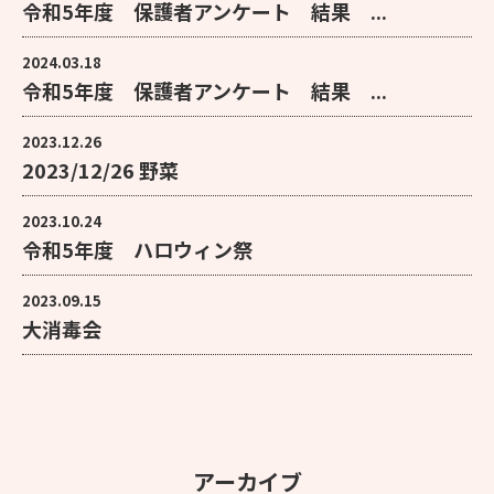
令和5年度 保護者アンケート 結果 ...
2024.03.18
令和5年度 保護者アンケート 結果 ...
2023.12.26
2023/12/26 野菜
2023.10.24
令和5年度 ハロウィン祭
2023.09.15
大消毒会
アーカイブ