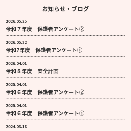
お知らせ・ブログ
2026.05.25
令和７年度 保護者アンケート②
2026.05.22
令和7年度 保護者アンケート①
2026.04.01
令和８年度 安全計画
2025.04.01
令和６年度 保護者アンケート②
2025.04.01
令和６年度 保護者アンケート①
2024.03.18