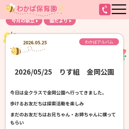
お知らせ
わかばアルバム
今月の献立
園だより
2026.05.25
わかばアルバム
2026/05/25 りす組 金岡公園
今日は全クラスで金岡公園へ行ってきました。
歩けるお友だちは探索活動を楽しみ
まだのお友だちはお兄ちゃん・お姉ちゃんに構って
もらい