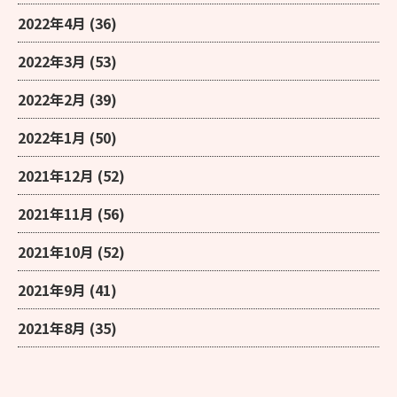
2022年4月
(36)
2022年3月
(53)
2022年2月
(39)
2022年1月
(50)
2021年12月
(52)
2021年11月
(56)
2021年10月
(52)
2021年9月
(41)
2021年8月
(35)