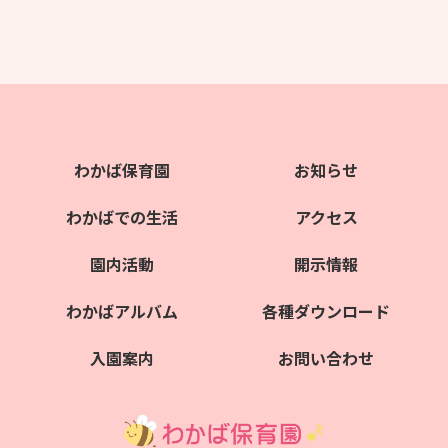
わかば保育園
お知らせ
わかばでの生活
アクセス
園内活動
開示情報
わかばアルバム
各種ダウンロード
入園案内
お問い合わせ