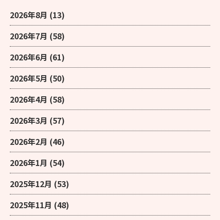
2026年8月
(13)
2026年7月
(58)
2026年6月
(61)
2026年5月
(50)
2026年4月
(58)
2026年3月
(57)
2026年2月
(46)
2026年1月
(54)
2025年12月
(53)
2025年11月
(48)