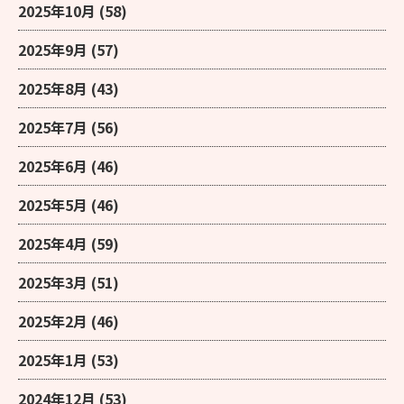
2025年10月
(58)
2025年9月
(57)
2025年8月
(43)
2025年7月
(56)
2025年6月
(46)
2025年5月
(46)
2025年4月
(59)
2025年3月
(51)
2025年2月
(46)
2025年1月
(53)
2024年12月
(53)