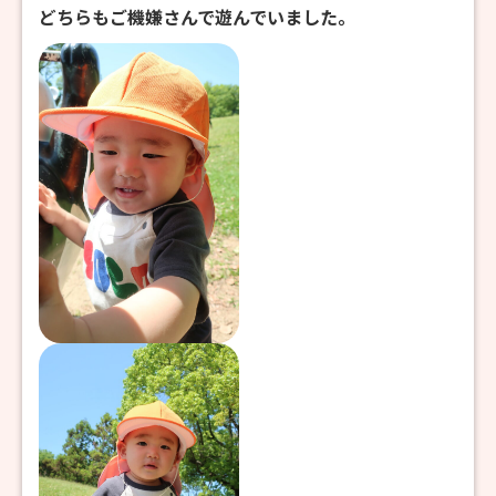
どちらもご機嫌さんで遊んでいました。