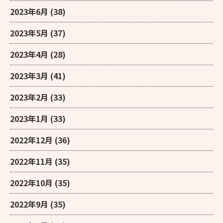
2023年6月
(38)
2023年5月
(37)
2023年4月
(28)
2023年3月
(41)
2023年2月
(33)
2023年1月
(33)
2022年12月
(36)
2022年11月
(35)
2022年10月
(35)
2022年9月
(35)