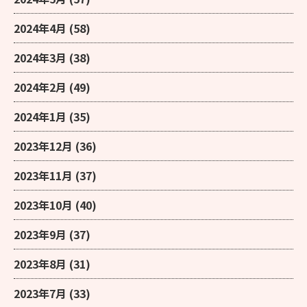
2024年4月
(58)
2024年3月
(38)
2024年2月
(49)
2024年1月
(35)
2023年12月
(36)
2023年11月
(37)
2023年10月
(40)
2023年9月
(37)
2023年8月
(31)
2023年7月
(33)