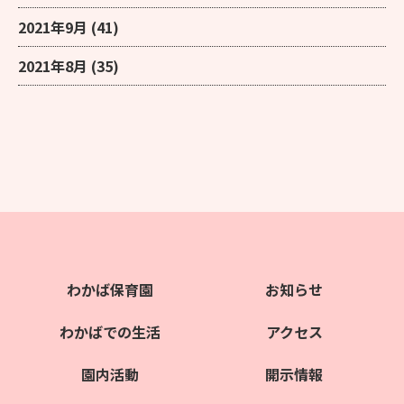
2021年9月
(41)
2021年8月
(35)
わかば保育園
お知らせ
わかばでの生活
アクセス
園内活動
開示情報