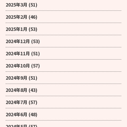
2025年3月
(51)
2025年2月
(46)
2025年1月
(53)
2024年12月
(53)
2024年11月
(51)
2024年10月
(57)
2024年9月
(51)
2024年8月
(43)
2024年7月
(57)
2024年6月
(48)
2024年5月
(57)