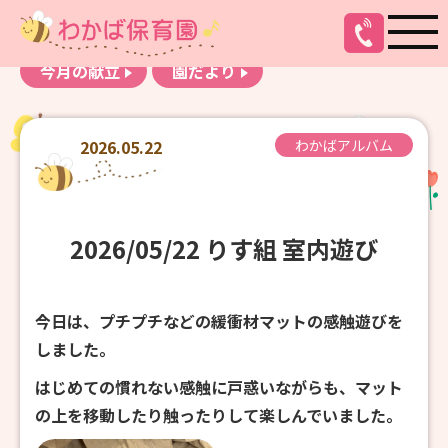
お知らせ
わかばアルバム
今月の献立
園だより
2026.05.22
わかばアルバム
2026/05/22 りす組 室内遊び
今日は、プチプチなどの緩衝材マットの感触遊びを
しました。
はじめての慣れない感触に戸惑いながらも、マット
の上を移動したり触ったりして楽しんでいました。