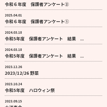
令和６年度 保護者アンケート②
2025.04.01
令和６年度 保護者アンケート①
2024.03.18
令和5年度 保護者アンケート 結果 ...
2024.03.18
令和5年度 保護者アンケート 結果 ...
2023.12.26
2023/12/26 野菜
2023.10.24
令和5年度 ハロウィン祭
2023.09.15