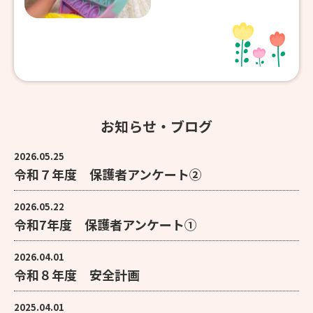
お知らせ・ブログ
2026.05.25
令和７年度 保護者アンケート②
2026.05.22
令和7年度 保護者アンケート①
2026.04.01
令和８年度 安全計画
2025.04.01