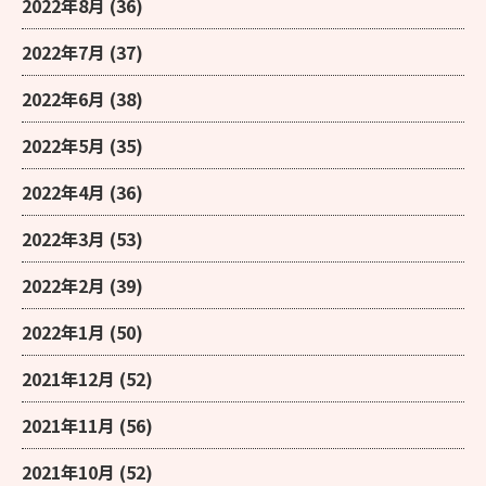
2022年8月
(36)
2022年7月
(37)
2022年6月
(38)
2022年5月
(35)
2022年4月
(36)
2022年3月
(53)
2022年2月
(39)
2022年1月
(50)
2021年12月
(52)
2021年11月
(56)
2021年10月
(52)