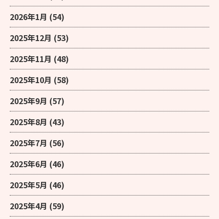
2026年1月
(54)
2025年12月
(53)
2025年11月
(48)
2025年10月
(58)
2025年9月
(57)
2025年8月
(43)
2025年7月
(56)
2025年6月
(46)
2025年5月
(46)
2025年4月
(59)