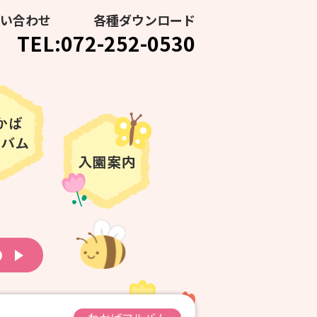
い合わせ
各種ダウンロード
TEL:072-252-0530
り