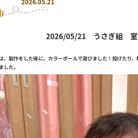
2026.05.21
2026/05/21 うさぎ組 
は、製作をした後に、カラーボールで遊びました！投げたり、
ました。