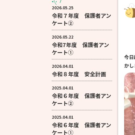
2026.05.25
令和７年度 保護者アン
ケート②
2026.05.22
令和7年度 保護者アン
ケート①
今日
かし
2026.04.01
令和８年度 安全計画
2025.04.01
令和６年度 保護者アン
ケート②
2025.04.01
令和６年度 保護者アン
ケート①