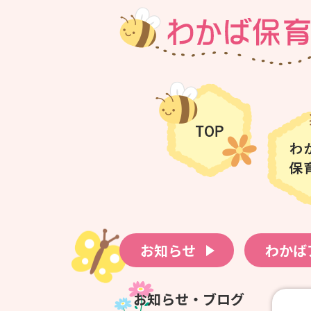
お知らせ
わかば
お知らせ・ブログ