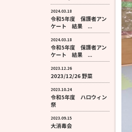
2024.03.18
令和5年度 保護者アン
ケート 結果 ...
2024.03.18
令和5年度 保護者アン
ケート 結果 ...
2023.12.26
2023/12/26 野菜
2023.10.24
令和5年度 ハロウィン
祭
2023.09.15
大消毒会