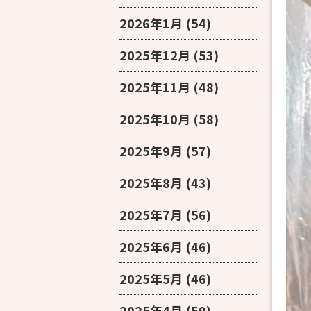
2026年1月
(54)
2025年12月
(53)
2025年11月
(48)
2025年10月
(58)
2025年9月
(57)
2025年8月
(43)
2025年7月
(56)
2025年6月
(46)
2025年5月
(46)
2025年4月
(59)