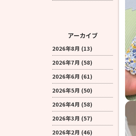
アーカイブ
2026年8月
(13)
2026年7月
(58)
2026年6月
(61)
2026年5月
(50)
2026年4月
(58)
2026年3月
(57)
2026年2月
(46)