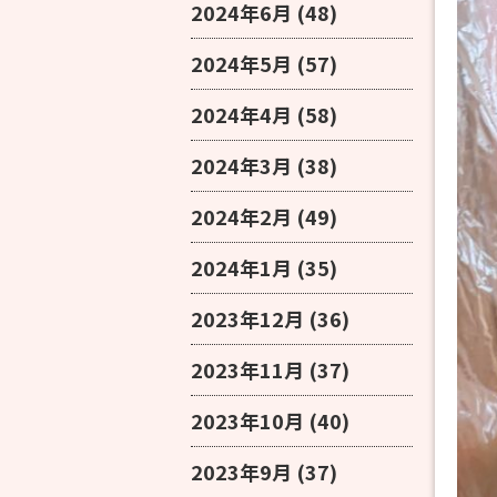
2024年6月
(48)
2024年5月
(57)
2024年4月
(58)
2024年3月
(38)
2024年2月
(49)
2024年1月
(35)
2023年12月
(36)
2023年11月
(37)
2023年10月
(40)
2023年9月
(37)