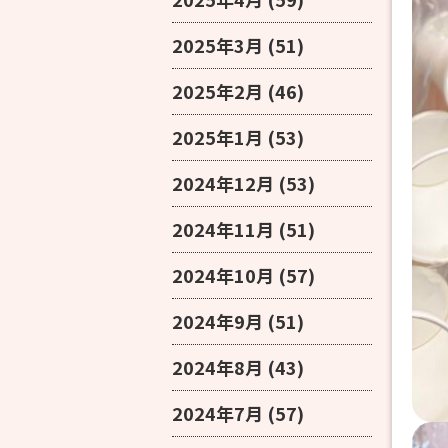
2025年3月
(51)
2025年2月
(46)
2025年1月
(53)
2024年12月
(53)
2024年11月
(51)
2024年10月
(57)
2024年9月
(51)
2024年8月
(43)
2024年7月
(57)