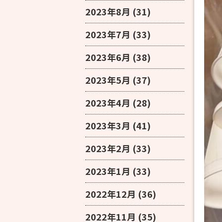
2023年8月
(31)
2023年7月
(33)
2023年6月
(38)
2023年5月
(37)
2023年4月
(28)
2023年3月
(41)
2023年2月
(33)
2023年1月
(33)
2022年12月
(36)
2022年11月
(35)