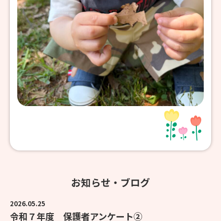
お知らせ・ブログ
2026.05.25
令和７年度 保護者アンケート②