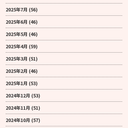
2025年7月
(56)
2025年6月
(46)
2025年5月
(46)
2025年4月
(59)
2025年3月
(51)
2025年2月
(46)
2025年1月
(53)
2024年12月
(53)
2024年11月
(51)
2024年10月
(57)