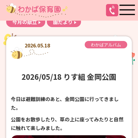
お知らせ
わかばアルバム
今月の献立
園だより
2026.05.18
わかばアルバム
2026/05/18 りす組 金岡公園
今日は避難訓練のあと、金岡公園に行ってきまし
た。
公園をお散歩したり、草の上に座ってみたりと自然
に触れて楽しみました。