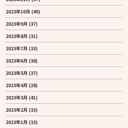
2023年10月
(40)
2023年9月
(37)
2023年8月
(31)
2023年7月
(33)
2023年6月
(38)
2023年5月
(37)
2023年4月
(28)
2023年3月
(41)
2023年2月
(33)
2023年1月
(33)