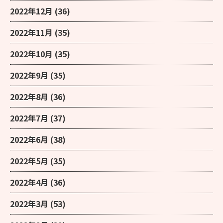
2022年12月
(36)
2022年11月
(35)
2022年10月
(35)
2022年9月
(35)
2022年8月
(36)
2022年7月
(37)
2022年6月
(38)
2022年5月
(35)
2022年4月
(36)
2022年3月
(53)