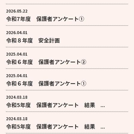
2026.05.22
令和7年度 保護者アンケート①
2026.04.01
令和８年度 安全計画
2025.04.01
令和６年度 保護者アンケート②
2025.04.01
令和６年度 保護者アンケート①
2024.03.18
令和5年度 保護者アンケート 結果 ...
2024.03.18
令和5年度 保護者アンケート 結果 ...