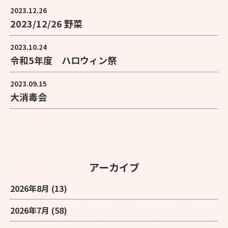
2023.12.26
2023/12/26 野菜
2023.10.24
令和5年度 ハロウィン祭
2023.09.15
大消毒会
アーカイブ
2026年8月
(13)
2026年7月
(58)