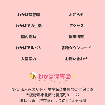
わかば保育園
お知らせ
わかばでの生活
アクセス
園内活動
開示情報
わかばアルバム
各種ダウンロード
入園案内
お問い合わせ
NPO 法人みのり会 小規模保育事業 わかば保育園
大阪府堺市北区北⻑尾町8−1−22
JR 阪和線「堺市駅」より徒歩 15 分程度