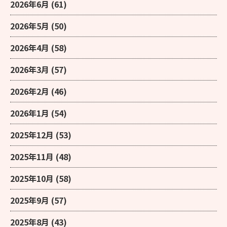
2026年6月
(61)
2026年5月
(50)
2026年4月
(58)
2026年3月
(57)
2026年2月
(46)
2026年1月
(54)
2025年12月
(53)
2025年11月
(48)
2025年10月
(58)
2025年9月
(57)
2025年8月
(43)