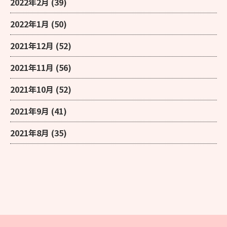
2022年2月
(39)
2022年1月
(50)
2021年12月
(52)
2021年11月
(56)
2021年10月
(52)
2021年9月
(41)
2021年8月
(35)