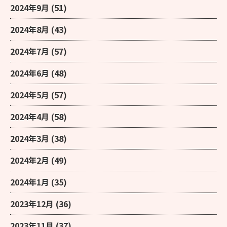
2024年9月
(51)
2024年8月
(43)
2024年7月
(57)
2024年6月
(48)
2024年5月
(57)
2024年4月
(58)
2024年3月
(38)
2024年2月
(49)
2024年1月
(35)
2023年12月
(36)
2023年11月
(37)