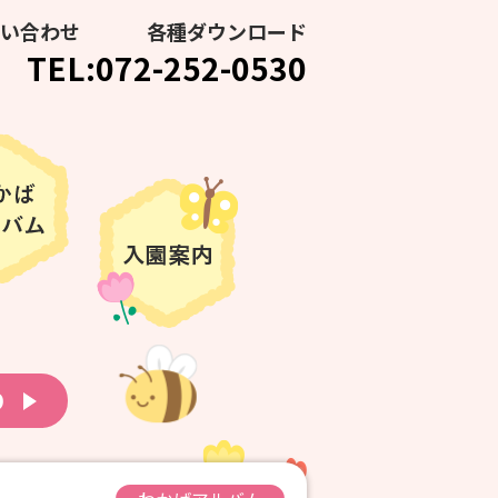
い合わせ
各種ダウンロード
TEL:072-252-0530
り