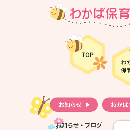
お知らせ
わかば
お知らせ・ブログ