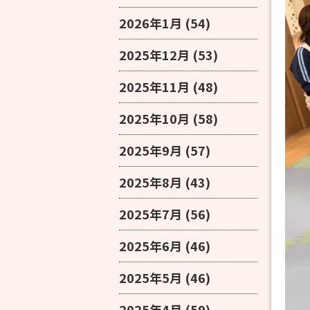
2026年1月
(54)
2025年12月
(53)
2025年11月
(48)
2025年10月
(58)
2025年9月
(57)
2025年8月
(43)
2025年7月
(56)
2025年6月
(46)
2025年5月
(46)
2025年4月
(59)