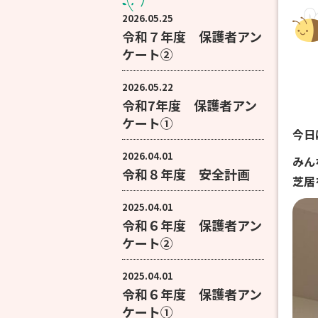
2026.05.25
令和７年度 保護者アン
ケート②
2026.05.22
令和7年度 保護者アン
ケート①
今日
2026.04.01
みん
令和８年度 安全計画
芝居
2025.04.01
令和６年度 保護者アン
ケート②
2025.04.01
令和６年度 保護者アン
ケート①