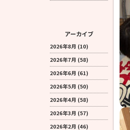
アーカイブ
2026年8月
(10)
2026年7月
(58)
2026年6月
(61)
2026年5月
(50)
2026年4月
(58)
2026年3月
(57)
2026年2月
(46)