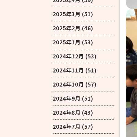
2025年3月
(51)
2025年2月
(46)
2025年1月
(53)
2024年12月
(53)
2024年11月
(51)
2024年10月
(57)
2024年9月
(51)
2024年8月
(43)
2024年7月
(57)