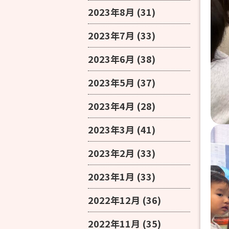
2023年8月
(31)
2023年7月
(33)
2023年6月
(38)
2023年5月
(37)
2023年4月
(28)
2023年3月
(41)
2023年2月
(33)
2023年1月
(33)
2022年12月
(36)
2022年11月
(35)