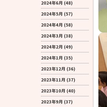
2024年6月
(48)
2024年5月
(57)
2024年4月
(58)
2024年3月
(38)
2024年2月
(49)
2024年1月
(35)
2023年12月
(36)
2023年11月
(37)
2023年10月
(40)
2023年9月
(37)