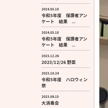
2024.03.18
令和5年度 保護者アン
ケート 結果 ...
2024.03.18
令和5年度 保護者アン
ケート 結果 ...
2023.12.26
2023/12/26 野菜
2023.10.24
令和5年度 ハロウィン
祭
2023.09.15
大消毒会