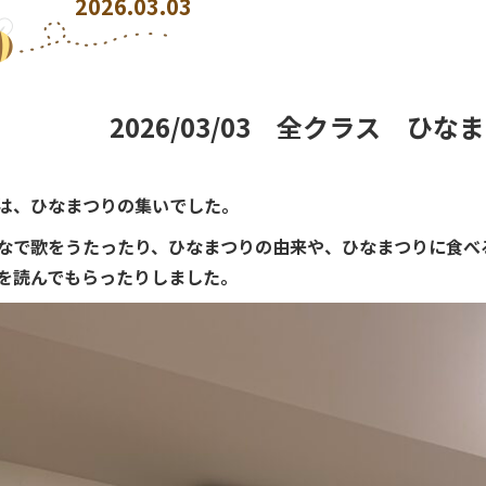
2026.03.03
2026/03/03 全クラス ひ
は、ひなまつりの集いでした。
なで歌をうたったり、ひなまつりの由来や、ひなまつりに食べ
を読んでもらったりしました。