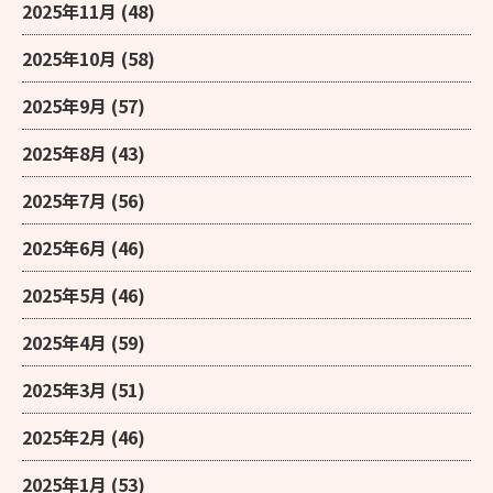
2025年11月
(48)
2025年10月
(58)
2025年9月
(57)
2025年8月
(43)
2025年7月
(56)
2025年6月
(46)
2025年5月
(46)
2025年4月
(59)
2025年3月
(51)
2025年2月
(46)
2025年1月
(53)