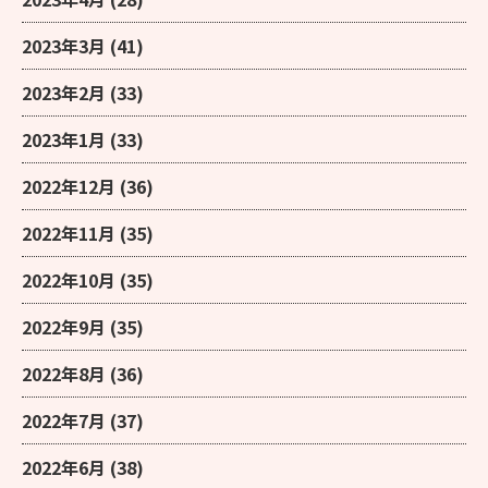
2023年3月
(41)
2023年2月
(33)
2023年1月
(33)
2022年12月
(36)
2022年11月
(35)
2022年10月
(35)
2022年9月
(35)
2022年8月
(36)
2022年7月
(37)
2022年6月
(38)