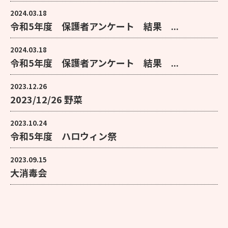
2024.03.18
令和5年度 保護者アンケート 結果 ...
2024.03.18
令和5年度 保護者アンケート 結果 ...
2023.12.26
2023/12/26 野菜
2023.10.24
令和5年度 ハロウィン祭
2023.09.15
大消毒会