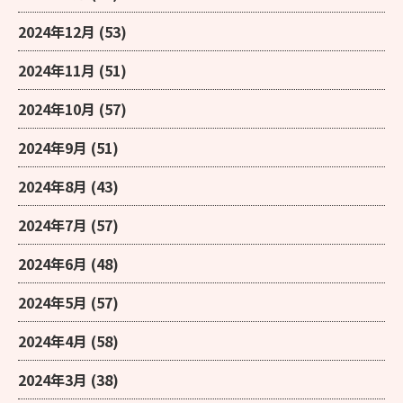
2024年12月
(53)
2024年11月
(51)
2024年10月
(57)
2024年9月
(51)
2024年8月
(43)
2024年7月
(57)
2024年6月
(48)
2024年5月
(57)
2024年4月
(58)
2024年3月
(38)