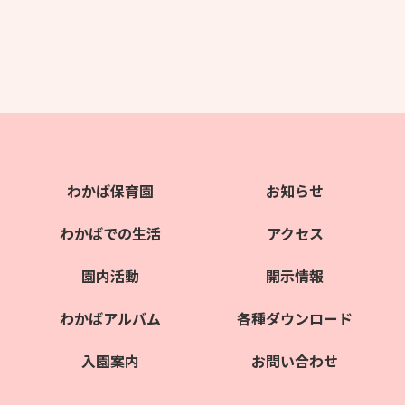
わかば保育園
お知らせ
わかばでの生活
アクセス
園内活動
開示情報
わかばアルバム
各種ダウンロード
入園案内
お問い合わせ