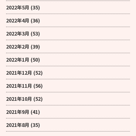
2022年5月
(35)
2022年4月
(36)
2022年3月
(53)
2022年2月
(39)
2022年1月
(50)
2021年12月
(52)
2021年11月
(56)
2021年10月
(52)
2021年9月
(41)
2021年8月
(35)