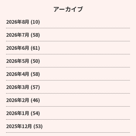
アーカイブ
2026年8月
(10)
2026年7月
(58)
2026年6月
(61)
2026年5月
(50)
2026年4月
(58)
2026年3月
(57)
2026年2月
(46)
2026年1月
(54)
2025年12月
(53)