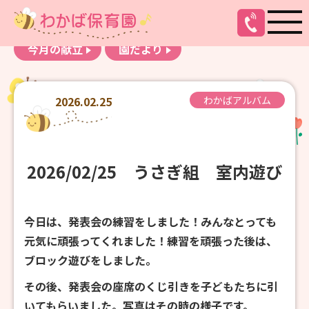
お知らせ
わかばアルバム
今月の献立
園だより
2026.02.25
わかばアルバム
2026/02/25 うさぎ組 室内遊び
今日は、発表会の練習をしました！みんなとっても
元気に頑張ってくれました！練習を頑張った後は、
ブロック遊びをしました。
その後、発表会の座席のくじ引きを子どもたちに引
いてもらいました。写真はその時の様子です。