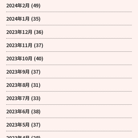
2024年2月
(49)
2024年1月
(35)
2023年12月
(36)
2023年11月
(37)
2023年10月
(40)
2023年9月
(37)
2023年8月
(31)
2023年7月
(33)
2023年6月
(38)
2023年5月
(37)
2023年4月
(28)