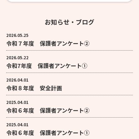
お知らせ・ブログ
2026.05.25
令和７年度 保護者アンケート②
2026.05.22
令和7年度 保護者アンケート①
2026.04.01
令和８年度 安全計画
2025.04.01
令和６年度 保護者アンケート②
2025.04.01
令和６年度 保護者アンケート①