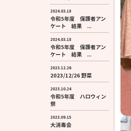
2024.03.18
令和5年度 保護者アン
ケート 結果 ...
2024.03.18
令和5年度 保護者アン
ケート 結果 ...
2023.12.26
2023/12/26 野菜
2023.10.24
令和5年度 ハロウィン
祭
2023.09.15
大消毒会