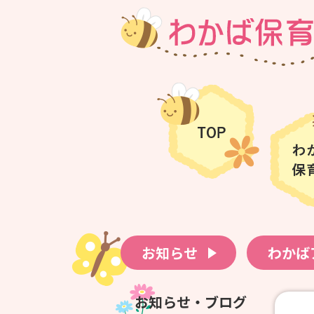
お知らせ
わかば
お知らせ・ブログ