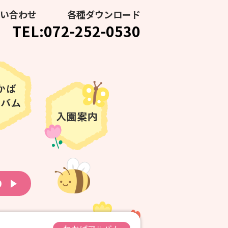
い合わせ
各種ダウンロード
TEL:072-252-0530
り