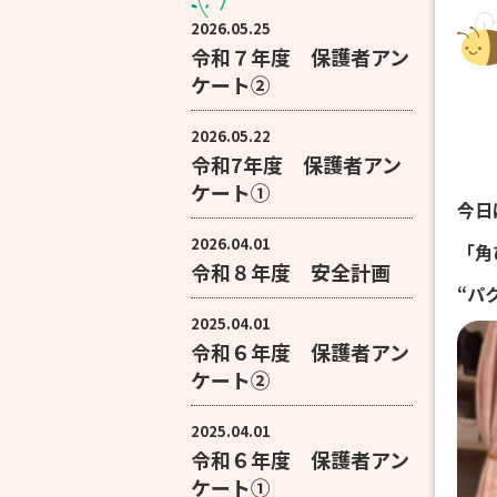
2026.05.25
令和７年度 保護者アン
ケート②
2026.05.22
令和7年度 保護者アン
ケート①
今日
2026.04.01
「角
令和８年度 安全計画
“パ
2025.04.01
令和６年度 保護者アン
ケート②
2025.04.01
令和６年度 保護者アン
ケート①