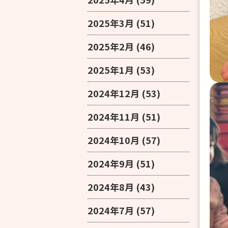
2025年3月
(51)
2025年2月
(46)
2025年1月
(53)
2024年12月
(53)
2024年11月
(51)
2024年10月
(57)
2024年9月
(51)
2024年8月
(43)
2024年7月
(57)