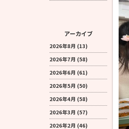
アーカイブ
2026年8月
(13)
2026年7月
(58)
2026年6月
(61)
2026年5月
(50)
2026年4月
(58)
2026年3月
(57)
2026年2月
(46)