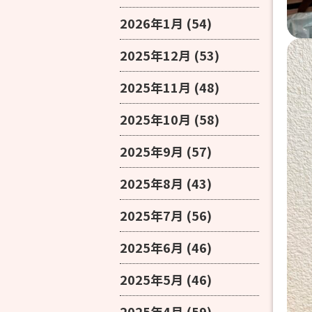
2026年1月
(54)
2025年12月
(53)
2025年11月
(48)
2025年10月
(58)
2025年9月
(57)
2025年8月
(43)
2025年7月
(56)
2025年6月
(46)
2025年5月
(46)
2025年4月
(59)