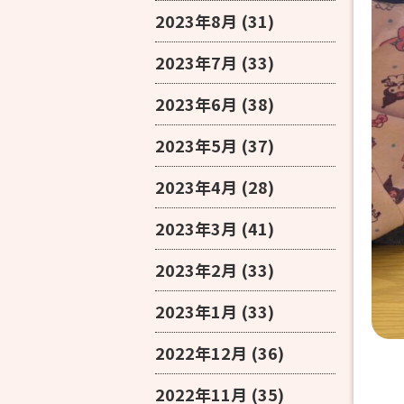
2023年8月
(31)
2023年7月
(33)
2023年6月
(38)
2023年5月
(37)
2023年4月
(28)
2023年3月
(41)
2023年2月
(33)
2023年1月
(33)
2022年12月
(36)
2022年11月
(35)