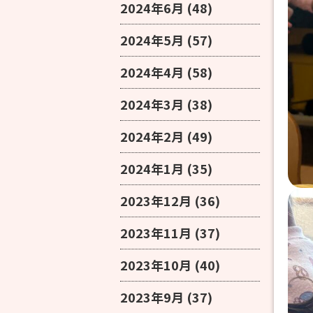
2024年6月
(48)
2024年5月
(57)
2024年4月
(58)
2024年3月
(38)
2024年2月
(49)
2024年1月
(35)
2023年12月
(36)
2023年11月
(37)
2023年10月
(40)
2023年9月
(37)