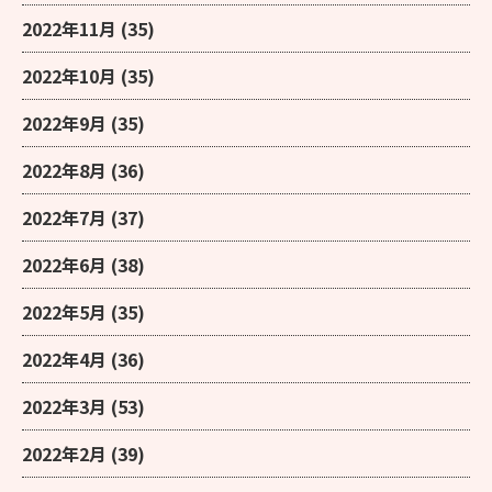
2022年11月
(35)
2022年10月
(35)
2022年9月
(35)
2022年8月
(36)
2022年7月
(37)
2022年6月
(38)
2022年5月
(35)
2022年4月
(36)
2022年3月
(53)
2022年2月
(39)