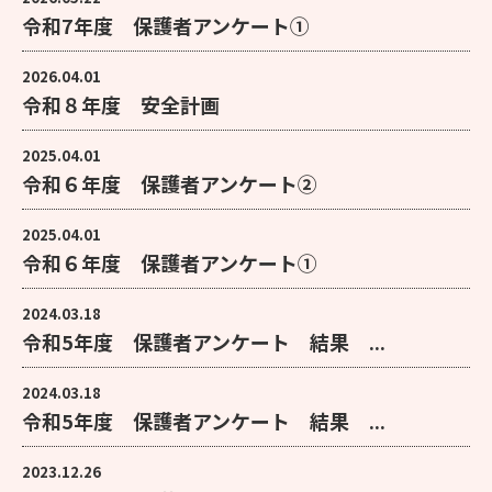
令和7年度 保護者アンケート①
2026.04.01
令和８年度 安全計画
2025.04.01
令和６年度 保護者アンケート②
2025.04.01
令和６年度 保護者アンケート①
2024.03.18
令和5年度 保護者アンケート 結果 ...
2024.03.18
令和5年度 保護者アンケート 結果 ...
2023.12.26