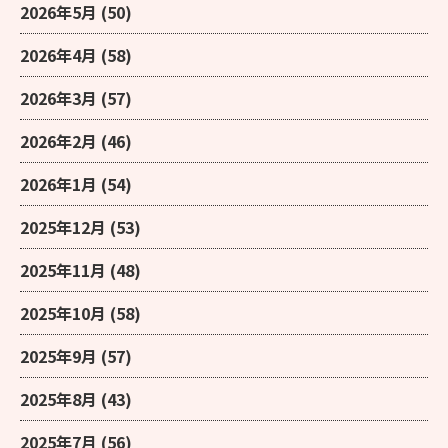
2026年5月
(50)
2026年4月
(58)
2026年3月
(57)
2026年2月
(46)
2026年1月
(54)
2025年12月
(53)
2025年11月
(48)
2025年10月
(58)
2025年9月
(57)
2025年8月
(43)
2025年7月
(56)