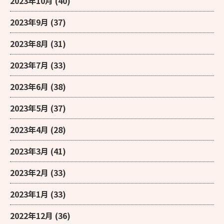
2023年10月
(40)
2023年9月
(37)
2023年8月
(31)
2023年7月
(33)
2023年6月
(38)
2023年5月
(37)
2023年4月
(28)
2023年3月
(41)
2023年2月
(33)
2023年1月
(33)
2022年12月
(36)