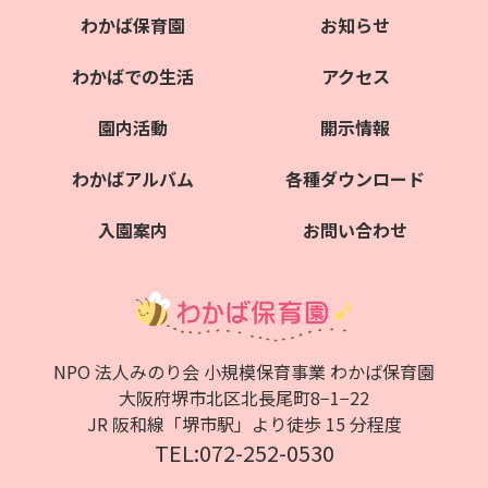
わかば保育園
お知らせ
わかばでの生活
アクセス
園内活動
開示情報
わかばアルバム
各種ダウンロード
入園案内
お問い合わせ
NPO 法人みのり会 小規模保育事業 わかば保育園
大阪府堺市北区北⻑尾町8−1−22
JR 阪和線「堺市駅」より徒歩 15 分程度
TEL:072-252-0530