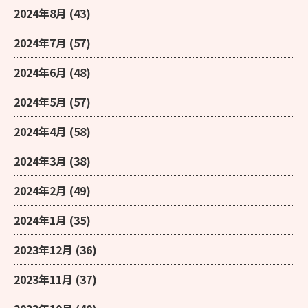
2024年8月
(43)
2024年7月
(57)
2024年6月
(48)
2024年5月
(57)
2024年4月
(58)
2024年3月
(38)
2024年2月
(49)
2024年1月
(35)
2023年12月
(36)
2023年11月
(37)