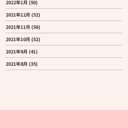
2022年1月
(50)
2021年12月
(52)
2021年11月
(56)
2021年10月
(52)
2021年9月
(41)
2021年8月
(35)