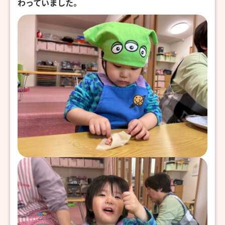
わっていました。