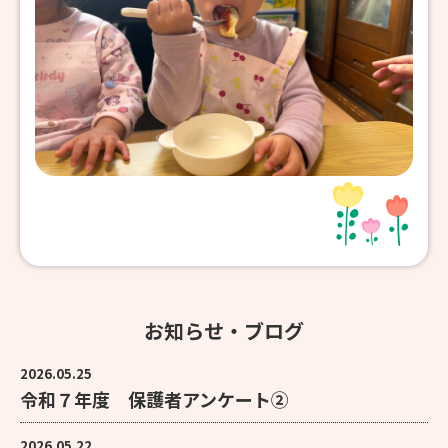
お知らせ・ブログ
2026.05.25
令和７年度 保護者アンケート②
2026.05.22