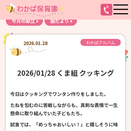
お知らせ
わかばアルバム
今月の献立
園だより
2026.01.28
わかばアルバム
2026/01/28 くま組 クッキング
今日はクッキングでワンタン作りをしました。
たねを包むのに苦戦しながらも、真剣な表情で一生
懸命に取り組んでいた子どもたち。
試食では、「めっちゃおいしい！」と嬉しそうに味