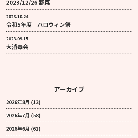
2023/12/26 野菜
2023.10.24
令和5年度 ハロウィン祭
2023.09.15
大消毒会
アーカイブ
2026年8月
(13)
2026年7月
(58)
2026年6月
(61)