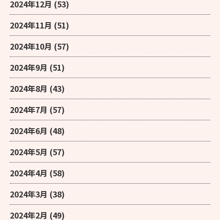
2024年12月
(53)
2024年11月
(51)
2024年10月
(57)
2024年9月
(51)
2024年8月
(43)
2024年7月
(57)
2024年6月
(48)
2024年5月
(57)
2024年4月
(58)
2024年3月
(38)
2024年2月
(49)