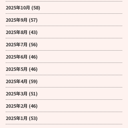
2025年10月
(58)
2025年9月
(57)
2025年8月
(43)
2025年7月
(56)
2025年6月
(46)
2025年5月
(46)
2025年4月
(59)
2025年3月
(51)
2025年2月
(46)
2025年1月
(53)