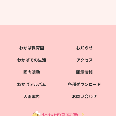
わかば保育園
お知らせ
わかばでの生活
アクセス
園内活動
開示情報
わかばアルバム
各種ダウンロード
入園案内
お問い合わせ