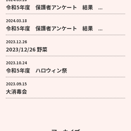
令和5年度 保護者アンケート 結果 ...
2024.03.18
令和5年度 保護者アンケート 結果 ...
2023.12.26
2023/12/26 野菜
2023.10.24
令和5年度 ハロウィン祭
2023.09.15
大消毒会