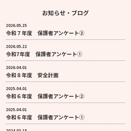
お知らせ・ブログ
2026.05.25
令和７年度 保護者アンケート②
2026.05.22
令和7年度 保護者アンケート①
2026.04.01
令和８年度 安全計画
2025.04.01
令和６年度 保護者アンケート②
2025.04.01
令和６年度 保護者アンケート①
2024.03.18