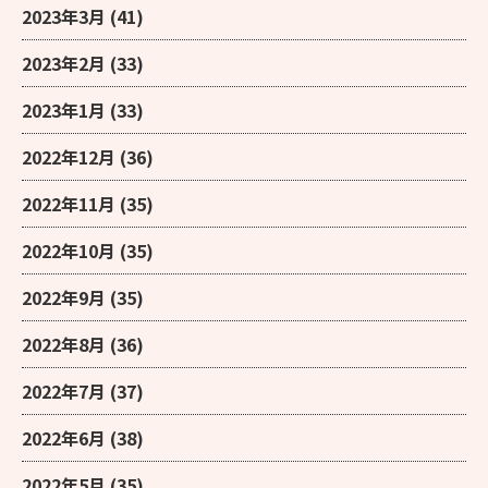
2023年3月
(41)
2023年2月
(33)
2023年1月
(33)
2022年12月
(36)
2022年11月
(35)
2022年10月
(35)
2022年9月
(35)
2022年8月
(36)
2022年7月
(37)
2022年6月
(38)
2022年5月
(35)