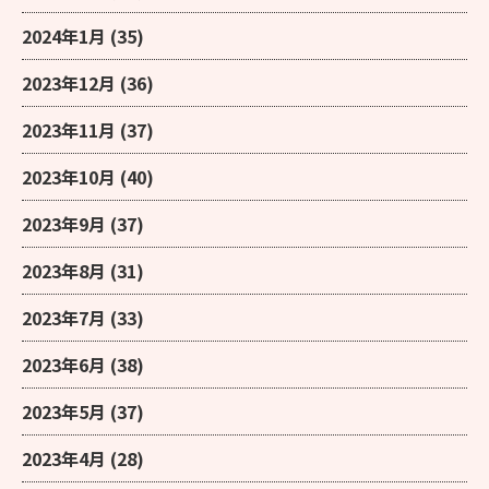
2024年1月
(35)
2023年12月
(36)
2023年11月
(37)
2023年10月
(40)
2023年9月
(37)
2023年8月
(31)
2023年7月
(33)
2023年6月
(38)
2023年5月
(37)
2023年4月
(28)