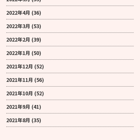
2022年4月
(36)
2022年3月
(53)
2022年2月
(39)
2022年1月
(50)
2021年12月
(52)
2021年11月
(56)
2021年10月
(52)
2021年9月
(41)
2021年8月
(35)