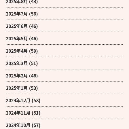
2025年8月
(43)
2025年7月
(56)
2025年6月
(46)
2025年5月
(46)
2025年4月
(59)
2025年3月
(51)
2025年2月
(46)
2025年1月
(53)
2024年12月
(53)
2024年11月
(51)
2024年10月
(57)