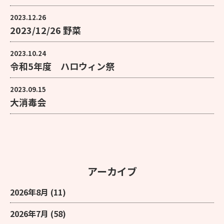
2023.12.26
2023/12/26 野菜
2023.10.24
令和5年度 ハロウィン祭
2023.09.15
大消毒会
アーカイブ
2026年8月
(11)
2026年7月
(58)