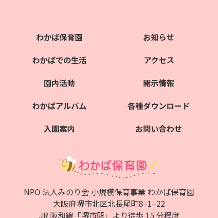
わかば保育園
お知らせ
わかばでの生活
アクセス
園内活動
開示情報
わかばアルバム
各種ダウンロード
入園案内
お問い合わせ
NPO 法人みのり会 小規模保育事業 わかば保育園
大阪府堺市北区北⻑尾町8−1−22
JR 阪和線「堺市駅」より徒歩 15 分程度