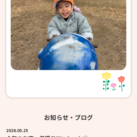
お知らせ・ブログ
2026.05.25