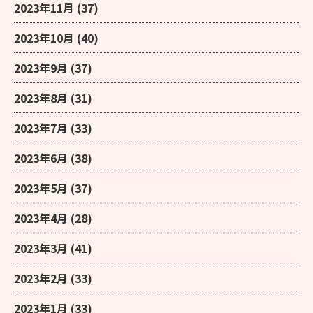
2023年11月
(37)
2023年10月
(40)
2023年9月
(37)
2023年8月
(31)
2023年7月
(33)
2023年6月
(38)
2023年5月
(37)
2023年4月
(28)
2023年3月
(41)
2023年2月
(33)
2023年1月
(33)