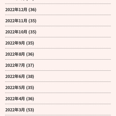
2022年12月
(36)
2022年11月
(35)
2022年10月
(35)
2022年9月
(35)
2022年8月
(36)
2022年7月
(37)
2022年6月
(38)
2022年5月
(35)
2022年4月
(36)
2022年3月
(53)