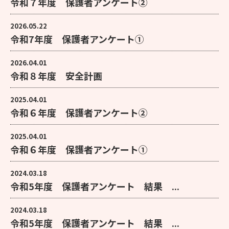
令和７年度 保護者アンケート②
2026.05.22
令和7年度 保護者アンケート①
2026.04.01
令和８年度 安全計画
2025.04.01
令和６年度 保護者アンケート②
2025.04.01
令和６年度 保護者アンケート①
2024.03.18
令和5年度 保護者アンケート 結果 ...
2024.03.18
令和5年度 保護者アンケート 結果 ...