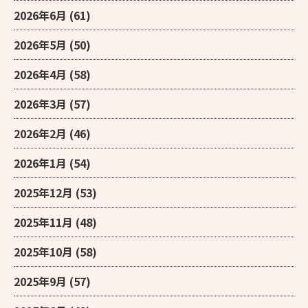
2026年6月
(61)
2026年5月
(50)
2026年4月
(58)
2026年3月
(57)
2026年2月
(46)
2026年1月
(54)
2025年12月
(53)
2025年11月
(48)
2025年10月
(58)
2025年9月
(57)