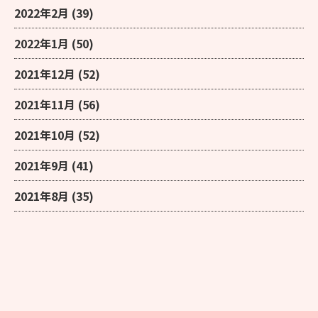
2022年2月
(39)
2022年1月
(50)
2021年12月
(52)
2021年11月
(56)
2021年10月
(52)
2021年9月
(41)
2021年8月
(35)