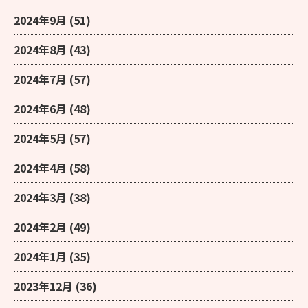
2024年9月
(51)
2024年8月
(43)
2024年7月
(57)
2024年6月
(48)
2024年5月
(57)
2024年4月
(58)
2024年3月
(38)
2024年2月
(49)
2024年1月
(35)
2023年12月
(36)