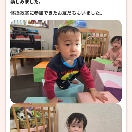
楽しみました。
体操教室に参加できたお友だちもいました。