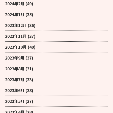
2024年2月
(49)
2024年1月
(35)
2023年12月
(36)
2023年11月
(37)
2023年10月
(40)
2023年9月
(37)
2023年8月
(31)
2023年7月
(33)
2023年6月
(38)
2023年5月
(37)
2023年4月
(28)