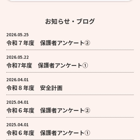
お知らせ・ブログ
2026.05.25
令和７年度 保護者アンケート②
2026.05.22
令和7年度 保護者アンケート①
2026.04.01
令和８年度 安全計画
2025.04.01
令和６年度 保護者アンケート②
2025.04.01
令和６年度 保護者アンケート①