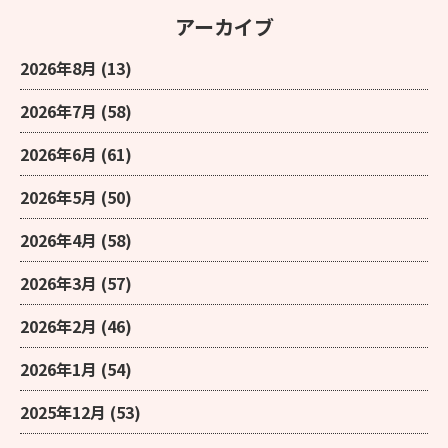
アーカイブ
2026年8月
(13)
2026年7月
(58)
2026年6月
(61)
2026年5月
(50)
2026年4月
(58)
2026年3月
(57)
2026年2月
(46)
2026年1月
(54)
2025年12月
(53)