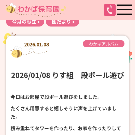
お知らせ
わかばアルバム
今月の献立
園だより
2026.01.08
わかばアルバム
2026/01/08 りす組 段ボール遊び
今日はお部屋で段ボール遊びをしました。
たくさん用意すると嬉しそうに声を上げていまし
た。
積み重ねてタワーを作ったり、お家を作ったりして