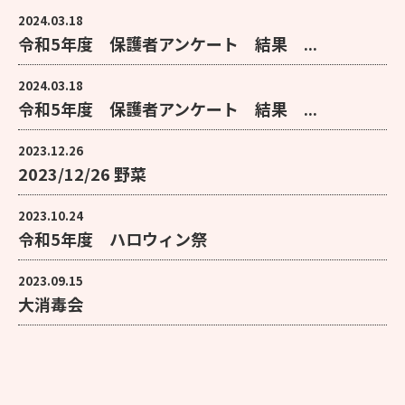
2024.03.18
令和5年度 保護者アンケート 結果 ...
2024.03.18
令和5年度 保護者アンケート 結果 ...
2023.12.26
2023/12/26 野菜
2023.10.24
令和5年度 ハロウィン祭
2023.09.15
大消毒会