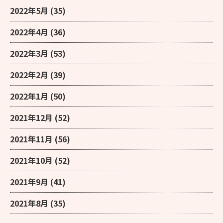
2022年5月
(35)
2022年4月
(36)
2022年3月
(53)
2022年2月
(39)
2022年1月
(50)
2021年12月
(52)
2021年11月
(56)
2021年10月
(52)
2021年9月
(41)
2021年8月
(35)