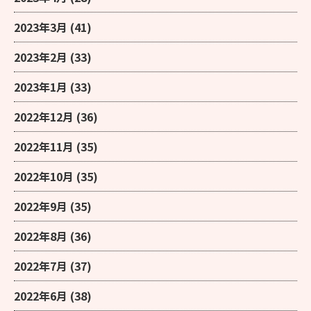
2023年3月
(41)
2023年2月
(33)
2023年1月
(33)
2022年12月
(36)
2022年11月
(35)
2022年10月
(35)
2022年9月
(35)
2022年8月
(36)
2022年7月
(37)
2022年6月
(38)