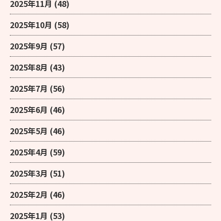
2025年11月
(48)
2025年10月
(58)
2025年9月
(57)
2025年8月
(43)
2025年7月
(56)
2025年6月
(46)
2025年5月
(46)
2025年4月
(59)
2025年3月
(51)
2025年2月
(46)
2025年1月
(53)