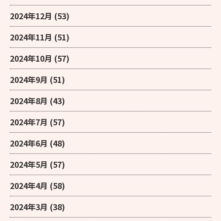
2024年12月
(53)
2024年11月
(51)
2024年10月
(57)
2024年9月
(51)
2024年8月
(43)
2024年7月
(57)
2024年6月
(48)
2024年5月
(57)
2024年4月
(58)
2024年3月
(38)