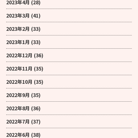
2023年4月
(28)
2023年3月
(41)
2023年2月
(33)
2023年1月
(33)
2022年12月
(36)
2022年11月
(35)
2022年10月
(35)
2022年9月
(35)
2022年8月
(36)
2022年7月
(37)
2022年6月
(38)