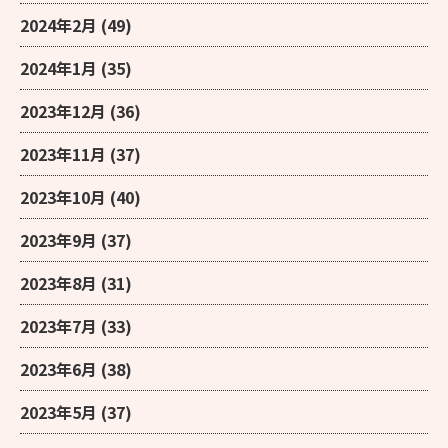
2024年2月
(49)
2024年1月
(35)
2023年12月
(36)
2023年11月
(37)
2023年10月
(40)
2023年9月
(37)
2023年8月
(31)
2023年7月
(33)
2023年6月
(38)
2023年5月
(37)