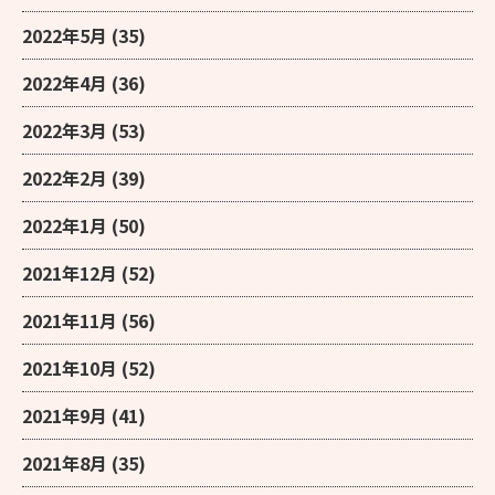
2022年5月
(35)
2022年4月
(36)
2022年3月
(53)
2022年2月
(39)
2022年1月
(50)
2021年12月
(52)
2021年11月
(56)
2021年10月
(52)
2021年9月
(41)
2021年8月
(35)