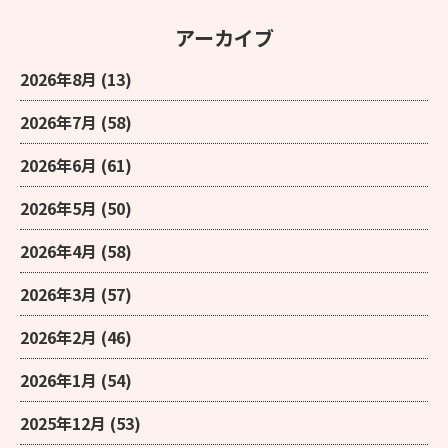
アーカイブ
2026年8月
(13)
2026年7月
(58)
2026年6月
(61)
2026年5月
(50)
2026年4月
(58)
2026年3月
(57)
2026年2月
(46)
2026年1月
(54)
2025年12月
(53)