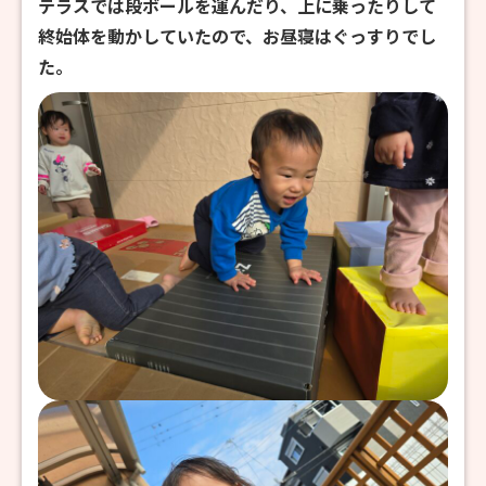
テラスでは段ボールを運んだり、上に乗ったりして
終始体を動かしていたので、お昼寝はぐっすりでし
た。