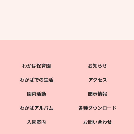
わかば保育園
お知らせ
わかばでの生活
アクセス
園内活動
開示情報
わかばアルバム
各種ダウンロード
入園案内
お問い合わせ