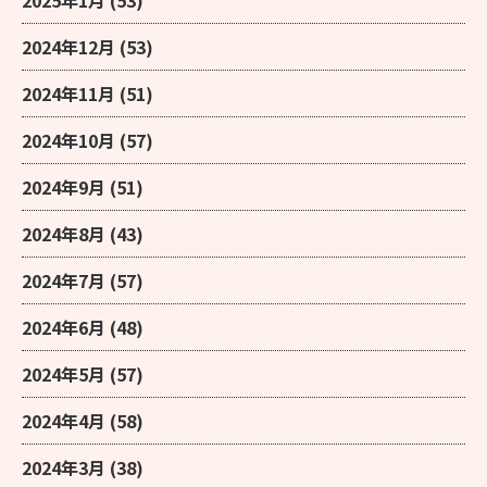
2024年12月
(53)
2024年11月
(51)
2024年10月
(57)
2024年9月
(51)
2024年8月
(43)
2024年7月
(57)
2024年6月
(48)
2024年5月
(57)
2024年4月
(58)
2024年3月
(38)