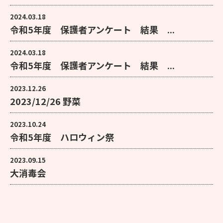
2024.03.18
令和5年度 保護者アンケート 結果 ...
2024.03.18
令和5年度 保護者アンケート 結果 ...
2023.12.26
2023/12/26 野菜
2023.10.24
令和5年度 ハロウィン祭
2023.09.15
大消毒会