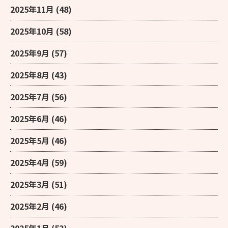
2025年11月
(48)
2025年10月
(58)
2025年9月
(57)
2025年8月
(43)
2025年7月
(56)
2025年6月
(46)
2025年5月
(46)
2025年4月
(59)
2025年3月
(51)
2025年2月
(46)
2025年1月
(53)