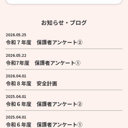
お知らせ・ブログ
2026.05.25
令和７年度 保護者アンケート②
2026.05.22
令和7年度 保護者アンケート①
2026.04.01
令和８年度 安全計画
2025.04.01
令和６年度 保護者アンケート②
2025.04.01
令和６年度 保護者アンケート①