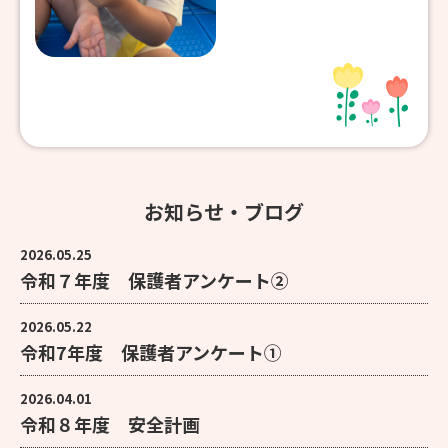
お知らせ・ブログ
2026.05.25
令和７年度 保護者アンケート②
2026.05.22
令和7年度 保護者アンケート①
2026.04.01
令和８年度 安全計画