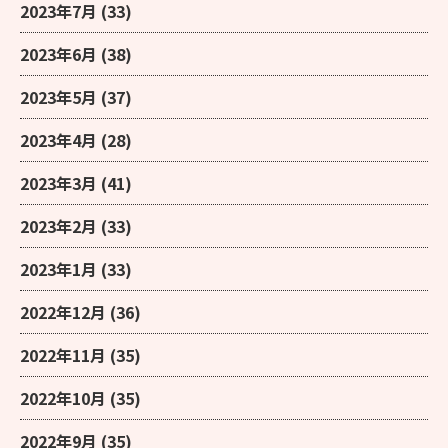
2023年7月
(33)
2023年6月
(38)
2023年5月
(37)
2023年4月
(28)
2023年3月
(41)
2023年2月
(33)
2023年1月
(33)
2022年12月
(36)
2022年11月
(35)
2022年10月
(35)
2022年9月
(35)