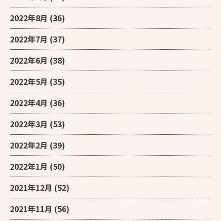
2022年8月
(36)
2022年7月
(37)
2022年6月
(38)
2022年5月
(35)
2022年4月
(36)
2022年3月
(53)
2022年2月
(39)
2022年1月
(50)
2021年12月
(52)
2021年11月
(56)