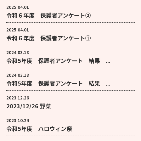
2025.04.01
令和６年度 保護者アンケート②
2025.04.01
令和６年度 保護者アンケート①
2024.03.18
令和5年度 保護者アンケート 結果 ...
2024.03.18
令和5年度 保護者アンケート 結果 ...
2023.12.26
2023/12/26 野菜
2023.10.24
令和5年度 ハロウィン祭