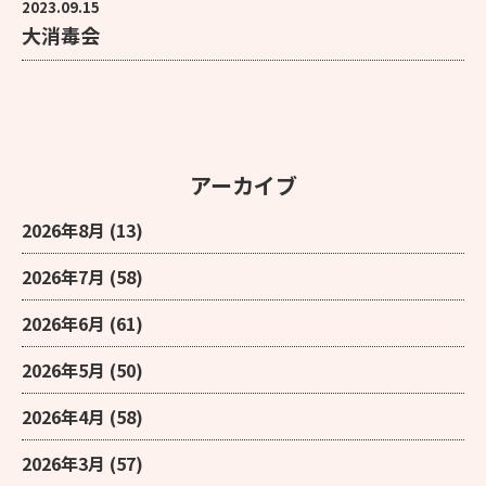
2023.09.15
大消毒会
アーカイブ
2026年8月
(13)
2026年7月
(58)
2026年6月
(61)
2026年5月
(50)
2026年4月
(58)
2026年3月
(57)