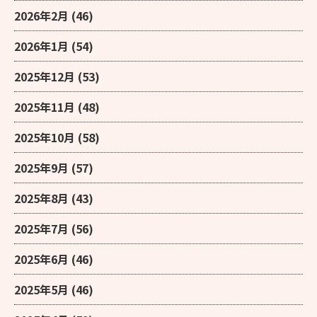
2026年2月
(46)
2026年1月
(54)
2025年12月
(53)
2025年11月
(48)
2025年10月
(58)
2025年9月
(57)
2025年8月
(43)
2025年7月
(56)
2025年6月
(46)
2025年5月
(46)