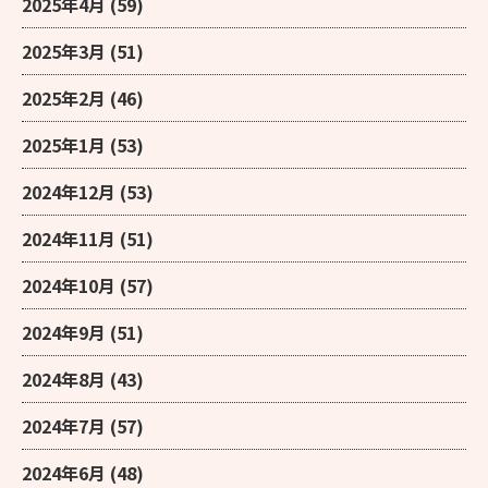
2025年4月
(59)
2025年3月
(51)
2025年2月
(46)
2025年1月
(53)
2024年12月
(53)
2024年11月
(51)
2024年10月
(57)
2024年9月
(51)
2024年8月
(43)
2024年7月
(57)
2024年6月
(48)