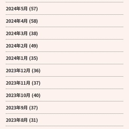
2024年5月
(57)
2024年4月
(58)
2024年3月
(38)
2024年2月
(49)
2024年1月
(35)
2023年12月
(36)
2023年11月
(37)
2023年10月
(40)
2023年9月
(37)
2023年8月
(31)