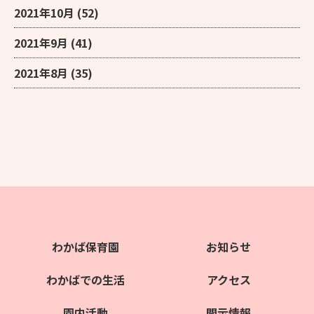
2021年10月
(52)
2021年9月
(41)
2021年8月
(35)
わかば保育園
お知らせ
わかばでの生活
アクセス
園内活動
開示情報