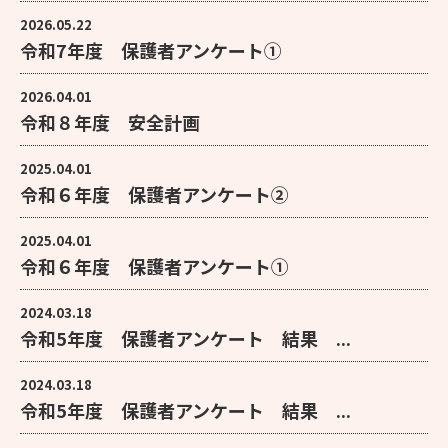
2026.05.22
令和7年度 保護者アンケート①
2026.04.01
令和８年度 安全計画
2025.04.01
令和６年度 保護者アンケート②
2025.04.01
令和６年度 保護者アンケート①
2024.03.18
令和5年度 保護者アンケート 結果 ...
2024.03.18
令和5年度 保護者アンケート 結果 ...