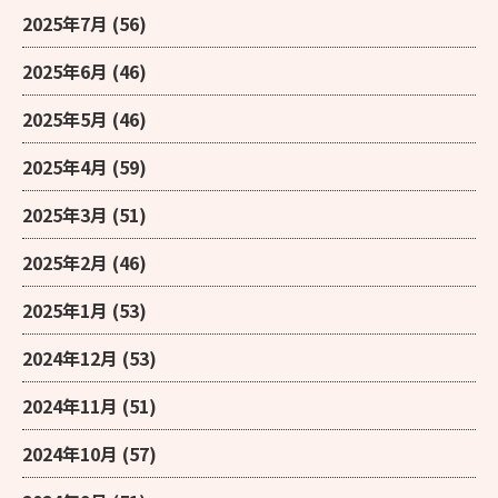
2025年7月
(56)
2025年6月
(46)
2025年5月
(46)
2025年4月
(59)
2025年3月
(51)
2025年2月
(46)
2025年1月
(53)
2024年12月
(53)
2024年11月
(51)
2024年10月
(57)