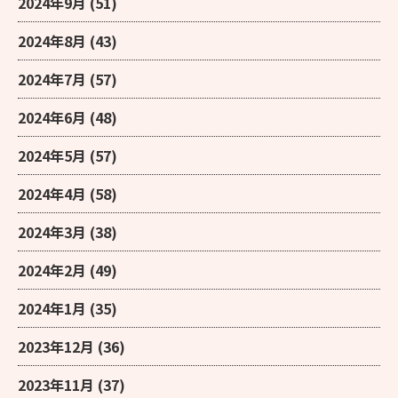
2024年9月
(51)
2024年8月
(43)
2024年7月
(57)
2024年6月
(48)
2024年5月
(57)
2024年4月
(58)
2024年3月
(38)
2024年2月
(49)
2024年1月
(35)
2023年12月
(36)
2023年11月
(37)