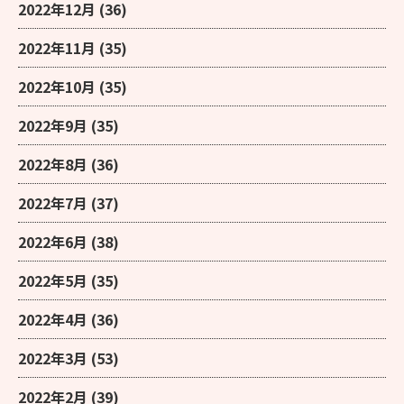
2022年12月
(36)
2022年11月
(35)
2022年10月
(35)
2022年9月
(35)
2022年8月
(36)
2022年7月
(37)
2022年6月
(38)
2022年5月
(35)
2022年4月
(36)
2022年3月
(53)
2022年2月
(39)