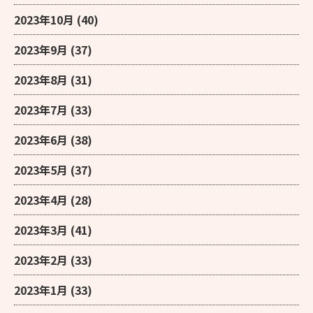
2023年10月
(40)
2023年9月
(37)
2023年8月
(31)
2023年7月
(33)
2023年6月
(38)
2023年5月
(37)
2023年4月
(28)
2023年3月
(41)
2023年2月
(33)
2023年1月
(33)