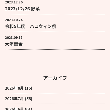
2023.12.26
2023/12/26 野菜
2023.10.24
令和5年度 ハロウィン祭
2023.09.15
大消毒会
アーカイブ
2026年8月
(15)
2026年7月
(58)
2026年6月
(61)