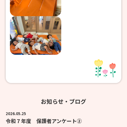
お知らせ・ブログ
2026.05.25
令和７年度 保護者アンケート②