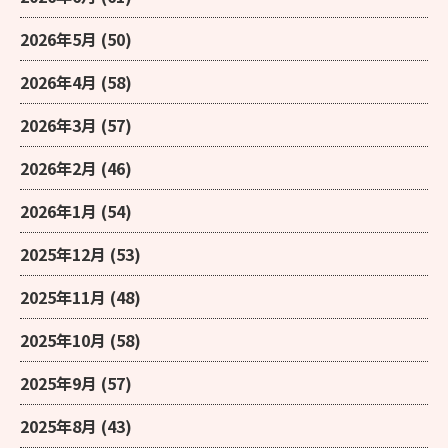
2026年5月
(50)
2026年4月
(58)
2026年3月
(57)
2026年2月
(46)
2026年1月
(54)
2025年12月
(53)
2025年11月
(48)
2025年10月
(58)
2025年9月
(57)
2025年8月
(43)