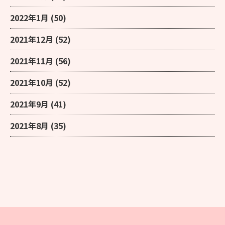
2022年1月
(50)
2021年12月
(52)
2021年11月
(56)
2021年10月
(52)
2021年9月
(41)
2021年8月
(35)