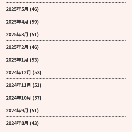
2025年5月
(46)
2025年4月
(59)
2025年3月
(51)
2025年2月
(46)
2025年1月
(53)
2024年12月
(53)
2024年11月
(51)
2024年10月
(57)
2024年9月
(51)
2024年8月
(43)