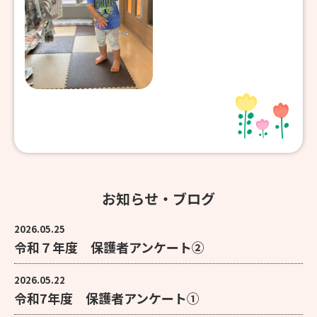
お知らせ・ブログ
2026.05.25
令和７年度 保護者アンケート②
2026.05.22
令和7年度 保護者アンケート①