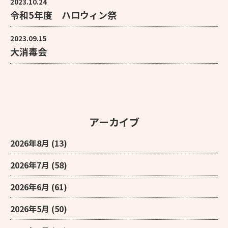
2023.10.24
令和5年度 ハロウィン祭
2023.09.15
大消毒会
アーカイブ
2026年8月
(13)
2026年7月
(58)
2026年6月
(61)
2026年5月
(50)