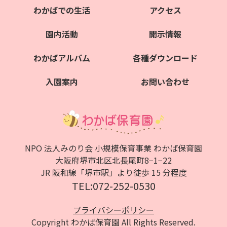
わかばでの生活
アクセス
園内活動
開示情報
わかばアルバム
各種ダウンロード
入園案内
お問い合わせ
NPO 法人みのり会 小規模保育事業 わかば保育園
大阪府堺市北区北⻑尾町8−1−22
JR 阪和線「堺市駅」より徒歩 15 分程度
TEL:072-252-0530
プライバシーポリシー
Copyright わかば保育園 All Rights Reserved.