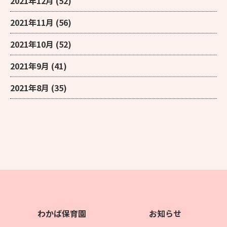
2021年12月
(52)
2021年11月
(56)
2021年10月
(52)
2021年9月
(41)
2021年8月
(35)
わかば保育園
お知らせ