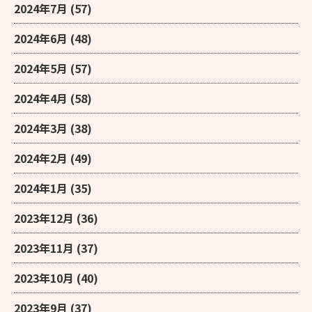
2024年7月
(57)
2024年6月
(48)
2024年5月
(57)
2024年4月
(58)
2024年3月
(38)
2024年2月
(49)
2024年1月
(35)
2023年12月
(36)
2023年11月
(37)
2023年10月
(40)
2023年9月
(37)