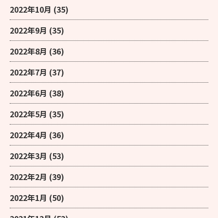
2022年10月
(35)
2022年9月
(35)
2022年8月
(36)
2022年7月
(37)
2022年6月
(38)
2022年5月
(35)
2022年4月
(36)
2022年3月
(53)
2022年2月
(39)
2022年1月
(50)