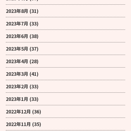
2023年8月
(31)
2023年7月
(33)
2023年6月
(38)
2023年5月
(37)
2023年4月
(28)
2023年3月
(41)
2023年2月
(33)
2023年1月
(33)
2022年12月
(36)
2022年11月
(35)