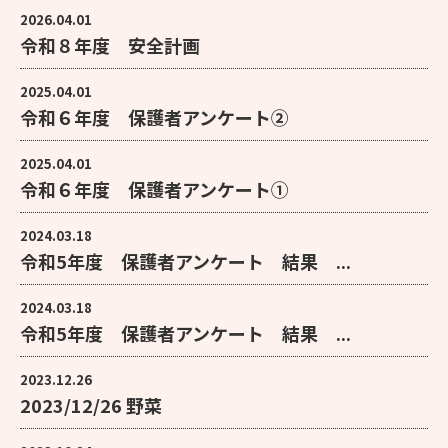
2026.04.01
令和８年度 安全計画
2025.04.01
令和６年度 保護者アンケート②
2025.04.01
令和６年度 保護者アンケート①
2024.03.18
令和5年度 保護者アンケート 結果 ...
2024.03.18
令和5年度 保護者アンケート 結果 ...
2023.12.26
2023/12/26 野菜