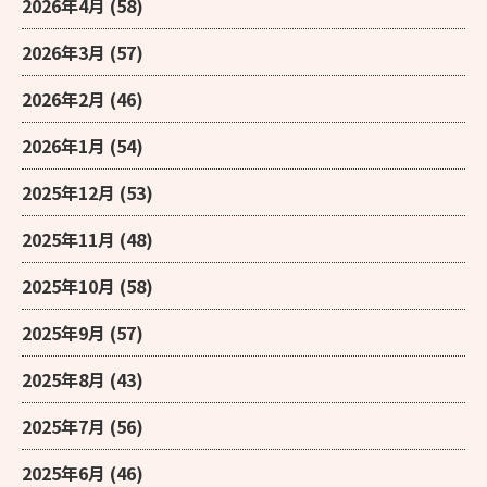
2026年4月
(58)
2026年3月
(57)
2026年2月
(46)
2026年1月
(54)
2025年12月
(53)
2025年11月
(48)
2025年10月
(58)
2025年9月
(57)
2025年8月
(43)
2025年7月
(56)
2025年6月
(46)