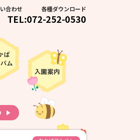
い合わせ
各種ダウンロード
TEL:072-252-0530
り