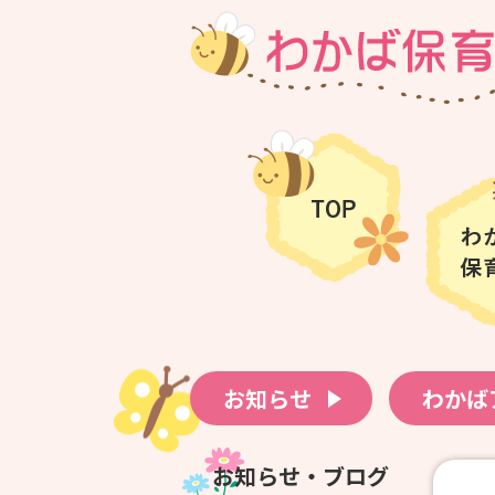
お知らせ
わかば
お知らせ・ブログ