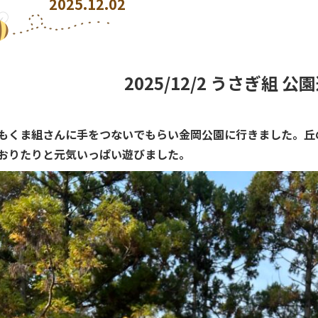
2025.12.02
2025/12/2 うさぎ組 公
もくま組さんに手をつないでもらい金岡公園に行きました。丘
おりたりと元気いっぱい遊びました。