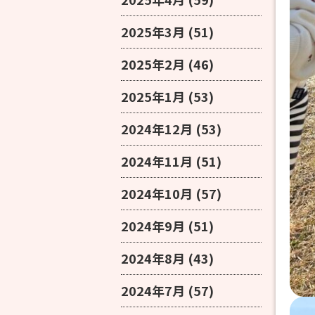
2025年3月
(51)
2025年2月
(46)
2025年1月
(53)
2024年12月
(53)
2024年11月
(51)
2024年10月
(57)
2024年9月
(51)
2024年8月
(43)
2024年7月
(57)