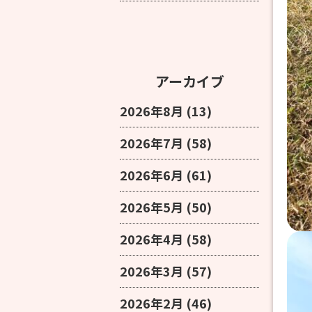
アーカイブ
2026年8月
(13)
2026年7月
(58)
2026年6月
(61)
2026年5月
(50)
2026年4月
(58)
2026年3月
(57)
2026年2月
(46)