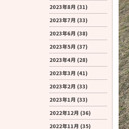
2023年8月
(31)
2023年7月
(33)
2023年6月
(38)
2023年5月
(37)
2023年4月
(28)
2023年3月
(41)
2023年2月
(33)
2023年1月
(33)
2022年12月
(36)
2022年11月
(35)