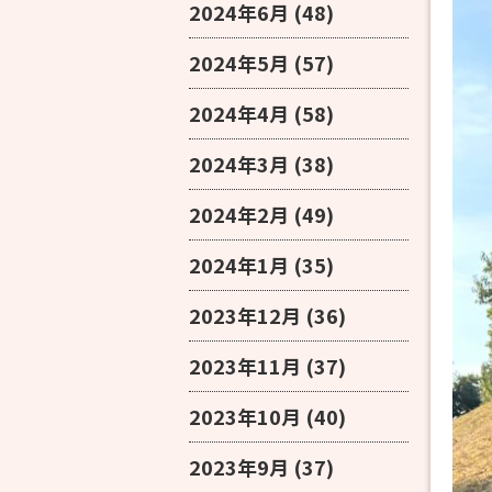
2024年6月
(48)
2024年5月
(57)
2024年4月
(58)
2024年3月
(38)
2024年2月
(49)
2024年1月
(35)
2023年12月
(36)
2023年11月
(37)
2023年10月
(40)
2023年9月
(37)