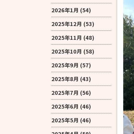
2026年1月
(54)
2025年12月
(53)
2025年11月
(48)
2025年10月
(58)
2025年9月
(57)
2025年8月
(43)
2025年7月
(56)
2025年6月
(46)
2025年5月
(46)
2025年4月
(59)