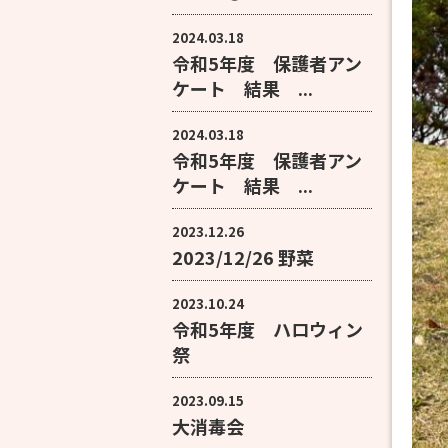
2024.03.18
令和5年度 保護者アン
ケート 結果 ...
2024.03.18
令和5年度 保護者アン
ケート 結果 ...
2023.12.26
2023/12/26 野菜
2023.10.24
令和5年度 ハロウィン
祭
2023.09.15
大消毒会