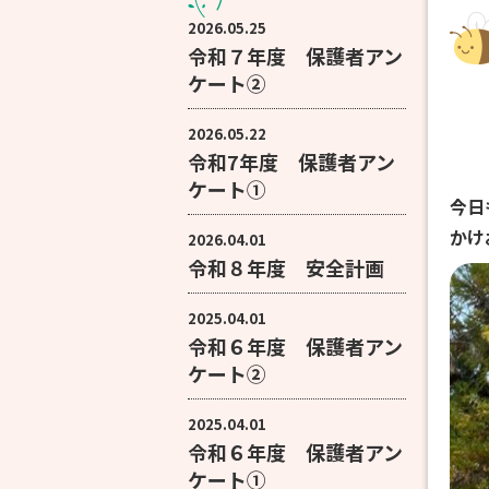
2026.05.25
令和７年度 保護者アン
ケート②
2026.05.22
令和7年度 保護者アン
ケート①
今日
かけ
2026.04.01
令和８年度 安全計画
2025.04.01
令和６年度 保護者アン
ケート②
2025.04.01
令和６年度 保護者アン
ケート①