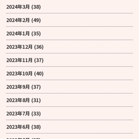
2024年3月
(38)
2024年2月
(49)
2024年1月
(35)
2023年12月
(36)
2023年11月
(37)
2023年10月
(40)
2023年9月
(37)
2023年8月
(31)
2023年7月
(33)
2023年6月
(38)