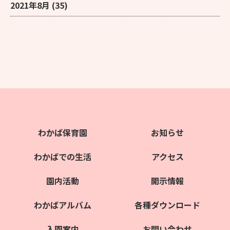
2021年8月
(35)
わかば保育園
お知らせ
わかばでの生活
アクセス
園内活動
開示情報
わかばアルバム
各種ダウンロード
入園案内
お問い合わせ