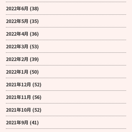
2022年6月
(38)
2022年5月
(35)
2022年4月
(36)
2022年3月
(53)
2022年2月
(39)
2022年1月
(50)
2021年12月
(52)
2021年11月
(56)
2021年10月
(52)
2021年9月
(41)