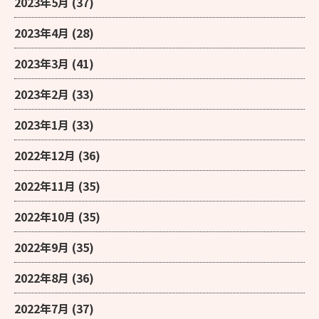
2023年5月
(37)
2023年4月
(28)
2023年3月
(41)
2023年2月
(33)
2023年1月
(33)
2022年12月
(36)
2022年11月
(35)
2022年10月
(35)
2022年9月
(35)
2022年8月
(36)
2022年7月
(37)