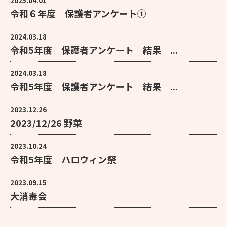
2025.04.01
令和６年度 保護者アンケート①
2024.03.18
令和5年度 保護者アンケート 結果 ...
2024.03.18
令和5年度 保護者アンケート 結果 ...
2023.12.26
2023/12/26 野菜
2023.10.24
令和5年度 ハロウィン祭
2023.09.15
大消毒会