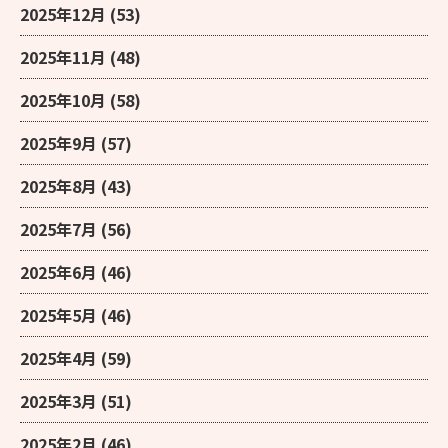
2025年12月
(53)
2025年11月
(48)
2025年10月
(58)
2025年9月
(57)
2025年8月
(43)
2025年7月
(56)
2025年6月
(46)
2025年5月
(46)
2025年4月
(59)
2025年3月
(51)
2025年2月
(46)