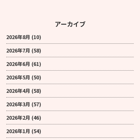
アーカイブ
2026年8月
(10)
2026年7月
(58)
2026年6月
(61)
2026年5月
(50)
2026年4月
(58)
2026年3月
(57)
2026年2月
(46)
2026年1月
(54)