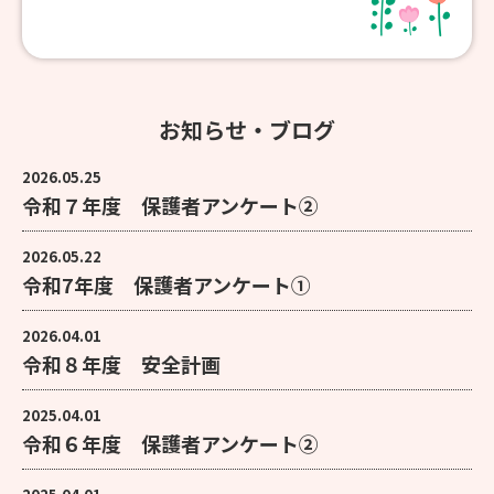
お知らせ・ブログ
2026.05.25
令和７年度 保護者アンケート②
2026.05.22
令和7年度 保護者アンケート①
2026.04.01
令和８年度 安全計画
2025.04.01
令和６年度 保護者アンケート②