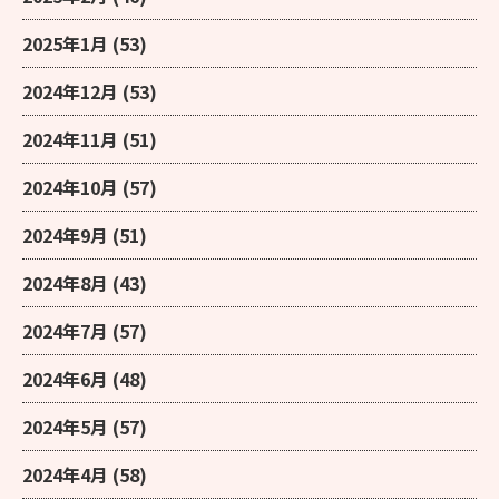
2025年1月
(53)
2024年12月
(53)
2024年11月
(51)
2024年10月
(57)
2024年9月
(51)
2024年8月
(43)
2024年7月
(57)
2024年6月
(48)
2024年5月
(57)
2024年4月
(58)