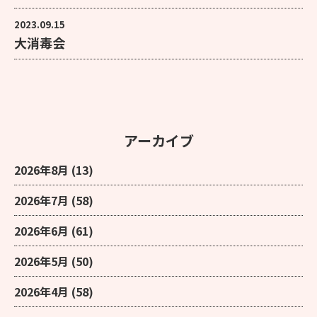
2023.09.15
大消毒会
アーカイブ
2026年8月
(13)
2026年7月
(58)
2026年6月
(61)
2026年5月
(50)
2026年4月
(58)