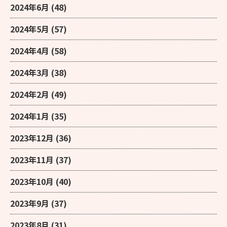
2024年6月
(48)
2024年5月
(57)
2024年4月
(58)
2024年3月
(38)
2024年2月
(49)
2024年1月
(35)
2023年12月
(36)
2023年11月
(37)
2023年10月
(40)
2023年9月
(37)
2023年8月
(31)