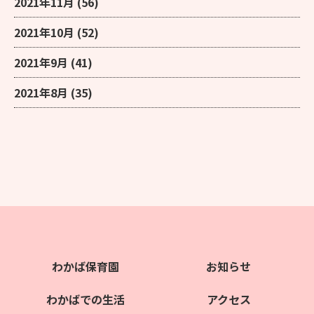
2021年11月
(56)
2021年10月
(52)
2021年9月
(41)
2021年8月
(35)
わかば保育園
お知らせ
わかばでの生活
アクセス