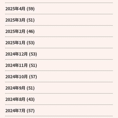
2025年4月
(59)
2025年3月
(51)
2025年2月
(46)
2025年1月
(53)
2024年12月
(53)
2024年11月
(51)
2024年10月
(57)
2024年9月
(51)
2024年8月
(43)
2024年7月
(57)