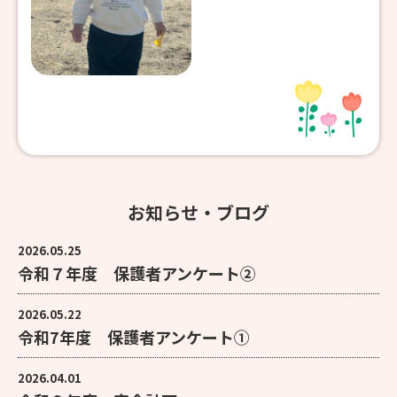
お知らせ・ブログ
2026.05.25
令和７年度 保護者アンケート②
2026.05.22
令和7年度 保護者アンケート①
2026.04.01