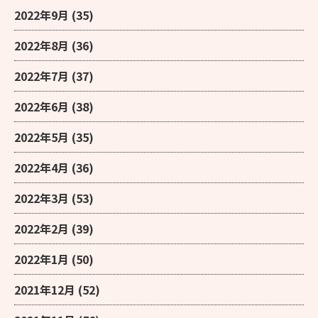
2022年9月
(35)
2022年8月
(36)
2022年7月
(37)
2022年6月
(38)
2022年5月
(35)
2022年4月
(36)
2022年3月
(53)
2022年2月
(39)
2022年1月
(50)
2021年12月
(52)