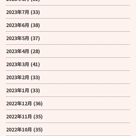
2023年7月
(33)
2023年6月
(38)
2023年5月
(37)
2023年4月
(28)
2023年3月
(41)
2023年2月
(33)
2023年1月
(33)
2022年12月
(36)
2022年11月
(35)
2022年10月
(35)