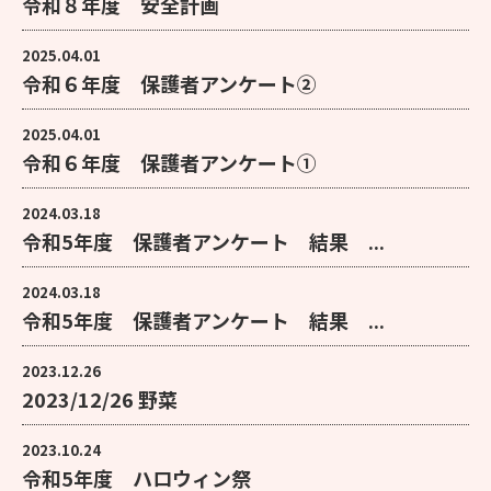
令和８年度 安全計画
2025.04.01
令和６年度 保護者アンケート②
2025.04.01
令和６年度 保護者アンケート①
2024.03.18
令和5年度 保護者アンケート 結果 ...
2024.03.18
令和5年度 保護者アンケート 結果 ...
2023.12.26
2023/12/26 野菜
2023.10.24
令和5年度 ハロウィン祭