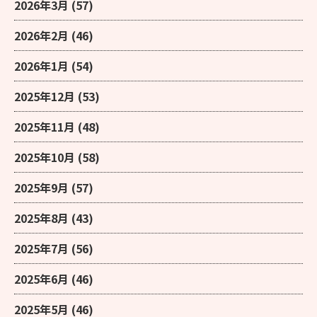
2026年3月
(57)
2026年2月
(46)
2026年1月
(54)
2025年12月
(53)
2025年11月
(48)
2025年10月
(58)
2025年9月
(57)
2025年8月
(43)
2025年7月
(56)
2025年6月
(46)
2025年5月
(46)