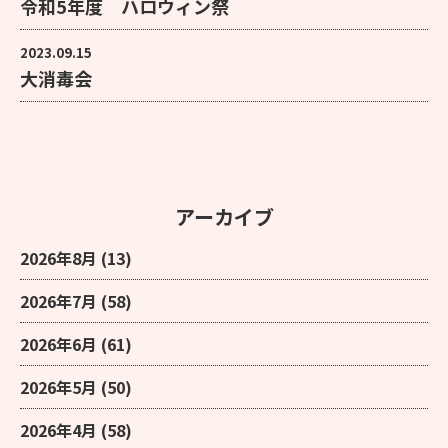
令和5年度 ハロウィン祭
2023.09.15
大消毒会
アーカイブ
2026年8月
(13)
2026年7月
(58)
2026年6月
(61)
2026年5月
(50)
2026年4月
(58)