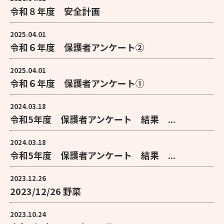
令和８年度 安全計画
2025.04.01
令和６年度 保護者アンケート②
2025.04.01
令和６年度 保護者アンケート①
2024.03.18
令和5年度 保護者アンケート 結果 ...
2024.03.18
令和5年度 保護者アンケート 結果 ...
2023.12.26
2023/12/26 野菜
2023.10.24