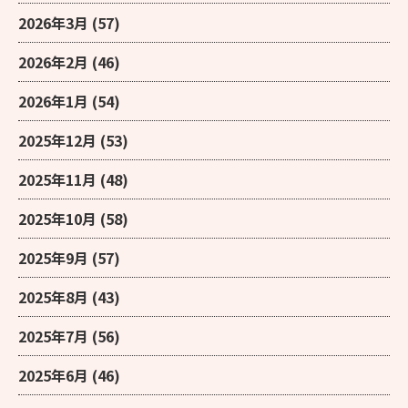
2026年3月
(57)
2026年2月
(46)
2026年1月
(54)
2025年12月
(53)
2025年11月
(48)
2025年10月
(58)
2025年9月
(57)
2025年8月
(43)
2025年7月
(56)
2025年6月
(46)