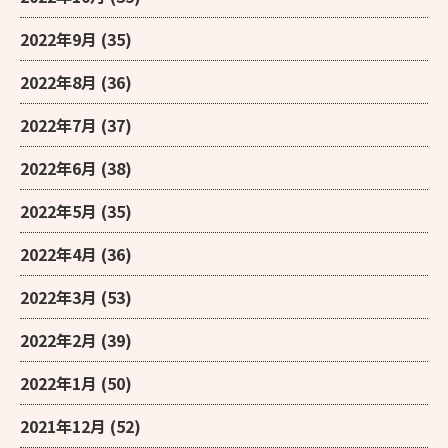
2022年9月
(35)
2022年8月
(36)
2022年7月
(37)
2022年6月
(38)
2022年5月
(35)
2022年4月
(36)
2022年3月
(53)
2022年2月
(39)
2022年1月
(50)
2021年12月
(52)