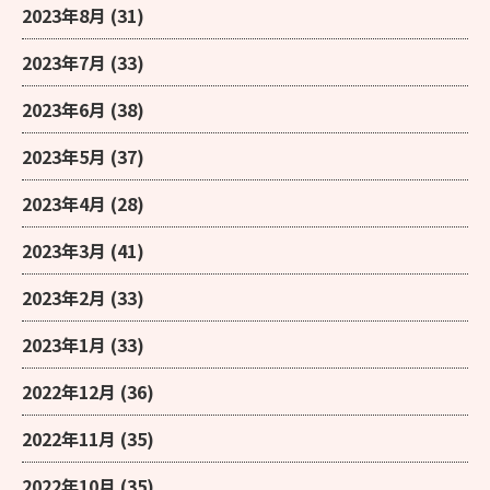
2023年8月
(31)
2023年7月
(33)
2023年6月
(38)
2023年5月
(37)
2023年4月
(28)
2023年3月
(41)
2023年2月
(33)
2023年1月
(33)
2022年12月
(36)
2022年11月
(35)
2022年10月
(35)