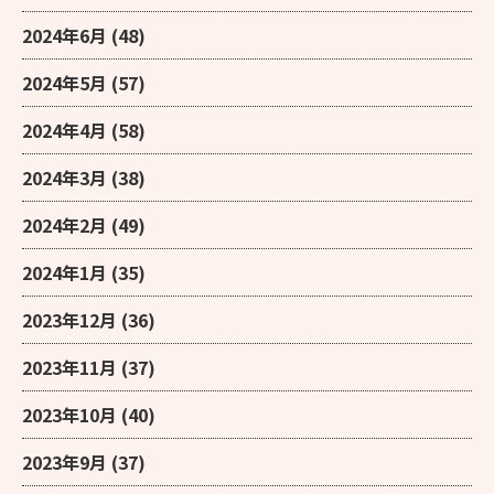
2024年6月
(48)
2024年5月
(57)
2024年4月
(58)
2024年3月
(38)
2024年2月
(49)
2024年1月
(35)
2023年12月
(36)
2023年11月
(37)
2023年10月
(40)
2023年9月
(37)