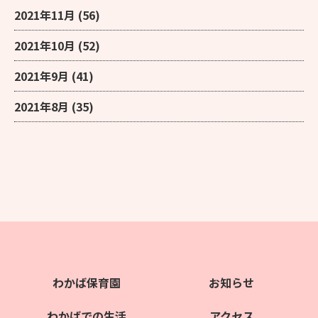
2021年11月
(56)
2021年10月
(52)
2021年9月
(41)
2021年8月
(35)
わかば保育園
お知らせ
わかばでの生活
アクセス