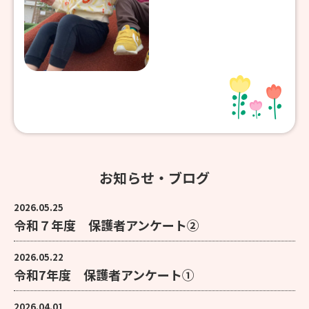
お知らせ・ブログ
2026.05.25
令和７年度 保護者アンケート②
2026.05.22
令和7年度 保護者アンケート①
2026.04.01