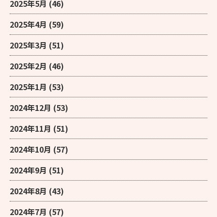
2025年5月
(46)
2025年4月
(59)
2025年3月
(51)
2025年2月
(46)
2025年1月
(53)
2024年12月
(53)
2024年11月
(51)
2024年10月
(57)
2024年9月
(51)
2024年8月
(43)
2024年7月
(57)