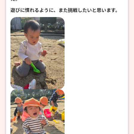
遊びに慣れるように、また挑戦したいと思います。