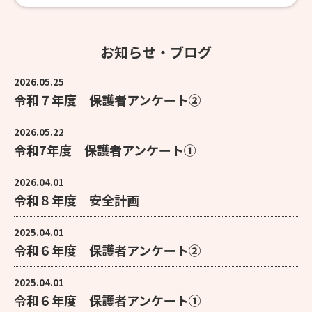
お知らせ・ブログ
2026.05.25
令和７年度 保護者アンケート②
2026.05.22
令和7年度 保護者アンケート①
2026.04.01
令和８年度 安全計画
2025.04.01
令和６年度 保護者アンケート②
2025.04.01
令和６年度 保護者アンケート①