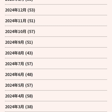
2024年12月
(53)
2024年11月
(51)
2024年10月
(57)
2024年9月
(51)
2024年8月
(43)
2024年7月
(57)
2024年6月
(48)
2024年5月
(57)
2024年4月
(58)
2024年3月
(38)