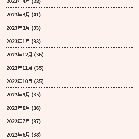
2023年4月
(28)
2023年3月
(41)
2023年2月
(33)
2023年1月
(33)
2022年12月
(36)
2022年11月
(35)
2022年10月
(35)
2022年9月
(35)
2022年8月
(36)
2022年7月
(37)
2022年6月
(38)