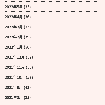
2022年5月
(35)
2022年4月
(36)
2022年3月
(53)
2022年2月
(39)
2022年1月
(50)
2021年12月
(52)
2021年11月
(56)
2021年10月
(52)
2021年9月
(41)
2021年8月
(35)