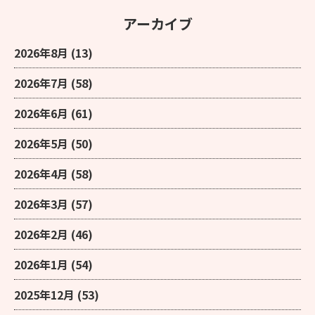
アーカイブ
2026年8月
(13)
2026年7月
(58)
2026年6月
(61)
2026年5月
(50)
2026年4月
(58)
2026年3月
(57)
2026年2月
(46)
2026年1月
(54)
2025年12月
(53)