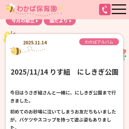
お知らせ
わかばアルバム
今月の献立
園だより
2025.11.14
わかばアルバム
2025/11/14 りす組 にしきぎ公園
今日はうさぎ組さんと一緒に、にしきぎ公園まで行
きました。
初めてのお砂場に泣いてしまうお友だちもいました
が、バケツやスコップを持って遊ぶ姿もありまし
た。