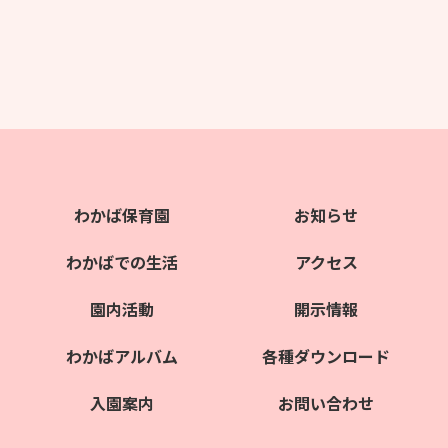
わかば保育園
お知らせ
わかばでの生活
アクセス
園内活動
開示情報
わかばアルバム
各種ダウンロード
入園案内
お問い合わせ