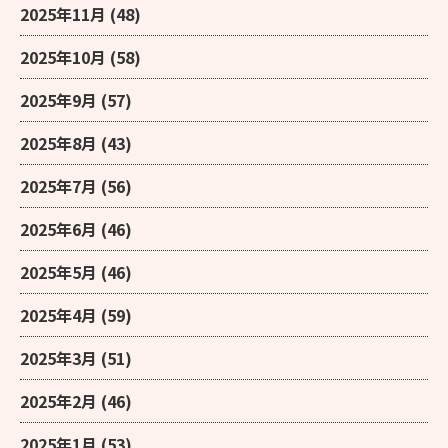
2025年11月
(48)
2025年10月
(58)
2025年9月
(57)
2025年8月
(43)
2025年7月
(56)
2025年6月
(46)
2025年5月
(46)
2025年4月
(59)
2025年3月
(51)
2025年2月
(46)
2025年1月
(53)