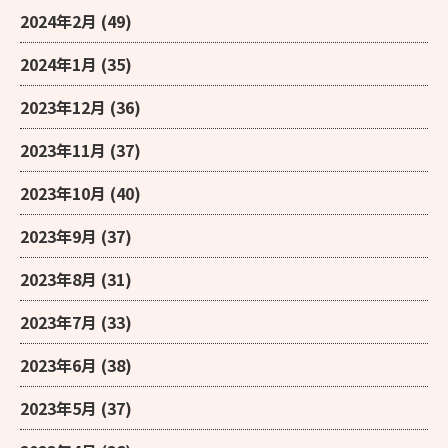
2024年2月
(49)
2024年1月
(35)
2023年12月
(36)
2023年11月
(37)
2023年10月
(40)
2023年9月
(37)
2023年8月
(31)
2023年7月
(33)
2023年6月
(38)
2023年5月
(37)