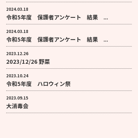
2024.03.18
令和5年度 保護者アンケート 結果 ...
2024.03.18
令和5年度 保護者アンケート 結果 ...
2023.12.26
2023/12/26 野菜
2023.10.24
令和5年度 ハロウィン祭
2023.09.15
大消毒会