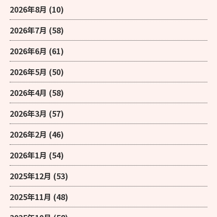
2026年8月
(10)
2026年7月
(58)
2026年6月
(61)
2026年5月
(50)
2026年4月
(58)
2026年3月
(57)
2026年2月
(46)
2026年1月
(54)
2025年12月
(53)
2025年11月
(48)