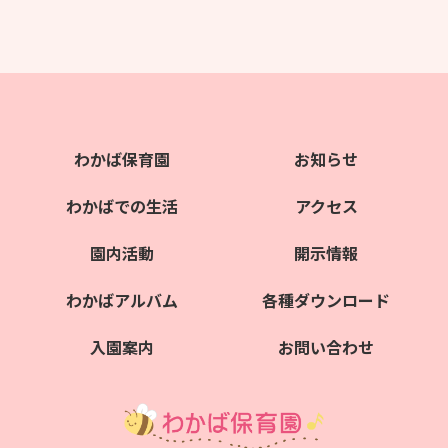
わかば保育園
お知らせ
わかばでの生活
アクセス
園内活動
開示情報
わかばアルバム
各種ダウンロード
入園案内
お問い合わせ