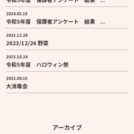
2024.03.18
令和5年度 保護者アンケート 結果 ...
2023.12.26
2023/12/26 野菜
2023.10.24
令和5年度 ハロウィン祭
2023.09.15
大消毒会
アーカイブ