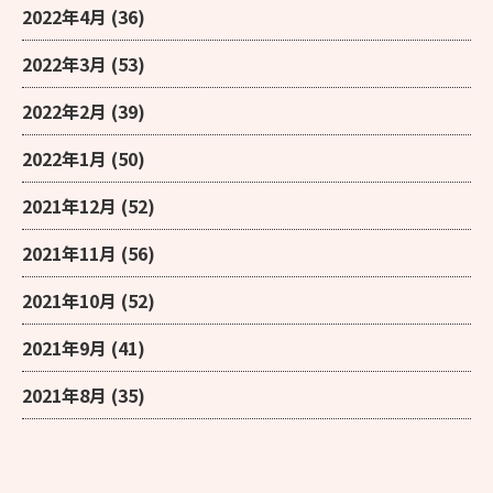
2022年4月
(36)
2022年3月
(53)
2022年2月
(39)
2022年1月
(50)
2021年12月
(52)
2021年11月
(56)
2021年10月
(52)
2021年9月
(41)
2021年8月
(35)