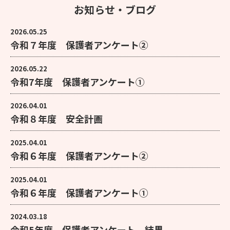
お知らせ・ブログ
2026.05.25
令和７年度 保護者アンケート②
2026.05.22
令和7年度 保護者アンケート①
2026.04.01
令和８年度 安全計画
2025.04.01
令和６年度 保護者アンケート②
2025.04.01
令和６年度 保護者アンケート①
2024.03.18
令和5年度 保護者アンケート 結果 ...