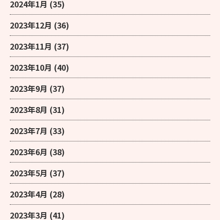
2024年1月
(35)
2023年12月
(36)
2023年11月
(37)
2023年10月
(40)
2023年9月
(37)
2023年8月
(31)
2023年7月
(33)
2023年6月
(38)
2023年5月
(37)
2023年4月
(28)
2023年3月
(41)