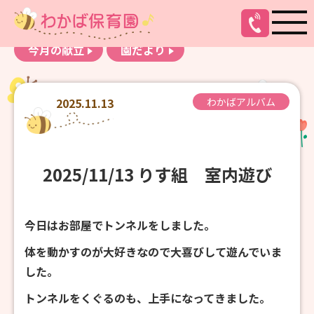
お知らせ
わかばアルバム
今月の献立
園だより
2025.11.13
わかばアルバム
2025/11/13 りす組 室内遊び
今日はお部屋でトンネルをしました。
体を動かすのが大好きなので大喜びして遊んでいま
した。
トンネルをくぐるのも、上手になってきました。