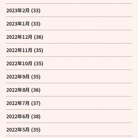
2023年2月
(33)
2023年1月
(33)
2022年12月
(36)
2022年11月
(35)
2022年10月
(35)
2022年9月
(35)
2022年8月
(36)
2022年7月
(37)
2022年6月
(38)
2022年5月
(35)