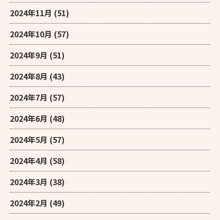
2024年11月
(51)
2024年10月
(57)
2024年9月
(51)
2024年8月
(43)
2024年7月
(57)
2024年6月
(48)
2024年5月
(57)
2024年4月
(58)
2024年3月
(38)
2024年2月
(49)