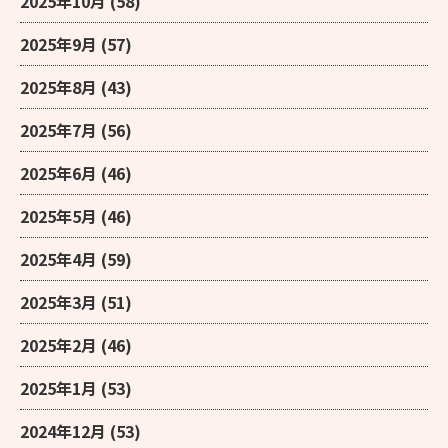
2025年10月
(58)
2025年9月
(57)
2025年8月
(43)
2025年7月
(56)
2025年6月
(46)
2025年5月
(46)
2025年4月
(59)
2025年3月
(51)
2025年2月
(46)
2025年1月
(53)
2024年12月
(53)