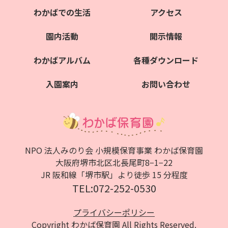
わかばでの生活
アクセス
園内活動
開示情報
わかばアルバム
各種ダウンロード
入園案内
お問い合わせ
NPO 法人みのり会 小規模保育事業 わかば保育園
大阪府堺市北区北⻑尾町8−1−22
JR 阪和線「堺市駅」より徒歩 15 分程度
TEL:072-252-0530
プライバシーポリシー
Copyright わかば保育園 All Rights Reserved.