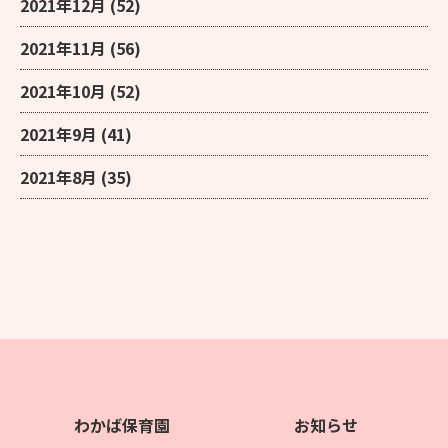
2021年12月
(52)
2021年11月
(56)
2021年10月
(52)
2021年9月
(41)
2021年8月
(35)
わかば保育園
お知らせ