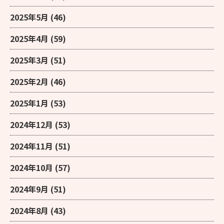
2025年5月
(46)
2025年4月
(59)
2025年3月
(51)
2025年2月
(46)
2025年1月
(53)
2024年12月
(53)
2024年11月
(51)
2024年10月
(57)
2024年9月
(51)
2024年8月
(43)