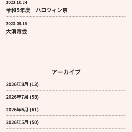
2023.10.24
令和5年度 ハロウィン祭
2023.09.15
大消毒会
アーカイブ
2026年8月
(13)
2026年7月
(58)
2026年6月
(61)
2026年5月
(50)