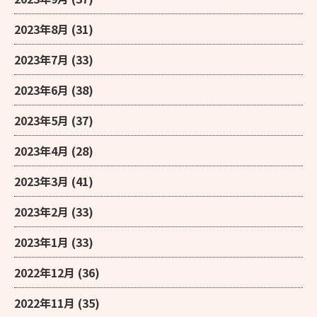
2023年8月
(31)
2023年7月
(33)
2023年6月
(38)
2023年5月
(37)
2023年4月
(28)
2023年3月
(41)
2023年2月
(33)
2023年1月
(33)
2022年12月
(36)
2022年11月
(35)