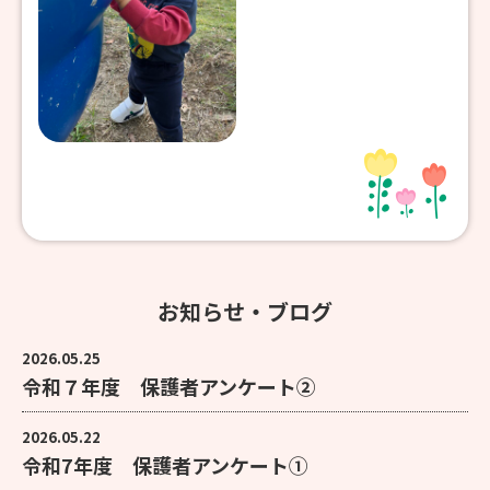
お知らせ・ブログ
2026.05.25
令和７年度 保護者アンケート②
2026.05.22
令和7年度 保護者アンケート①