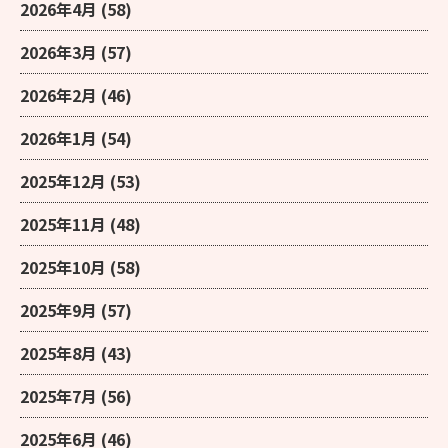
2026年4月
(58)
2026年3月
(57)
2026年2月
(46)
2026年1月
(54)
2025年12月
(53)
2025年11月
(48)
2025年10月
(58)
2025年9月
(57)
2025年8月
(43)
2025年7月
(56)
2025年6月
(46)