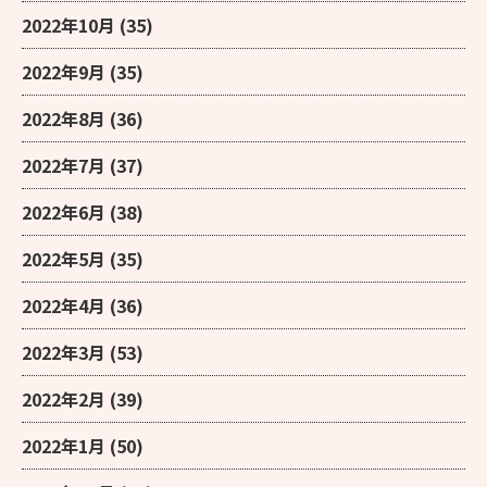
2022年10月
(35)
2022年9月
(35)
2022年8月
(36)
2022年7月
(37)
2022年6月
(38)
2022年5月
(35)
2022年4月
(36)
2022年3月
(53)
2022年2月
(39)
2022年1月
(50)