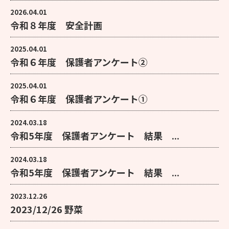
2026.04.01
令和８年度 安全計画
2025.04.01
令和６年度 保護者アンケート②
2025.04.01
令和６年度 保護者アンケート①
2024.03.18
令和5年度 保護者アンケート 結果 ...
2024.03.18
令和5年度 保護者アンケート 結果 ...
2023.12.26
2023/12/26 野菜