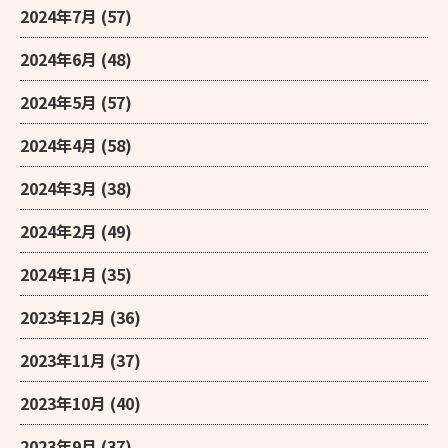
2024年7月
(57)
2024年6月
(48)
2024年5月
(57)
2024年4月
(58)
2024年3月
(38)
2024年2月
(49)
2024年1月
(35)
2023年12月
(36)
2023年11月
(37)
2023年10月
(40)
2023年9月
(37)