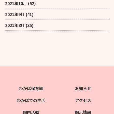
2021年10月
(52)
2021年9月
(41)
2021年8月
(35)
わかば保育園
お知らせ
わかばでの生活
アクセス
園内活動
開示情報