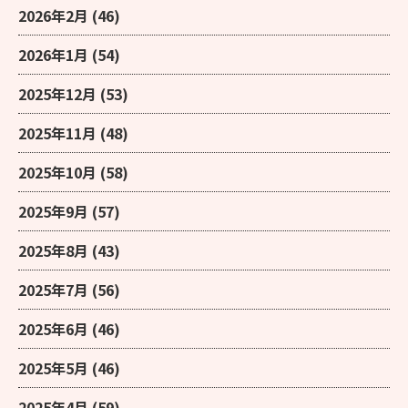
2026年2月
(46)
2026年1月
(54)
2025年12月
(53)
2025年11月
(48)
2025年10月
(58)
2025年9月
(57)
2025年8月
(43)
2025年7月
(56)
2025年6月
(46)
2025年5月
(46)
2025年4月
(59)