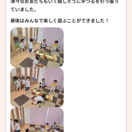
津々なお友だちもいて嬉しそうに芋づるを引っ張っ
ていました。
最後はみんなで楽しく遊ぶことができました！