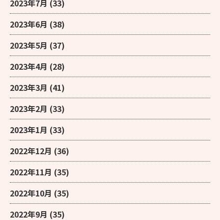
2023年7月
(33)
2023年6月
(38)
2023年5月
(37)
2023年4月
(28)
2023年3月
(41)
2023年2月
(33)
2023年1月
(33)
2022年12月
(36)
2022年11月
(35)
2022年10月
(35)
2022年9月
(35)