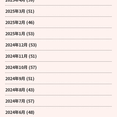
2025年3月
(51)
2025年2月
(46)
2025年1月
(53)
2024年12月
(53)
2024年11月
(51)
2024年10月
(57)
2024年9月
(51)
2024年8月
(43)
2024年7月
(57)
2024年6月
(48)