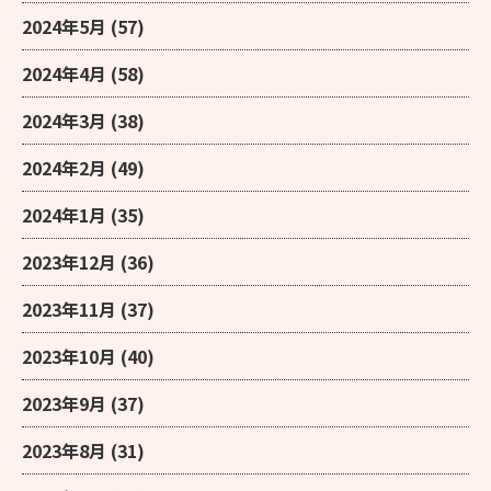
2024年5月
(57)
2024年4月
(58)
2024年3月
(38)
2024年2月
(49)
2024年1月
(35)
2023年12月
(36)
2023年11月
(37)
2023年10月
(40)
2023年9月
(37)
2023年8月
(31)