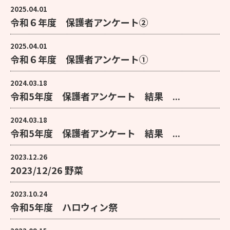
2025.04.01
令和６年度 保護者アンケート②
2025.04.01
令和６年度 保護者アンケート①
2024.03.18
令和5年度 保護者アンケート 結果 ...
2024.03.18
令和5年度 保護者アンケート 結果 ...
2023.12.26
2023/12/26 野菜
2023.10.24
令和5年度 ハロウィン祭