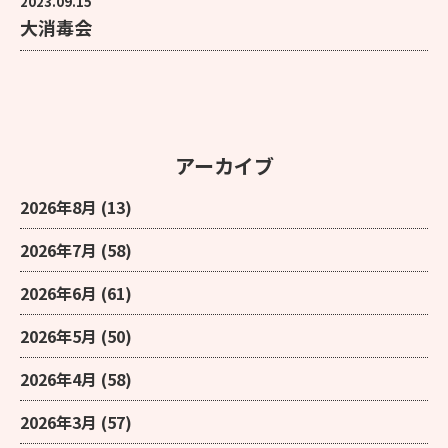
2023.09.15
大消毒会
アーカイブ
2026年8月
(13)
2026年7月
(58)
2026年6月
(61)
2026年5月
(50)
2026年4月
(58)
2026年3月
(57)