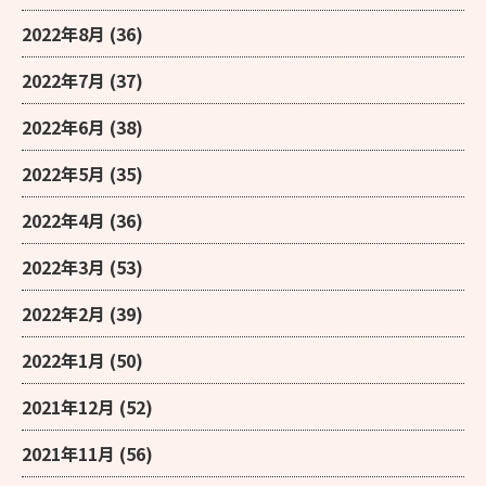
2022年8月
(36)
2022年7月
(37)
2022年6月
(38)
2022年5月
(35)
2022年4月
(36)
2022年3月
(53)
2022年2月
(39)
2022年1月
(50)
2021年12月
(52)
2021年11月
(56)