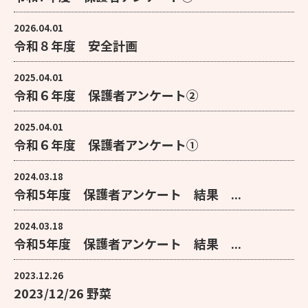
2026.04.01
令和８年度 安全計画
2025.04.01
令和６年度 保護者アンケート②
2025.04.01
令和６年度 保護者アンケート①
2024.03.18
令和5年度 保護者アンケート 結果 ...
2024.03.18
令和5年度 保護者アンケート 結果 ...
2023.12.26
2023/12/26 野菜