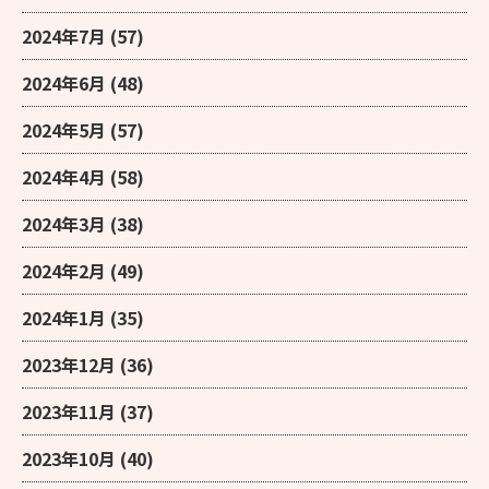
2024年7月
(57)
2024年6月
(48)
2024年5月
(57)
2024年4月
(58)
2024年3月
(38)
2024年2月
(49)
2024年1月
(35)
2023年12月
(36)
2023年11月
(37)
2023年10月
(40)