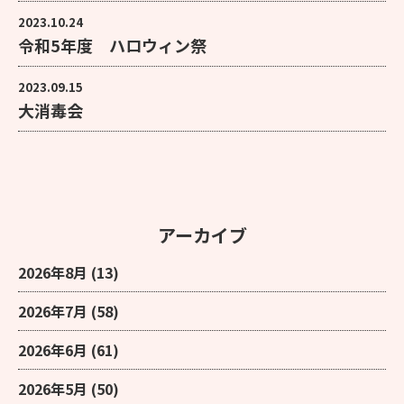
2023.10.24
令和5年度 ハロウィン祭
2023.09.15
大消毒会
アーカイブ
2026年8月
(13)
2026年7月
(58)
2026年6月
(61)
2026年5月
(50)