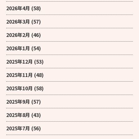
2026年4月
(58)
2026年3月
(57)
2026年2月
(46)
2026年1月
(54)
2025年12月
(53)
2025年11月
(48)
2025年10月
(58)
2025年9月
(57)
2025年8月
(43)
2025年7月
(56)