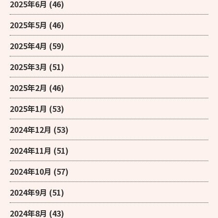
2025年6月
(46)
2025年5月
(46)
2025年4月
(59)
2025年3月
(51)
2025年2月
(46)
2025年1月
(53)
2024年12月
(53)
2024年11月
(51)
2024年10月
(57)
2024年9月
(51)
2024年8月
(43)