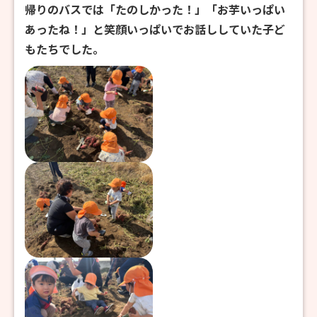
帰りのバスでは「たのしかった！」「お芋いっぱい
あったね！」と笑顔いっぱいでお話ししていた子ど
もたちでした。