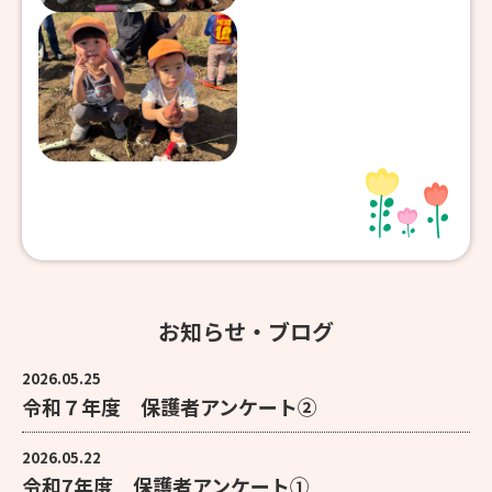
お知らせ・ブログ
2026.05.25
令和７年度 保護者アンケート②
2026.05.22
令和7年度 保護者アンケート①