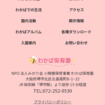
わかばでの生活
アクセス
園内活動
開示情報
わかばアルバム
各種ダウンロード
入園案内
お問い合わせ
NPO 法人みのり会 小規模保育事業 わかば保育園
大阪府堺市北区北⻑尾町8−1−22
JR 阪和線「堺市駅」より徒歩 15 分程度
TEL:072-252-0530
プライバシーポリシー