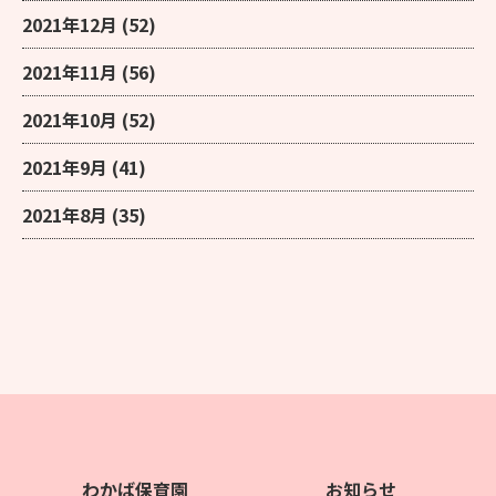
2021年12月
(52)
2021年11月
(56)
2021年10月
(52)
2021年9月
(41)
2021年8月
(35)
わかば保育園
お知らせ