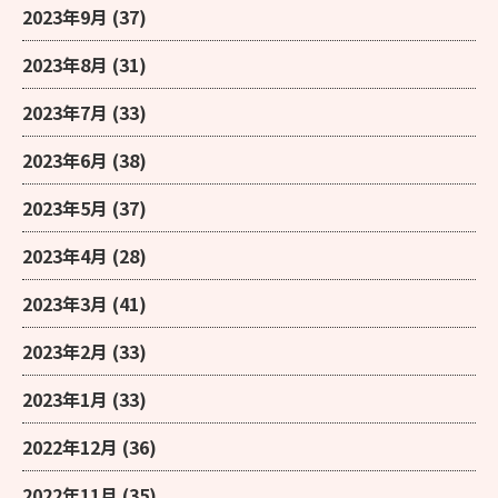
2023年9月
(37)
2023年8月
(31)
2023年7月
(33)
2023年6月
(38)
2023年5月
(37)
2023年4月
(28)
2023年3月
(41)
2023年2月
(33)
2023年1月
(33)
2022年12月
(36)
2022年11月
(35)