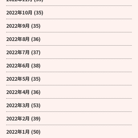
2022年10月
(35)
2022年9月
(35)
2022年8月
(36)
2022年7月
(37)
2022年6月
(38)
2022年5月
(35)
2022年4月
(36)
2022年3月
(53)
2022年2月
(39)
2022年1月
(50)