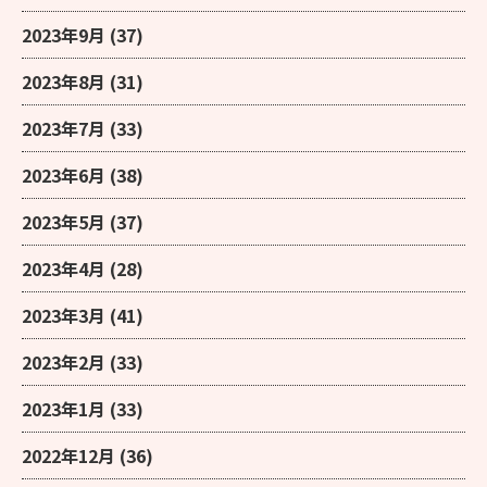
2023年9月
(37)
2023年8月
(31)
2023年7月
(33)
2023年6月
(38)
2023年5月
(37)
2023年4月
(28)
2023年3月
(41)
2023年2月
(33)
2023年1月
(33)
2022年12月
(36)