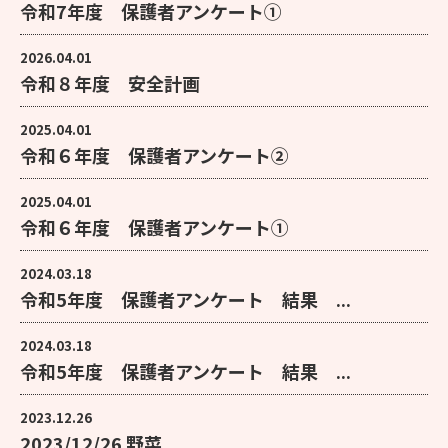
令和7年度 保護者アンケート①
2026.04.01
令和８年度 安全計画
2025.04.01
令和６年度 保護者アンケート②
2025.04.01
令和６年度 保護者アンケート①
2024.03.18
令和5年度 保護者アンケート 結果 ...
2024.03.18
令和5年度 保護者アンケート 結果 ...
2023.12.26
2023/12/26 野菜