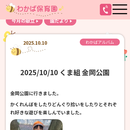
お知らせ
わかばアルバム
今月の献立
園だより
2025.10.10
わかばアルバム
2025/10/10 くま組 金岡公園
金岡公園に行きました。
かくれんぼをしたりどんぐり拾いをしたりとそれぞ
れ好きな遊びを楽しんでいました。