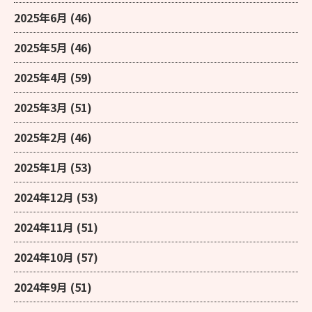
2025年6月
(46)
2025年5月
(46)
2025年4月
(59)
2025年3月
(51)
2025年2月
(46)
2025年1月
(53)
2024年12月
(53)
2024年11月
(51)
2024年10月
(57)
2024年9月
(51)