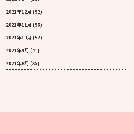
2021年12月
(52)
2021年11月
(56)
2021年10月
(52)
2021年9月
(41)
2021年8月
(35)