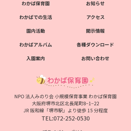
わかば保育園
お知らせ
わかばでの生活
アクセス
園内活動
開示情報
わかばアルバム
各種ダウンロード
入園案内
お問い合わせ
NPO 法人みのり会 小規模保育事業 わかば保育園
大阪府堺市北区北⻑尾町8−1−22
JR 阪和線「堺市駅」より徒歩 15 分程度
TEL:072-252-0530