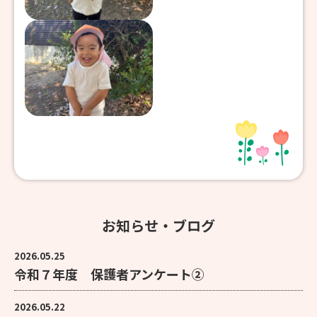
お知らせ・ブログ
2026.05.25
令和７年度 保護者アンケート②
2026.05.22