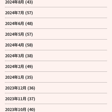
2024年8月
(43)
2024年7月
(57)
2024年6月
(48)
2024年5月
(57)
2024年4月
(58)
2024年3月
(38)
2024年2月
(49)
2024年1月
(35)
2023年12月
(36)
2023年11月
(37)
2023年10月
(40)