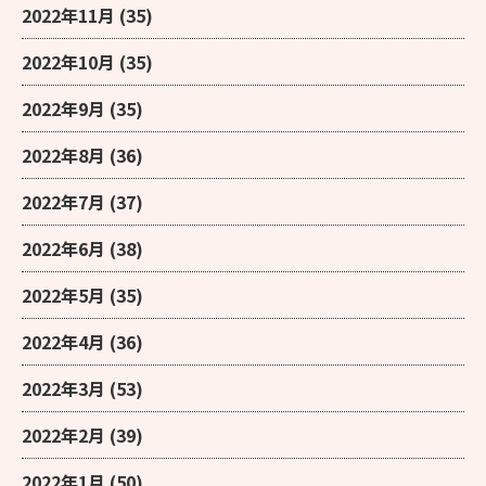
2022年11月
(35)
2022年10月
(35)
2022年9月
(35)
2022年8月
(36)
2022年7月
(37)
2022年6月
(38)
2022年5月
(35)
2022年4月
(36)
2022年3月
(53)
2022年2月
(39)
2022年1月
(50)