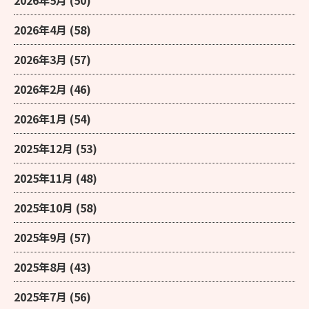
2026年4月
(58)
2026年3月
(57)
2026年2月
(46)
2026年1月
(54)
2025年12月
(53)
2025年11月
(48)
2025年10月
(58)
2025年9月
(57)
2025年8月
(43)
2025年7月
(56)