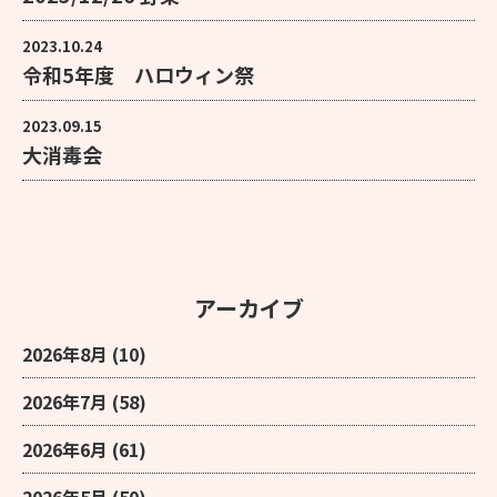
2023.10.24
令和5年度 ハロウィン祭
2023.09.15
大消毒会
アーカイブ
2026年8月
(10)
2026年7月
(58)
2026年6月
(61)
2026年5月
(50)