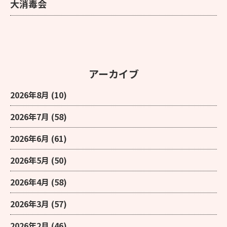
大消毒会
アーカイブ
2026年8月
(10)
2026年7月
(58)
2026年6月
(61)
2026年5月
(50)
2026年4月
(58)
2026年3月
(57)
2026年2月
(46)