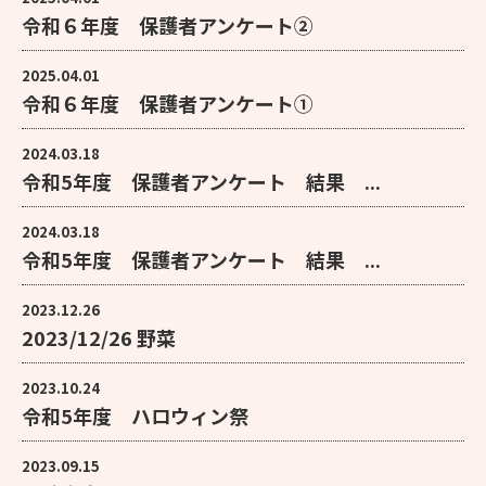
令和６年度 保護者アンケート②
2025.04.01
令和６年度 保護者アンケート①
2024.03.18
令和5年度 保護者アンケート 結果 ...
2024.03.18
令和5年度 保護者アンケート 結果 ...
2023.12.26
2023/12/26 野菜
2023.10.24
令和5年度 ハロウィン祭
2023.09.15