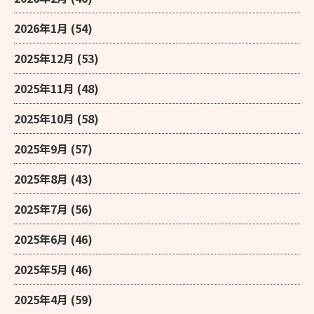
2026年1月
(54)
2025年12月
(53)
2025年11月
(48)
2025年10月
(58)
2025年9月
(57)
2025年8月
(43)
2025年7月
(56)
2025年6月
(46)
2025年5月
(46)
2025年4月
(59)