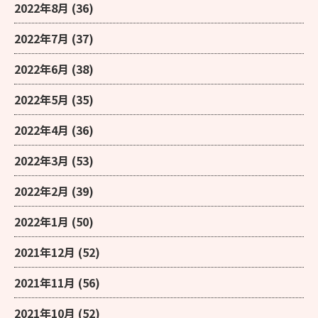
2022年8月
(36)
2022年7月
(37)
2022年6月
(38)
2022年5月
(35)
2022年4月
(36)
2022年3月
(53)
2022年2月
(39)
2022年1月
(50)
2021年12月
(52)
2021年11月
(56)
2021年10月
(52)