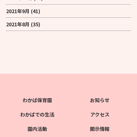
2021年9月
(41)
2021年8月
(35)
わかば保育園
お知らせ
わかばでの生活
アクセス
園内活動
開示情報