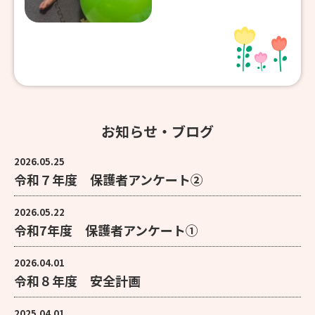
お知らせ・ブログ
2026.05.25
令和７年度 保護者アンケート②
2026.05.22
令和7年度 保護者アンケート①
2026.04.01
令和８年度 安全計画
2025.04.01