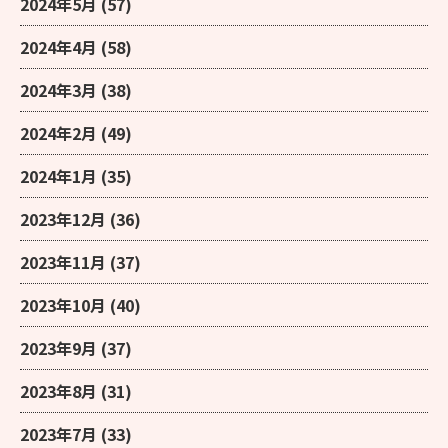
2024年5月
(57)
2024年4月
(58)
2024年3月
(38)
2024年2月
(49)
2024年1月
(35)
2023年12月
(36)
2023年11月
(37)
2023年10月
(40)
2023年9月
(37)
2023年8月
(31)
2023年7月
(33)