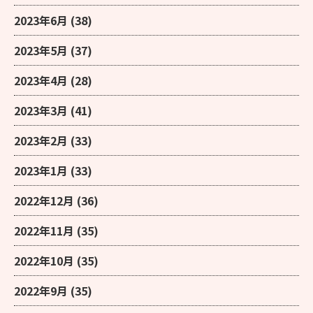
2023年6月
(38)
2023年5月
(37)
2023年4月
(28)
2023年3月
(41)
2023年2月
(33)
2023年1月
(33)
2022年12月
(36)
2022年11月
(35)
2022年10月
(35)
2022年9月
(35)