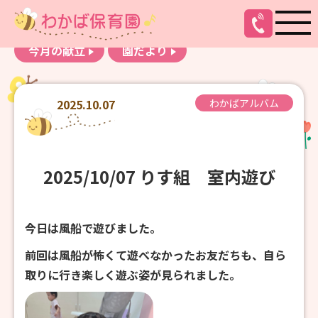
お知らせ
わかばアルバム
今月の献立
園だより
2025.10.07
わかばアルバム
2025/10/07 りす組 室内遊び
今日は風船で遊びました。
前回は風船が怖くて遊べなかったお友だちも、自ら
取りに行き楽しく遊ぶ姿が見られました。