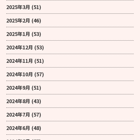
2025年3月
(51)
2025年2月
(46)
2025年1月
(53)
2024年12月
(53)
2024年11月
(51)
2024年10月
(57)
2024年9月
(51)
2024年8月
(43)
2024年7月
(57)
2024年6月
(48)