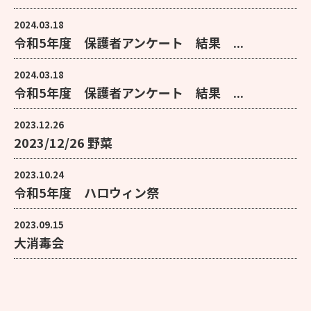
2024.03.18
令和5年度 保護者アンケート 結果 ...
2024.03.18
令和5年度 保護者アンケート 結果 ...
2023.12.26
2023/12/26 野菜
2023.10.24
令和5年度 ハロウィン祭
2023.09.15
大消毒会