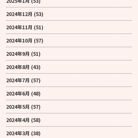
2025年1月
(53)
2024年12月
(53)
2024年11月
(51)
2024年10月
(57)
2024年9月
(51)
2024年8月
(43)
2024年7月
(57)
2024年6月
(48)
2024年5月
(57)
2024年4月
(58)
2024年3月
(38)