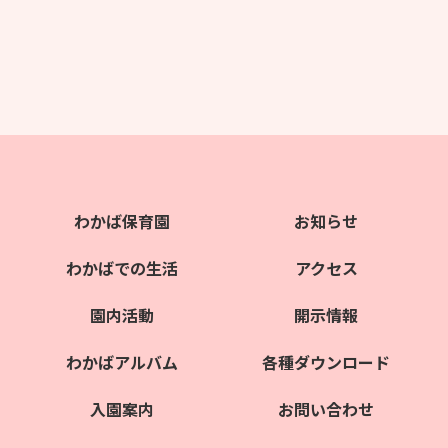
わかば保育園
お知らせ
わかばでの生活
アクセス
園内活動
開示情報
わかばアルバム
各種ダウンロード
入園案内
お問い合わせ