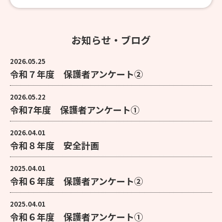
お知らせ・ブログ
2026.05.25
令和７年度 保護者アンケート②
2026.05.22
令和7年度 保護者アンケート①
2026.04.01
令和８年度 安全計画
2025.04.01
令和６年度 保護者アンケート②
2025.04.01
令和６年度 保護者アンケート①