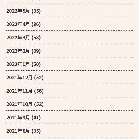
2022年5月
(35)
2022年4月
(36)
2022年3月
(53)
2022年2月
(39)
2022年1月
(50)
2021年12月
(52)
2021年11月
(56)
2021年10月
(52)
2021年9月
(41)
2021年8月
(35)