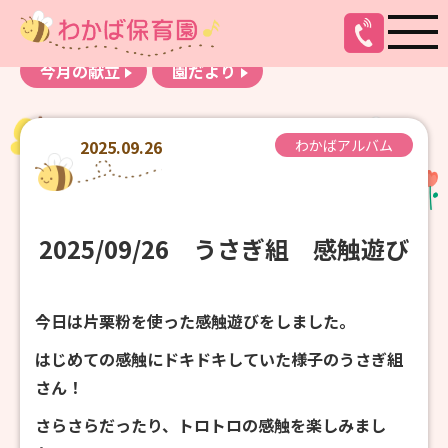
お知らせ
わかばアルバム
今月の献立
園だより
2025.09.26
わかばアルバム
2025/09/26 うさぎ組 感触遊び
今日は片栗粉を使った感触遊びをしました。
はじめての感触にドキドキしていた様子のうさぎ組
さん！
さらさらだったり、トロトロの感触を楽しみまし