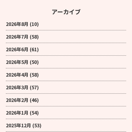
アーカイブ
2026年8月
(10)
2026年7月
(58)
2026年6月
(61)
2026年5月
(50)
2026年4月
(58)
2026年3月
(57)
2026年2月
(46)
2026年1月
(54)
2025年12月
(53)