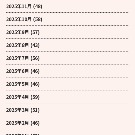
2025年11月
(48)
2025年10月
(58)
2025年9月
(57)
2025年8月
(43)
2025年7月
(56)
2025年6月
(46)
2025年5月
(46)
2025年4月
(59)
2025年3月
(51)
2025年2月
(46)