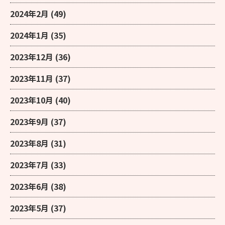
2024年2月
(49)
2024年1月
(35)
2023年12月
(36)
2023年11月
(37)
2023年10月
(40)
2023年9月
(37)
2023年8月
(31)
2023年7月
(33)
2023年6月
(38)
2023年5月
(37)