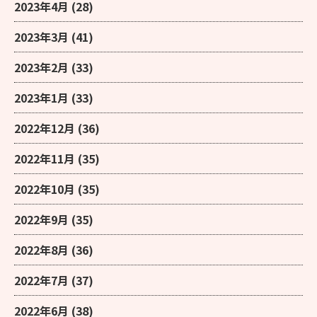
2023年4月
(28)
2023年3月
(41)
2023年2月
(33)
2023年1月
(33)
2022年12月
(36)
2022年11月
(35)
2022年10月
(35)
2022年9月
(35)
2022年8月
(36)
2022年7月
(37)
2022年6月
(38)