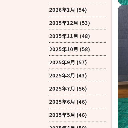
2026年1月
(54)
2025年12月
(53)
2025年11月
(48)
2025年10月
(58)
2025年9月
(57)
2025年8月
(43)
2025年7月
(56)
2025年6月
(46)
2025年5月
(46)
2025年4月
(59)