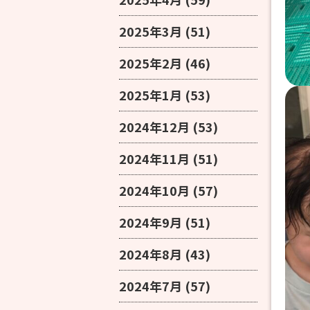
2025年3月
(51)
2025年2月
(46)
2025年1月
(53)
2024年12月
(53)
2024年11月
(51)
2024年10月
(57)
2024年9月
(51)
2024年8月
(43)
2024年7月
(57)