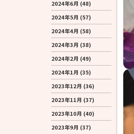
2024年6月
(48)
2024年5月
(57)
2024年4月
(58)
2024年3月
(38)
2024年2月
(49)
2024年1月
(35)
2023年12月
(36)
2023年11月
(37)
2023年10月
(40)
2023年9月
(37)