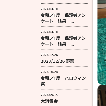
2024.03.18
令和5年度 保護者アン
ケート 結果 ...
2024.03.18
令和5年度 保護者アン
ケート 結果 ...
2023.12.26
2023/12/26 野菜
2023.10.24
令和5年度 ハロウィン
祭
2023.09.15
大消毒会