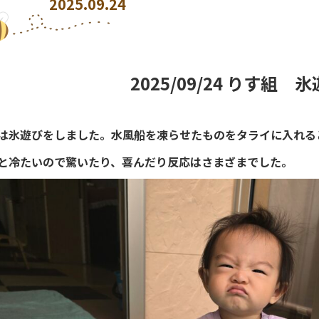
2025.09.24
2025/09/24 りす組 
は氷遊びをしました。水風船を凍らせたものをタライに入れる
と冷たいので驚いたり、喜んだり反応はさまざまでした。