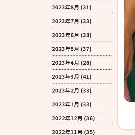
2023年8月
(31)
2023年7月
(33)
2023年6月
(38)
2023年5月
(37)
2023年4月
(28)
2023年3月
(41)
2023年2月
(33)
2023年1月
(33)
2022年12月
(36)
2022年11月
(35)