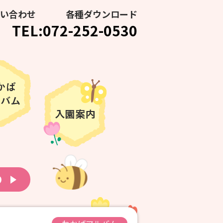
い合わせ
各種ダウンロード
TEL:072-252-0530
り