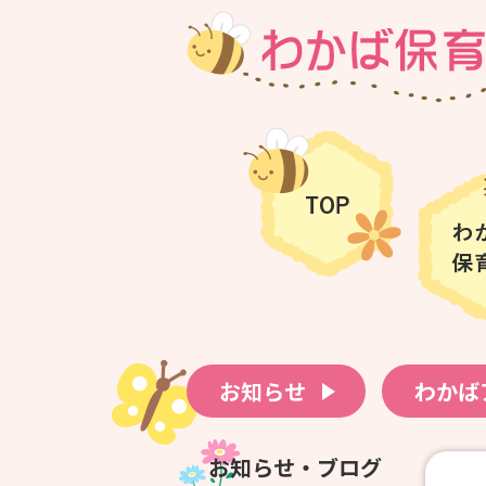
お知らせ
わかば
お知らせ・ブログ