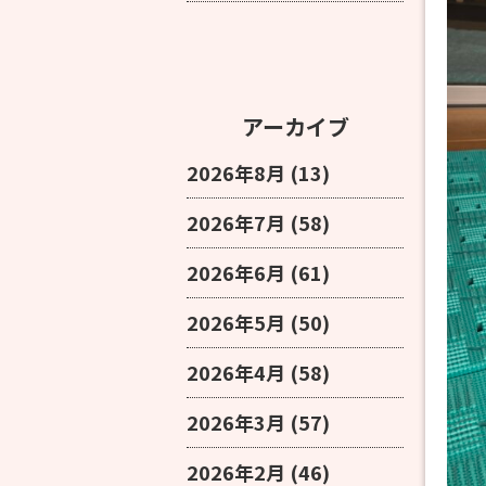
アーカイブ
2026年8月
(13)
2026年7月
(58)
2026年6月
(61)
2026年5月
(50)
2026年4月
(58)
2026年3月
(57)
2026年2月
(46)