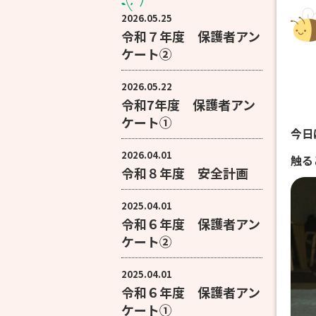
2026.05.25
令和７年度 保護者アン
ケート②
2026.05.22
令和7年度 保護者アン
ケート①
今日
2026.04.01
触る
令和８年度 安全計画
2025.04.01
令和６年度 保護者アン
ケート②
2025.04.01
令和６年度 保護者アン
ケート①