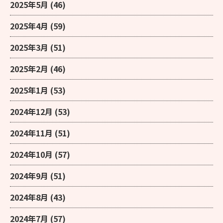
2025年5月
(46)
2025年4月
(59)
2025年3月
(51)
2025年2月
(46)
2025年1月
(53)
2024年12月
(53)
2024年11月
(51)
2024年10月
(57)
2024年9月
(51)
2024年8月
(43)
2024年7月
(57)