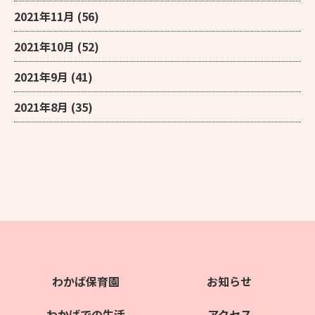
2021年11月
(56)
2021年10月
(52)
2021年9月
(41)
2021年8月
(35)
わかば保育園
お知らせ
わかばでの生活
アクセス