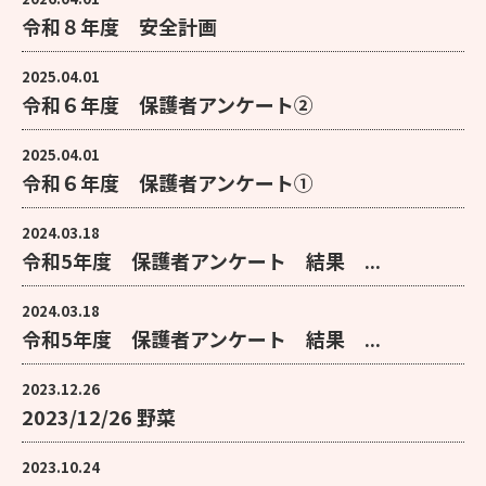
令和８年度 安全計画
2025.04.01
令和６年度 保護者アンケート②
2025.04.01
令和６年度 保護者アンケート①
2024.03.18
令和5年度 保護者アンケート 結果 ...
2024.03.18
令和5年度 保護者アンケート 結果 ...
2023.12.26
2023/12/26 野菜
2023.10.24