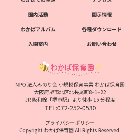
園内活動
開示情報
わかばアルバム
各種ダウンロード
入園案内
お問い合わせ
NPO 法人みのり会 小規模保育事業 わかば保育園
大阪府堺市北区北⻑尾町8−1−22
JR 阪和線「堺市駅」より徒歩 15 分程度
TEL:072-252-0530
プライバシーポリシー
Copyright わかば保育園 All Rights Reserved.