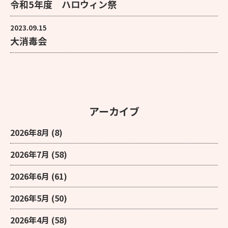
令和5年度 ハロウィン祭
2023.09.15
大消毒会
アーカイブ
2026年8月
(8)
2026年7月
(58)
2026年6月
(61)
2026年5月
(50)
2026年4月
(58)