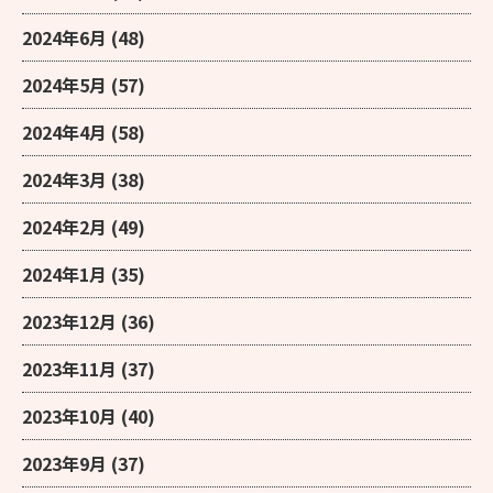
2024年6月
(48)
2024年5月
(57)
2024年4月
(58)
2024年3月
(38)
2024年2月
(49)
2024年1月
(35)
2023年12月
(36)
2023年11月
(37)
2023年10月
(40)
2023年9月
(37)