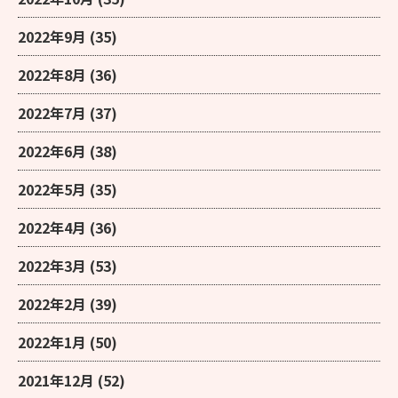
2022年9月
(35)
2022年8月
(36)
2022年7月
(37)
2022年6月
(38)
2022年5月
(35)
2022年4月
(36)
2022年3月
(53)
2022年2月
(39)
2022年1月
(50)
2021年12月
(52)