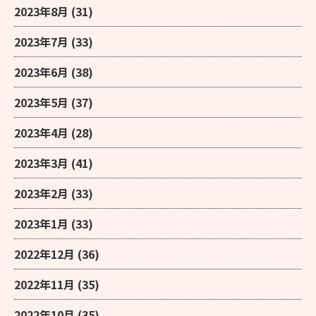
2023年8月
(31)
2023年7月
(33)
2023年6月
(38)
2023年5月
(37)
2023年4月
(28)
2023年3月
(41)
2023年2月
(33)
2023年1月
(33)
2022年12月
(36)
2022年11月
(35)
2022年10月
(35)