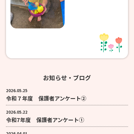
お知らせ・ブログ
2026.05.25
令和７年度 保護者アンケート②
2026.05.22
令和7年度 保護者アンケート①
2026.04.01