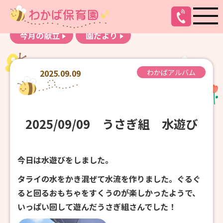
お知らせ
わかばアルバム
今月の献立
園だより
2025.09.09
わかばアルバム
2025/09/09 うさぎ組 水遊び
今日は水遊びをしました。
タライの水をかき混ぜて水流を作りました。ぐるぐ
ると回るおもちゃをすくうのが楽しかったようで、
いっぱい回して遊んだうさぎ組さんでした！