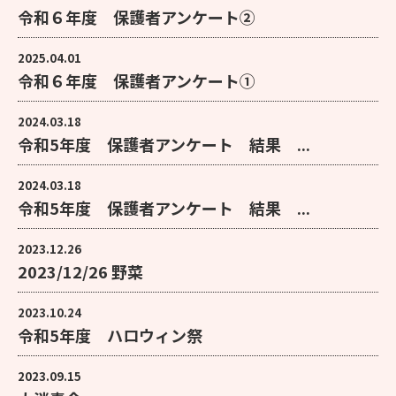
令和６年度 保護者アンケート②
2025.04.01
令和６年度 保護者アンケート①
2024.03.18
令和5年度 保護者アンケート 結果 ...
2024.03.18
令和5年度 保護者アンケート 結果 ...
2023.12.26
2023/12/26 野菜
2023.10.24
令和5年度 ハロウィン祭
2023.09.15