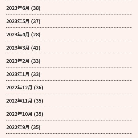
2023年6月
(38)
2023年5月
(37)
2023年4月
(28)
2023年3月
(41)
2023年2月
(33)
2023年1月
(33)
2022年12月
(36)
2022年11月
(35)
2022年10月
(35)
2022年9月
(35)