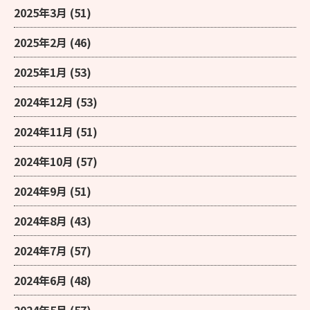
2025年3月
(51)
2025年2月
(46)
2025年1月
(53)
2024年12月
(53)
2024年11月
(51)
2024年10月
(57)
2024年9月
(51)
2024年8月
(43)
2024年7月
(57)
2024年6月
(48)
2024年5月
(57)