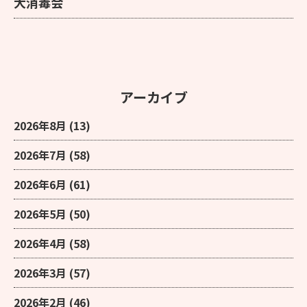
大消毒会
アーカイブ
2026年8月
(13)
2026年7月
(58)
2026年6月
(61)
2026年5月
(50)
2026年4月
(58)
2026年3月
(57)
2026年2月
(46)