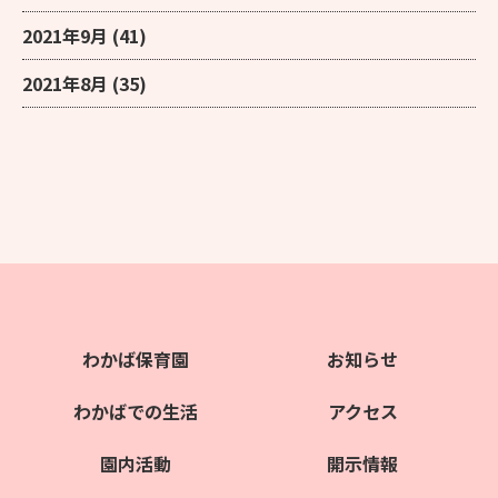
2021年9月
(41)
2021年8月
(35)
わかば保育園
お知らせ
わかばでの生活
アクセス
園内活動
開示情報