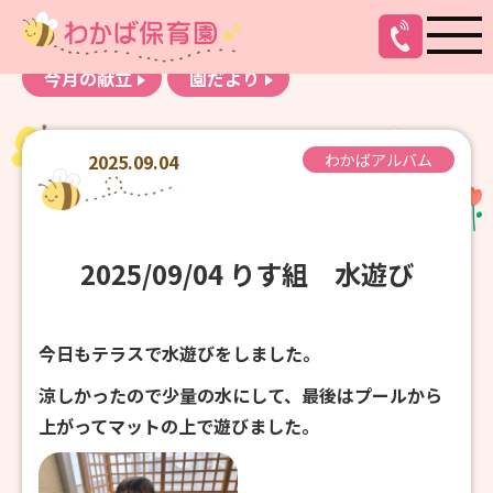
お知らせ
わかばアルバム
今月の献立
園だより
2025.09.04
わかばアルバム
2025/09/04 りす組 水遊び
今日もテラスで水遊びをしました。
涼しかったので少量の水にして、最後はプールから
上がってマットの上で遊びました。