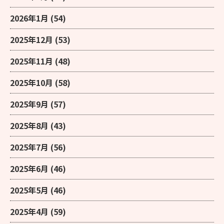
2026年1月
(54)
2025年12月
(53)
2025年11月
(48)
2025年10月
(58)
2025年9月
(57)
2025年8月
(43)
2025年7月
(56)
2025年6月
(46)
2025年5月
(46)
2025年4月
(59)