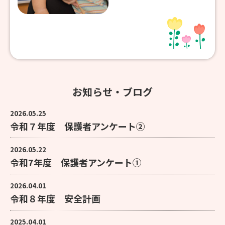
お知らせ・ブログ
2026.05.25
令和７年度 保護者アンケート②
2026.05.22
令和7年度 保護者アンケート①
2026.04.01
令和８年度 安全計画
2025.04.01