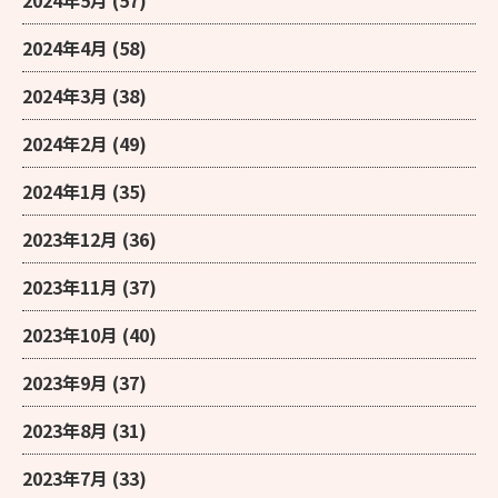
2024年4月
(58)
2024年3月
(38)
2024年2月
(49)
2024年1月
(35)
2023年12月
(36)
2023年11月
(37)
2023年10月
(40)
2023年9月
(37)
2023年8月
(31)
2023年7月
(33)