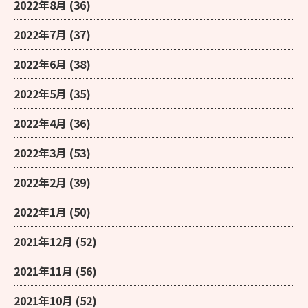
2022年8月
(36)
2022年7月
(37)
2022年6月
(38)
2022年5月
(35)
2022年4月
(36)
2022年3月
(53)
2022年2月
(39)
2022年1月
(50)
2021年12月
(52)
2021年11月
(56)
2021年10月
(52)